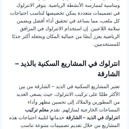
ومناسبة لممارسة الأنشطة الرياضية. يتوفر الانترلوك
في تصميمات متعددة يمكن تخصيصها لتناسب احتياجات
كل ملعب، مما يساعد في تحقيق أداء أفضل ويضمن
سلامة اللاعبين. إن استخدام الانترلوك في المرافق
الرياضية يعزز أيضًا من جمالية المكان ويجعله أكثر جذبًا
للمستخدمين.
انترلوك في المشاريع السكنية بالذيد –
الشارقة
تعتبر المشاريع السكنية في الذيد – الشارقة من بين
الأكثر طلبًا على تركيب الانترلوك، حيث يسعى العديد
من المطورين والملاك إلى تحسين مظهر وأداء
المساحات الخارجية لمنازلهم. تقدم
معلم تركيب
انترلوك في الذيد – الشارقة
خدماتها لتلبية احتياجات هذه
المشاريع من خلال تقديم تصميمات متنوعة تناسب