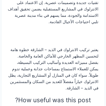
تقنيات جديدة وتصميمات عصرية. إن الاعتماد على
الانترلوك في المشاريع المستقبلية يضمن تحقيق أهداف
الاستدامة والجودة، مما يسهم في بناء مدينة عصرية
تلبي احتياجات الأجيال القادمة.
يعتبر تركيب الانترلوك في الذيد – الشارقة خطوة هامة
لتحسين المظهر الخارجي للأماكن العامة والخاصة.
بفضل مميزاته العديدة وأساليب التركيب البسيطة،
يمكن للعملاء الاستمتاع بمساحات جذابة وعملية تدوم
طويلاً. سواء كان في المنازل أو المشاريع التجارية، يظل
الانترلوك خياراً مفضلاً للعديد من السكان والمستثمرين
في الذيد – الشارقة.
How useful was this post?