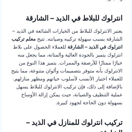
انترلوك للبلاط في الذيد – الشارقة
يعتبر الانترلوك للبلاط من الخيارات الشائعة في الذيد –
الشارقة بسبب سهولة تركيبه وصيانته. تتيح
معلم تركيب
انترلوك في الذيد – الشارقة
للعملاء الحصول على بلاط
انترلوك يتميز بالجودة العالية والمتانة، مما يجعل منه
خيارًا ممتازًا للأرصفة والممرات. يتميز هذا النوع من
الانترلوك بأنه متوفر بتصميمات وألوان متنوعة، مما يتيح
للعملاء اختيار الأنسب لأسلوب حياتهم ومظهر منازلهم.
بالإضافة إلى ذلك، فإن تركيب الانترلوك للبلاط يسهل
عملية التنظيف والصيانة، حيث يمكن إزالة الأوساخ
بسهولة دون الحاجة لجهود كبيرة.
تركيب انترلوك للمنازل في الذيد –