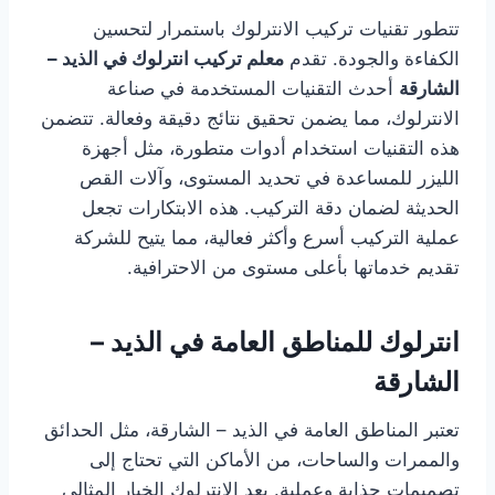
تتطور تقنيات تركيب الانترلوك باستمرار لتحسين
الكفاءة والجودة. تقدم
معلم تركيب انترلوك في الذيد –
الشارقة
أحدث التقنيات المستخدمة في صناعة
الانترلوك، مما يضمن تحقيق نتائج دقيقة وفعالة. تتضمن
هذه التقنيات استخدام أدوات متطورة، مثل أجهزة
الليزر للمساعدة في تحديد المستوى، وآلات القص
الحديثة لضمان دقة التركيب. هذه الابتكارات تجعل
عملية التركيب أسرع وأكثر فعالية، مما يتيح للشركة
تقديم خدماتها بأعلى مستوى من الاحترافية.
انترلوك للمناطق العامة في الذيد –
الشارقة
تعتبر المناطق العامة في الذيد – الشارقة، مثل الحدائق
والممرات والساحات، من الأماكن التي تحتاج إلى
تصميمات جذابة وعملية. يعد الانترلوك الخيار المثالي