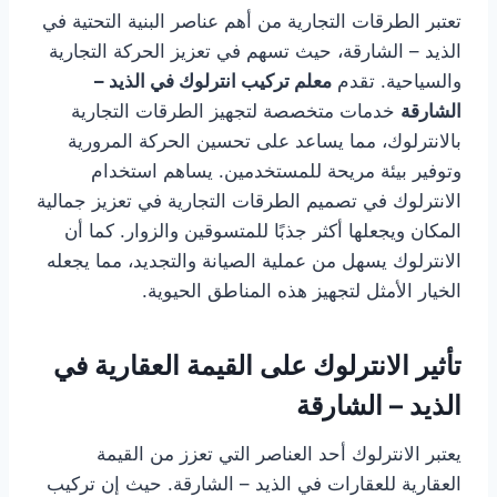
تعتبر الطرقات التجارية من أهم عناصر البنية التحتية في
الذيد – الشارقة، حيث تسهم في تعزيز الحركة التجارية
والسياحية. تقدم
معلم تركيب انترلوك في الذيد –
الشارقة
خدمات متخصصة لتجهيز الطرقات التجارية
بالانترلوك، مما يساعد على تحسين الحركة المرورية
وتوفير بيئة مريحة للمستخدمين. يساهم استخدام
الانترلوك في تصميم الطرقات التجارية في تعزيز جمالية
المكان ويجعلها أكثر جذبًا للمتسوقين والزوار. كما أن
الانترلوك يسهل من عملية الصيانة والتجديد، مما يجعله
الخيار الأمثل لتجهيز هذه المناطق الحيوية.
تأثير الانترلوك على القيمة العقارية في
الذيد – الشارقة
يعتبر الانترلوك أحد العناصر التي تعزز من القيمة
العقارية للعقارات في الذيد – الشارقة. حيث إن تركيب