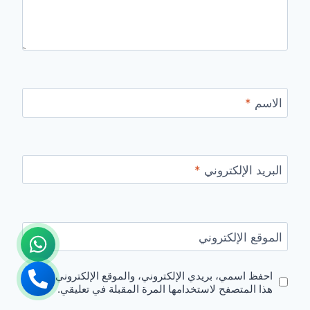
الاسم
*
البريد الإلكتروني
*
الموقع الإلكتروني
احفظ اسمي، بريدي الإلكتروني، والموقع الإلكتروني في
هذا المتصفح لاستخدامها المرة المقبلة في تعليقي.