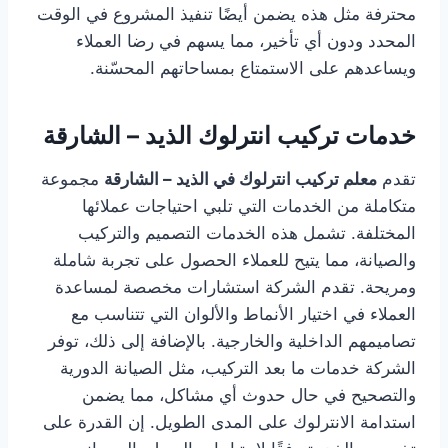
محترفة مثل هذه يضمن أيضًا تنفيذ المشروع في الوقت
المحدد ودون أي تأخير، مما يسهم في رضا العملاء
ويساعدهم على الاستمتاع بمساحاتهم المحسّنة.
خدمات تركيب انترلوك الذيد – الشارقة
تقدم
معلم تركيب انترلوك في الذيد – الشارقة
مجموعة
متكاملة من الخدمات التي تلبي احتياجات عملائها
المختلفة. تشمل هذه الخدمات التصميم والتركيب
والصيانة، مما يتيح للعملاء الحصول على تجربة شاملة
ومريحة. تقدم الشركة استشارات مخصصة لمساعدة
العملاء في اختيار الأنماط والألوان التي تتناسب مع
تصاميمهم الداخلية والخارجية. بالإضافة إلى ذلك، توفر
الشركة خدمات ما بعد التركيب، مثل الصيانة الدورية
والتصحيح في حال حدوث أي مشاكل، مما يضمن
استدامة الانترلوك على المدى الطويل. إن القدرة على