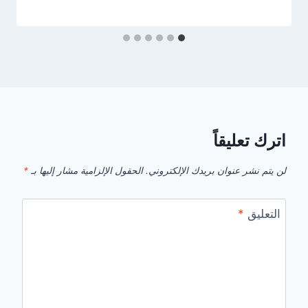
اترك تعليقاً
لن يتم نشر عنوان بريدك الإلكتروني.
الحقول الإلزامية مشار إليها بـ
*
التعليق
*