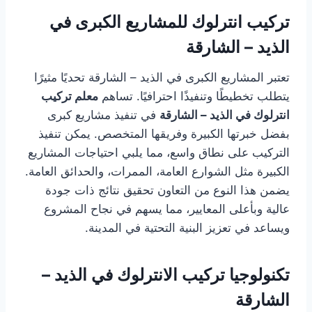
تركيب انترلوك للمشاريع الكبرى في
الذيد – الشارقة
تعتبر المشاريع الكبرى في الذيد – الشارقة تحديًا مثيرًا
يتطلب تخطيطًا وتنفيذًا احترافيًا. تساهم
معلم تركيب
انترلوك في الذيد – الشارقة
في تنفيذ مشاريع كبرى
بفضل خبرتها الكبيرة وفريقها المتخصص. يمكن تنفيذ
التركيب على نطاق واسع، مما يلبي احتياجات المشاريع
الكبيرة مثل الشوارع العامة، الممرات، والحدائق العامة.
يضمن هذا النوع من التعاون تحقيق نتائج ذات جودة
عالية وبأعلى المعايير، مما يسهم في نجاح المشروع
ويساعد في تعزيز البنية التحتية في المدينة.
تكنولوجيا تركيب الانترلوك في الذيد –
الشارقة