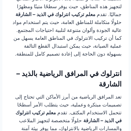
لتجهيز هذه المناطق، حيث يوفر سطحًا متينًا ومظهرًا
جماليًا. تقدم
معلم تركيب انترلوك في الذيد – الشارقة
حلولًا متكاملة للمناطق العامة، حيث يتم استخدام مواد
عالية الجودة وألوان متنوعة لتلبية احتياجات المجتمع.
كما أن تركيب الانترلوك في المناطق العامة يسهل من
عملية الصيانة، حيث يمكن استبدال القطع التالفة
بسهولة دون الحاجة إلى إعادة تصميم كامل للمنطقة.
انترلوك في المرافق الرياضية بالذيد –
الشارقة
تعد المرافق الرياضية من أبرز الأماكن التي تحتاج إلى
تصميمات مبتكرة وعملية، حيث يتطلب الأمر أسطحًا
تتحمل الاستخدام المكثف. تقدم
معلم تركيب انترلوك
في الذيد – الشارقة
حلولًا متخصصة لتجهيز الملاعب
والمسارات الرياضية بالانترلوك، مما يوفر بيئة آمنة