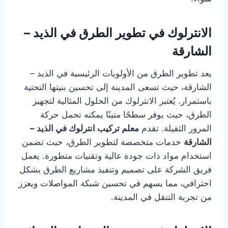
الانترلوك في تطوير الطرق في الذيد –
الشارقة
يعد تطوير الطرق من الأولويات الرئيسية في الذيد –
الشارقة، حيث تسعى المدينة إلى تحسين بنيتها التحتية
باستمرار. يُعتبر الانترلوك من الحلول المثالية لتجهيز
الطرق، حيث يوفر سطحًا متينًا يمكنه تحمل حركة
المرور الثقيلة. تقدم
معلم تركيب انترلوك في الذيد –
الشارقة
خدمات متخصصة لتطوير الطرق، حيث تضمن
استخدام مواد ذات جودة عالية وتقنيات متطورة. يعمل
فريق الشركة على تصميم وتنفيذ مشاريع الطرق بشكل
احترافي، مما يسهم في تحسين شبكة المواصلات ويعزز
من تجربة التنقل في المدينة.