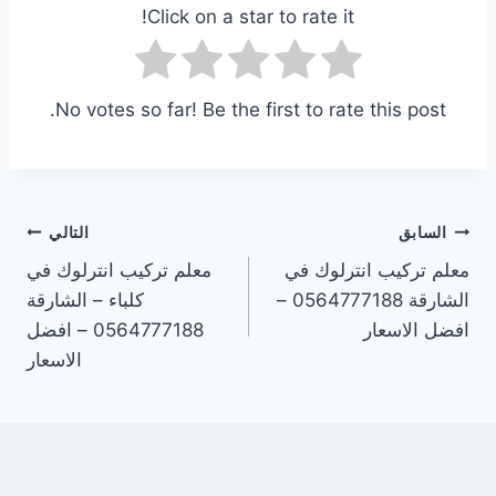
Click on a star to rate it!
No votes so far! Be the first to rate this post.
تصفّح
السابق
التالي
معلم تركيب انترلوك في
معلم تركيب انترلوك في
المقالات
الشارقة 0564777188 –
كلباء – الشارقة
افضل الاسعار
0564777188 – افضل
الاسعار