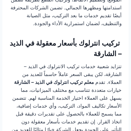
استدامتها ومظهرها الجمالي. تضمن الشركات المحترفة
أيضًا تقديم خدمات ما بعد التركيب، مثل الصيانة
والتنظيف، لضمان استمرارية الأداء والجودة.
تركيب انترلوك بأسعار معقولة في الذيد
– الشارقة
تتزايد شعبية خدمات تركيب الانترلوك في الذيد –
الشارقة، لكن يبقى السعر عاملاً حاسماً للعديد من
العملاء. تقدم
معلم تركيب انترلوك في الذيد – الشارقة
خيارات متعددة تتناسب مع مختلف الميزانيات، مما
يسهل على العملاء اختيار الخدمة المناسبة لهم. تتضمن
الأسعار تكاليف المواد، التركيب، وأي خدمات إضافية،
مما يسمح للعملاء بالحصول على تقديرات دقيقة قبل
اتخاذ القرار. إن تقديم خدمات بأسعار معقولة دون
التأثير على الجودة يجعل الشركة خيارًا مثاليًا للعديد من