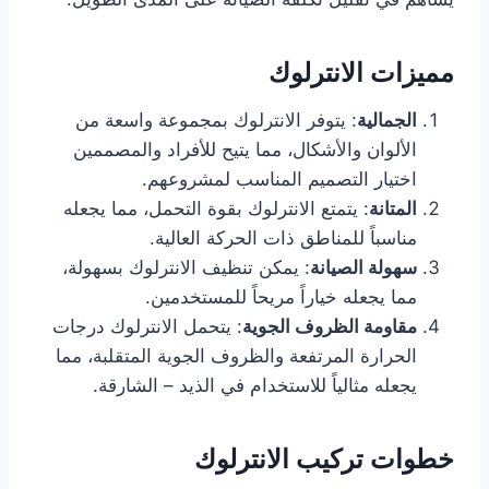
مميزات الانترلوك
الجمالية
: يتوفر الانترلوك بمجموعة واسعة من
الألوان والأشكال، مما يتيح للأفراد والمصممين
اختيار التصميم المناسب لمشروعهم.
المتانة
: يتمتع الانترلوك بقوة التحمل، مما يجعله
مناسباً للمناطق ذات الحركة العالية.
سهولة الصيانة
: يمكن تنظيف الانترلوك بسهولة،
مما يجعله خياراً مريحاً للمستخدمين.
مقاومة الظروف الجوية
: يتحمل الانترلوك درجات
الحرارة المرتفعة والظروف الجوية المتقلبة، مما
يجعله مثالياً للاستخدام في الذيد – الشارقة.
خطوات تركيب الانترلوك