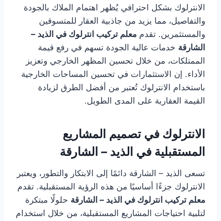
الانترلوك بشكل احترافي يُظهر اهتمام الملاك بالجودة
والتفاصيل، مما يزيد من جاذبية العقار للمتسوقين
والمستثمرين. تقدم
معلم تركيب انترلوك في الذيد –
الشارقة
خدمات عالية الجودة تسهم في رفع قيمة
الممتلكات، من خلال تحسين المظهر الخارجي وتعزيز
الأداء. إن الاستثمارات في تحسين المساحات الخارجية
باستخدام الانترلوك تُعتبر من أفضل الطرق لزيادة
القيمة العقارية على المدى الطويل.
الانترلوك في تصميم المشاريع
المستقبلية في الذيد – الشارقة
تسعى الذيد – الشارقة دائمًا إلى الابتكار والتطور، ويعتبر
الانترلوك جزءًا أساسيًا من هذه الرؤية المستقبلية. تقدم
معلم تركيب انترلوك في الذيد – الشارقة
حلولًا مبتكرة
لتلبية احتياجات المشاريع المستقبلية، من خلال استخدام