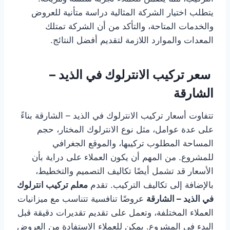
يتطلب اختيار الشركة المثالية دراسة متأنية للعروض
والخدمات المتاحة، والتأكد من أن الشركة تمتلك
المعدات والموارد اللازمة لتقديم أفضل النتائج.
سعر تركيب الانترلوك في الذيد –
الشارقة
تتفاوت أسعار تركيب الانترلوك في الذيد – الشارقة بناءً
على عدة عوامل، مثل نوع الانترلوك المختار، حجم
المساحة المطلوب تركيبها، والموقع الجغرافي
للمشروع. من المهم أن يكون العملاء على دراية بأن
الأسعار قد تشمل أيضًا تكاليف التصميم والتخطيط،
بالإضافة إلى تكاليف التركيب. تقدم
معلم تركيب انترلوك
في الذيد – الشارقة
عروضًا تنافسية تتناسب مع ميزانيات
العملاء المختلفة، وتعمل على تقديم تقديرات دقيقة قبل
البدء في المشروع. يمكن للعملاء الاستفادة من العروض