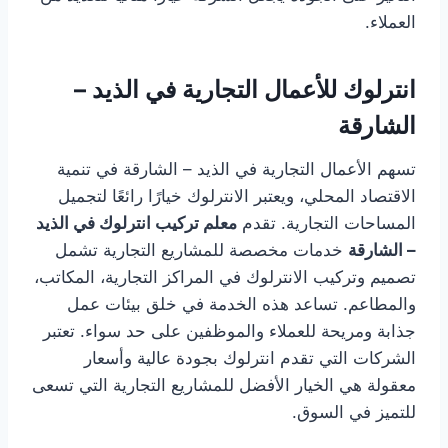
العملاء.
انترلوك للأعمال التجارية في الذيد –
الشارقة
تسهم الأعمال التجارية في الذيد – الشارقة في تنمية
الاقتصاد المحلي، ويعتبر الانترلوك خيارًا رائعًا لتجميل
المساحات التجارية. تقدم
معلم تركيب انترلوك في الذيد
– الشارقة
خدمات مخصصة للمشاريع التجارية تشمل
تصميم وتركيب الانترلوك في المراكز التجارية، المكاتب،
والمطاعم. تساعد هذه الخدمة في خلق بيئات عمل
جذابة ومريحة للعملاء والموظفين على حد سواء. تعتبر
الشركات التي تقدم انترلوك بجودة عالية وأسعار
معقولة هي الخيار الأفضل للمشاريع التجارية التي تسعى
للتميز في السوق.