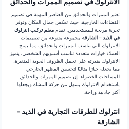
الانترلوك في تصميم الممرات والحدائق
تعتبر الممرات والحدائق من العناصر المهمة في تصميم
الفضاءات الخارجية، حيث تعكس جمال المكان وتوفر
تجربة مريحة للمستخدمين. تقدم
معلم تركيب انترلوك
في الذيد – الشارقة
مجموعة متنوعة من تصميمات
الانترلوك التي تناسب الممرات والحدائق، مما يمنح
العملاء خيارات متعددة تناسب أسلوبهم الشخصي. يتميز
الانترلوك بقدرته على تحمل الظروف الجوية المتغيرة،
مما يجعله خيارًا مثاليًا لتحسين المظهر الخارجي
للمساحات الخضراء. إن تصميم الممرات والحدائق
باستخدام الانترلوك يسهل من حركة المشاة ويجعلها
أكثر جاذبية وراحة.
انترلوك للطرقات التجارية في الذيد –
الشارقة