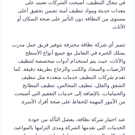
في مجال التنظيف، أصبحت الشركات تعتمد على
معدات حديثة ومواد تنظيف آمنة تضمن تحقيق أعلى
مستوى من النظافة دون التأثير على صحة السكان أو
الأثاث.
تتميز أي شركة نظافة محترفة بتوفير فريق عمل مدرب
يمتلك الخبرة في التعامل مع جميع أنواع الأسطح
والأثاث، حيث يتم استخدام أدوات متخصصة لتنظيف
الأرضيات والسجاد والكنب والزجاج بطريقة دقيقة. كما
تقدم شركات التنظيف خدمات متعددة مثل تنظيف
الشقق والفلل، تنظيف المجالس، تنظيف المطابخ
والحمامات، بالإضافة إلى خدمات التعقيم التي أصبحت
من الأمور المهمة للحفاظ على صحة أفراد الأسرة.
عند اختيار شركة نظافة، يفضل التأكد من جودة
الخدمات التي تقدمها الشركة ومدى التزامها بالمواعيد.