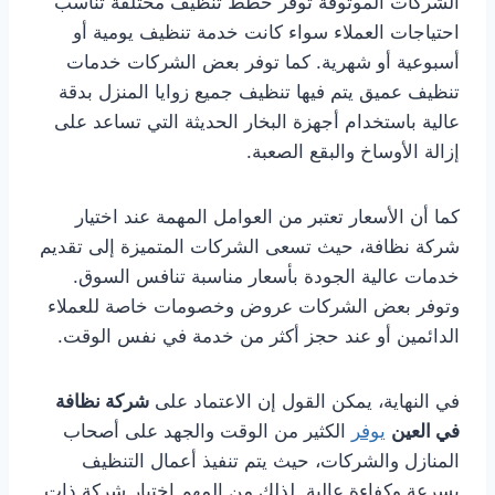
الشركات الموثوقة توفر خطط تنظيف مختلفة تناسب
احتياجات العملاء سواء كانت خدمة تنظيف يومية أو
أسبوعية أو شهرية. كما توفر بعض الشركات خدمات
تنظيف عميق يتم فيها تنظيف جميع زوايا المنزل بدقة
عالية باستخدام أجهزة البخار الحديثة التي تساعد على
إزالة الأوساخ والبقع الصعبة.
كما أن الأسعار تعتبر من العوامل المهمة عند اختيار
شركة نظافة، حيث تسعى الشركات المتميزة إلى تقديم
خدمات عالية الجودة بأسعار مناسبة تنافس السوق.
وتوفر بعض الشركات عروض وخصومات خاصة للعملاء
الدائمين أو عند حجز أكثر من خدمة في نفس الوقت.
في النهاية، يمكن القول إن الاعتماد على
شركة نظافة
في العين
يوفر
الكثير من الوقت والجهد على أصحاب
المنازل والشركات، حيث يتم تنفيذ أعمال التنظيف
بسرعة وكفاءة عالية. لذلك من المهم اختيار شركة ذات