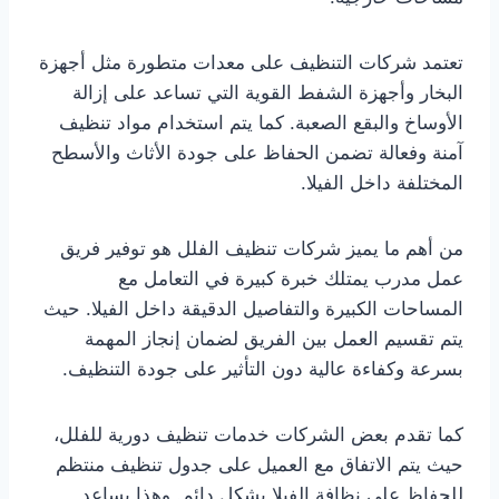
تعتمد شركات التنظيف على معدات متطورة مثل أجهزة
البخار وأجهزة الشفط القوية التي تساعد على إزالة
الأوساخ والبقع الصعبة. كما يتم استخدام مواد تنظيف
آمنة وفعالة تضمن الحفاظ على جودة الأثاث والأسطح
المختلفة داخل الفيلا.
من أهم ما يميز شركات تنظيف الفلل هو توفير فريق
عمل مدرب يمتلك خبرة كبيرة في التعامل مع
المساحات الكبيرة والتفاصيل الدقيقة داخل الفيلا. حيث
يتم تقسيم العمل بين الفريق لضمان إنجاز المهمة
بسرعة وكفاءة عالية دون التأثير على جودة التنظيف.
كما تقدم بعض الشركات خدمات تنظيف دورية للفلل،
حيث يتم الاتفاق مع العميل على جدول تنظيف منتظم
للحفاظ على نظافة الفيلا بشكل دائم. وهذا يساعد