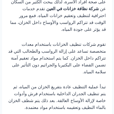
على صحة أفراد الأسرة، لذلك يبحث الكثير من السكان
عن
شركة نظافة خزانات في العين
تقدم خدمات
احترافية لتنظيف وتعقيم خزانات المياه. فمع مرور
الوقت قد تتراكم الرواسب والأوساخ داخل الخزان، مما
قد يؤثر على جودة المياه.
تقوم شركات تنظيف الخزانات باستخدام معدات
متخصصة تساعد على إزالة الرواسب والطحالب التي قد
تتراكم داخل الخزان. كما يتم استخدام مواد تعقيم آمنة
تضمن القضاء على البكتيريا والجراثيم دون التأثير على
سلامة المياه.
تبدأ عملية التنظيف عادة بتفريغ الخزان من المياه، ثم
يتم تنظيف الجدران الداخلية باستخدام فرش وأدوات
خاصة لإزالة الأوساخ العالقة. بعد ذلك يتم شطف الخزان
بالماء النظيف وتعقيمه باستخدام مواد معتمدة.