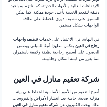
الارتفاعات العالية والأدوات الحديثة، كما تلتزم بمواعيد
دقيقة لتقديم الخدمة بأعلى جودة ممكنة. كما يمكن
التنسيق على تنظيف دوري للحفاظ على نظافة
الواجهات بشكل مستمر.
في النهاية، فإن الاعتماد على خدمات
تنظيف واجهات
زجاج في العين
يعكس مظهرًا أنيقًا للمباني ويضمن
الحصول على أسطح زجاجية نظيفة ولامعة باستمرار،
مما يعزز من قيمة المكان وجاذبيته.
شركة تعقيم منازل في العين
أصبح التعقيم من الأمور الأساسية للحفاظ على بيئة
منزلية صحية، خاصة بعد انتشار الأمراض والفيروسات.
لذلك يبحث الكثيرون عن
شركة تعقيم منازل في العين