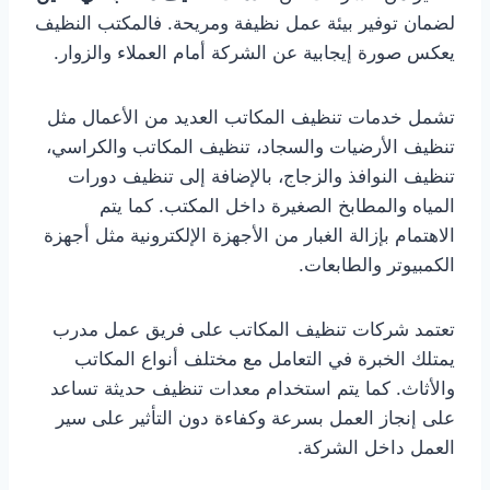
لضمان توفير بيئة عمل نظيفة ومريحة. فالمكتب النظيف
يعكس صورة إيجابية عن الشركة أمام العملاء والزوار.
تشمل خدمات تنظيف المكاتب العديد من الأعمال مثل
تنظيف الأرضيات والسجاد، تنظيف المكاتب والكراسي،
تنظيف النوافذ والزجاج، بالإضافة إلى تنظيف دورات
المياه والمطابخ الصغيرة داخل المكتب. كما يتم
الاهتمام بإزالة الغبار من الأجهزة الإلكترونية مثل أجهزة
الكمبيوتر والطابعات.
تعتمد شركات تنظيف المكاتب على فريق عمل مدرب
يمتلك الخبرة في التعامل مع مختلف أنواع المكاتب
والأثاث. كما يتم استخدام معدات تنظيف حديثة تساعد
على إنجاز العمل بسرعة وكفاءة دون التأثير على سير
العمل داخل الشركة.