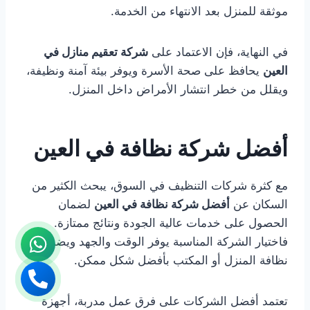
موثقة للمنزل بعد الانتهاء من الخدمة.
في النهاية، فإن الاعتماد على
شركة تعقيم منازل في
العين
يحافظ على صحة الأسرة ويوفر بيئة آمنة ونظيفة،
ويقلل من خطر انتشار الأمراض داخل المنزل.
أفضل شركة نظافة في العين
مع كثرة شركات التنظيف في السوق، يبحث الكثير من
السكان عن
أفضل شركة نظافة في العين
لضمان
الحصول على خدمات عالية الجودة ونتائج ممتازة.
فاختيار الشركة المناسبة يوفر الوقت والجهد ويضمن
نظافة المنزل أو المكتب بأفضل شكل ممكن.
تعتمد أفضل الشركات على فرق عمل مدربة، أجهزة