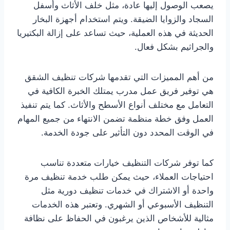
يصعب الوصول إليها عادة، مثل خلف الأثاث وأسفل
السجاد والزوايا الضيقة. ويتم استخدام أجهزة البخار
الحديثة في هذه العملية، حيث تساعد على إزالة البكتيريا
والجراثيم بشكل فعال.
من أهم المميزات التي تقدمها شركات تنظيف الشقق
هي توفير فريق عمل مدرب يمتلك الخبرة الكافية في
التعامل مع مختلف أنواع الأسطح والأثاث. كما يتم تنفيذ
العمل وفق خطة منظمة تضمن الانتهاء من جميع المهام
في الوقت المحدد دون التأثير على جودة الخدمة.
كما توفر شركات التنظيف خيارات متعددة تناسب
احتياجات العملاء، حيث يمكن طلب خدمة تنظيف مرة
واحدة أو الاشتراك في خدمات تنظيف دورية مثل
التنظيف الأسبوعي أو الشهري. وتعتبر هذه الخدمات
مثالية للأشخاص الذين يرغبون في الحفاظ على نظافة