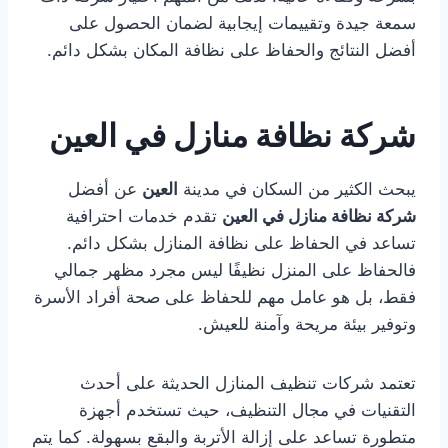
سمعة جيدة وتقييمات إيجابية لضمان الحصول على
أفضل النتائج والحفاظ على نظافة المكان بشكل دائم.
شركة نظافة منازل في العين
يبحث الكثير من السكان في مدينة
العين
عن أفضل
شركة نظافة منازل في العين
تقدم خدمات احترافية
تساعد في الحفاظ على نظافة المنازل بشكل دائم.
فالحفاظ على المنزل نظيفًا ليس مجرد مظهر جمالي
فقط، بل هو عامل مهم للحفاظ على صحة أفراد الأسرة
وتوفير بيئة مريحة وآمنة للعيش.
تعتمد شركات تنظيف المنازل الحديثة على أحدث
التقنيات في مجال التنظيف، حيث تستخدم أجهزة
متطورة تساعد على إزالة الأتربة والبقع بسهولة. كما يتم