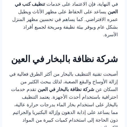
في النهاية، فإن الاعتماد على خدمات
تنظيف كنب في
العين
يساعد على الحفاظ على مظهر الأثاث ويطيل
عمره الافتراضي. كما يساهم في تحسين مظهر المنزل
بشكل عام ويوفر بيئة نظيفة ومريحة لجميع أفراد
الأسرة.
شركة نظافة بالبخار في العين
أصبحت تقنية التنظيف بالبخار من أكثر الطرق فعالية في
إزالة الأوساخ والبقع الصعبة، لذلك يبحث الكثير من
السكان عن
شركة نظافة بالبخار في العين
تقدم خدمات
احترافية باستخدام أحدث الأجهزة. يعتمد التنظيف
بالبخار على استخدام بخار الماء بدرجات حرارة عالية،
مما يساعد على إذابة الدهون وإزالة البكتيريا والجراثيم
دون الحاجة إلى استخدام كميات كبيرة من المواد