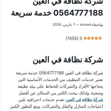
شركة نظافة في العين
0564777188 خدمة سريعة
بواسطة
ahmed
7 مارس، 2026
)
7455
(
5
شركة نظافة في العين
شركة نظافة في العين 0564777188 خدمة سريعة
تعتبر خدمات التنظيف من الخدمات الأساسية التي
يحتاجها الأفراد والشركات للحفاظ على بيئة نظيفة
وصحية، ولذلك يبحث الكثير من السكان عن أفضل
شركة نظافة في العين
تقدم خدمات احترافية تلبي
احتياجات المنازل والفلل والشركات. ومع التطور الكبير