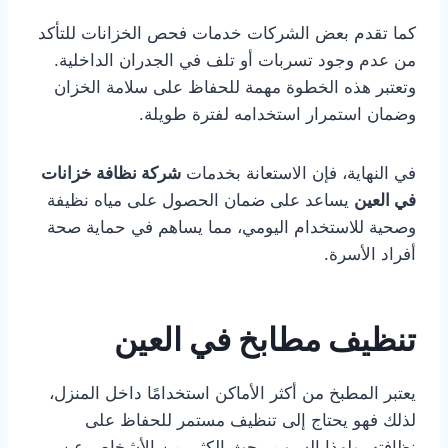
كما تقدم بعض الشركات خدمات فحص الخزانات للتأكد
من عدم وجود تسربات أو تلف في الجدران الداخلية.
وتعتبر هذه الخطوة مهمة للحفاظ على سلامة الخزان
وضمان استمرار استخدامه لفترة طويلة.
في النهاية، فإن الاستعانة بخدمات
شركة نظافة خزانات
في العين
يساعد على ضمان الحصول على مياه نظيفة
وصحية للاستخدام اليومي، مما يساهم في حماية صحة
أفراد الأسرة.
تنظيف مطابخ في العين
يعتبر المطبخ من أكثر الأماكن استخدامًا داخل المنزل،
لذلك فهو يحتاج إلى تنظيف مستمر للحفاظ على
نظافته. ولهذا السبب يبحث الكثير من الأشخاص عن