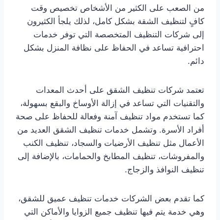
من الصعب على الكثير من الأشخاص تخصيص وقت
كافٍ لتنظيف الشقة بشكل كامل، لذلك يلجأ الكثيرون
إلى شركات التنظيف المتخصصة التي توفر خدمات
احترافية تساعد في الحفاظ على نظافة المنزل بشكل
دائم.
تعتمد شركات تنظيف الشقق على أحدث المعدات
والتقنيات التي تساعد في إزالة الأوساخ والبقع بسهولة،
كما تستخدم مواد تنظيف آمنة وفعالة للحفاظ على صحة
أفراد الأسرة. وتشمل خدمات تنظيف الشقق العديد من
الأعمال مثل تنظيف الأرضيات والسجاد، تنظيف الكنب
والمفروشات، تنظيف المطابخ والحمامات، بالإضافة إلى
تنظيف النوافذ والزجاج.
كما تقدم بعض الشركات خدمات تنظيف عميق للشقق،
وهي خدمة يتم فيها تنظيف جميع الزوايا والأماكن التي