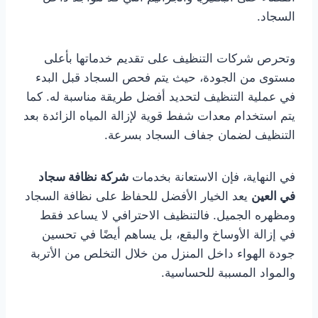
السجاد.
وتحرص شركات التنظيف على تقديم خدماتها بأعلى
مستوى من الجودة، حيث يتم فحص السجاد قبل البدء
في عملية التنظيف لتحديد أفضل طريقة مناسبة له. كما
يتم استخدام معدات شفط قوية لإزالة المياه الزائدة بعد
التنظيف لضمان جفاف السجاد بسرعة.
في النهاية، فإن الاستعانة بخدمات
شركة نظافة سجاد
في العين
يعد الخيار الأفضل للحفاظ على نظافة السجاد
ومظهره الجميل. فالتنظيف الاحترافي لا يساعد فقط
في إزالة الأوساخ والبقع، بل يساهم أيضًا في تحسين
جودة الهواء داخل المنزل من خلال التخلص من الأتربة
والمواد المسببة للحساسية.