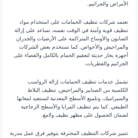
الأمراض والجراثيم.
تعتمد شركات تنظيف الحمامات على استخدام مواد
تنظيف قوية وآمنة في الوقت نفسه، تساعد على إزالة
الصابون والأوساخ المتراكمة على الأرضيات والجدران
والمراحيض والأحواض. كما تستخدم بعض الشركات
أجهزة بخار حديثة لتعقيم الحمام بالكامل والقضاء على
الجراثيم والفطريات.
تشمل خدمات تنظيف الحمامات إزالة الرواسب
الكلسية من الصنابير والمراحيض، تنظيف البلاط
والسيراميك، وتلميع الأسطح المعدنية لتستعيد لمعانها
الطبيعي. كما يتم تنظيف المرايا والأسطح الزجاجية
لضمان الحصول على مظهر نظيف ولامع.
تتميز شركات التنظيف المحترفة بتوفير فرق عمل مدربة