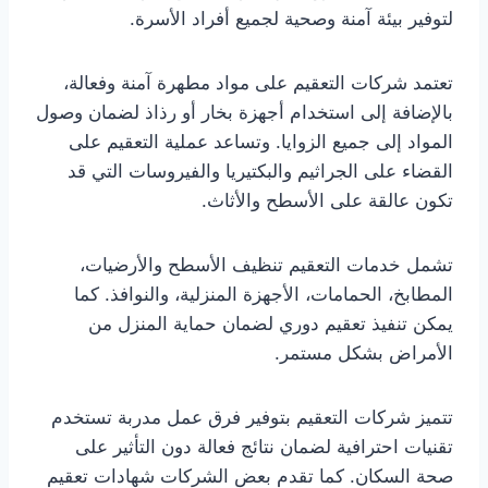
لتوفير بيئة آمنة وصحية لجميع أفراد الأسرة.
تعتمد شركات التعقيم على مواد مطهرة آمنة وفعالة،
بالإضافة إلى استخدام أجهزة بخار أو رذاذ لضمان وصول
المواد إلى جميع الزوايا. وتساعد عملية التعقيم على
القضاء على الجراثيم والبكتيريا والفيروسات التي قد
تكون عالقة على الأسطح والأثاث.
تشمل خدمات التعقيم تنظيف الأسطح والأرضيات،
المطابخ، الحمامات، الأجهزة المنزلية، والنوافذ. كما
يمكن تنفيذ تعقيم دوري لضمان حماية المنزل من
الأمراض بشكل مستمر.
تتميز شركات التعقيم بتوفير فرق عمل مدربة تستخدم
تقنيات احترافية لضمان نتائج فعالة دون التأثير على
صحة السكان. كما تقدم بعض الشركات شهادات تعقيم