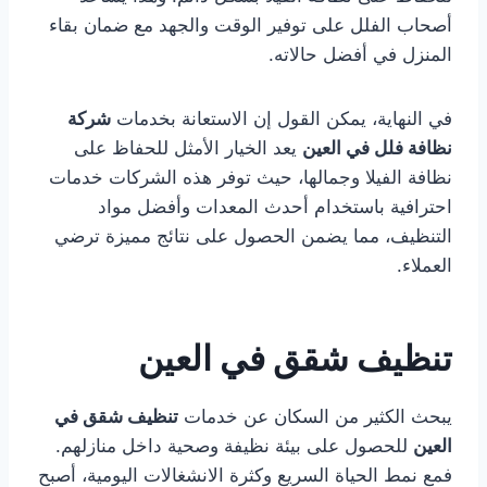
أصحاب الفلل على توفير الوقت والجهد مع ضمان بقاء
المنزل في أفضل حالاته.
في النهاية، يمكن القول إن الاستعانة بخدمات
شركة
نظافة فلل في العين
يعد الخيار الأمثل للحفاظ على
نظافة الفيلا وجمالها، حيث توفر هذه الشركات خدمات
احترافية باستخدام أحدث المعدات وأفضل مواد
التنظيف، مما يضمن الحصول على نتائج مميزة ترضي
العملاء.
تنظيف شقق في العين
يبحث الكثير من السكان عن خدمات
تنظيف شقق في
العين
للحصول على بيئة نظيفة وصحية داخل منازلهم.
فمع نمط الحياة السريع وكثرة الانشغالات اليومية، أصبح