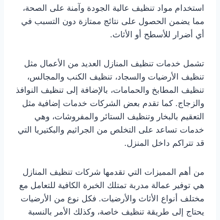
استخدام مواد تنظيف عالية الجودة وآمنة على الصحة،
مما يضمن الحصول على نتائج ممتازة دون التسبب في
أي أضرار للأسطح أو الأثاث.
تشمل خدمات تنظيف المنازل العديد من الأعمال مثل
تنظيف الأرضيات والسجاد، تنظيف الكنب والمجالس،
تنظيف المطابخ والحمامات، بالإضافة إلى تنظيف النوافذ
والزجاج. كما تقدم بعض الشركات خدمات إضافية مثل
التعقيم بالبخار وتنظيف الستائر والمفروشات، وهي
خدمات تساعد على التخلص من الجراثيم والبكتيريا التي
قد تتراكم داخل المنزل.
من أهم المميزات التي تقدمها شركات تنظيف المنازل
هي توفير عمالة مدربة تمتلك الخبرة الكافية للتعامل مع
مختلف أنواع الأثاث والأرضيات. فكل نوع من الأرضيات
يحتاج إلى طريقة تنظيف خاصة، وكذلك الأمر بالنسبة