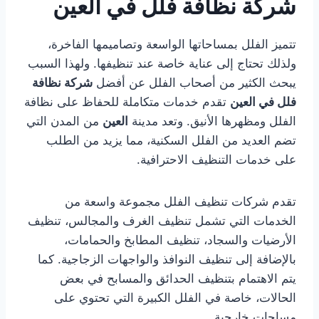
شركة نظافة فلل في العين
تتميز الفلل بمساحاتها الواسعة وتصاميمها الفاخرة،
ولذلك تحتاج إلى عناية خاصة عند تنظيفها. ولهذا السبب
يبحث الكثير من أصحاب الفلل عن أفضل
شركة نظافة
فلل في العين
تقدم خدمات متكاملة للحفاظ على نظافة
الفلل ومظهرها الأنيق. وتعد مدينة
العين
من المدن التي
تضم العديد من الفلل السكنية، مما يزيد من الطلب
على خدمات التنظيف الاحترافية.
تقدم شركات تنظيف الفلل مجموعة واسعة من
الخدمات التي تشمل تنظيف الغرف والمجالس، تنظيف
الأرضيات والسجاد، تنظيف المطابخ والحمامات،
بالإضافة إلى تنظيف النوافذ والواجهات الزجاجية. كما
يتم الاهتمام بتنظيف الحدائق والمسابح في بعض
الحالات، خاصة في الفلل الكبيرة التي تحتوي على
مساحات خارجية.