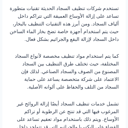
تستخدم شركات تنظيف السجاد الحديثة تقنيات متطورة
تساعد على إزالة الأوساخ العميقة التي تتراكم داخل
ألياف السجاد. ومن أبرز هذه التقنيات التنظيف بالبخار،
حيث يتم استخدام أجهزة خاصة تضخ بخار الماء الساخن
داخل السجاد لإزالة البقع والجراثيم بشكل فعال.
كما يتم استخدام مواد تنظيف مخصصة لأنواع السجاد
المختلفة، حيث تختلف طرق التنظيف بين السجاد
المصنوع من الصوف والسجاد الصناعي. لذلك فإن
الاعتماد على شركة متخصصة يساعد على حماية
السجاد من التلف والحفاظ على ألوانه الأصلية.
تشمل خدمات تنظيف السجاد أيضًا إزالة الروائح غير
المرغوب فيها التي قد تنتج عن الرطوبة أو تراكم
الأوساخ. ويتم ذلك باستخدام مواد تعقيم تساعد على
القضاء على البكتيريا والجراثيم التي قد تتواجد داخل