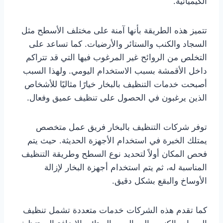
الكيميائية.
تتميز هذه الطريقة بأنها آمنة على مختلف الأسطح مثل
السجاد والكنب والستائر والأرضيات. كما تساعد على
التخلص من الروائح غير المرغوب فيها التي قد تتراكم
داخل الأقمشة بسبب الاستخدام اليومي. ولهذا السبب
أصبحت خدمات التنظيف بالبخار خيارًا مثاليًا للأشخاص
الذين يرغبون في الحصول على تنظيف عميق وفعال.
توفر شركات التنظيف بالبخار فريق عمل متخصص
يمتلك الخبرة في استخدام الأجهزة الحديثة. حيث يتم
فحص المكان أولاً لتحديد نوع السطح وطريقة التنظيف
المناسبة له، ثم يتم استخدام أجهزة البخار لإزالة
الأوساخ والبقع بشكل دقيق.
كما تقدم هذه الشركات خدمات متعددة تشمل تنظيف