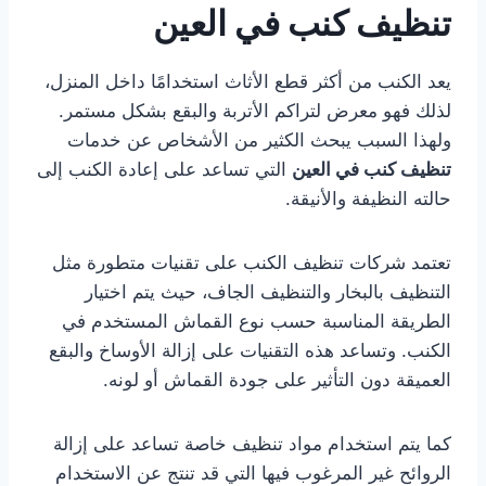
تنظيف كنب في العين
يعد الكنب من أكثر قطع الأثاث استخدامًا داخل المنزل،
لذلك فهو معرض لتراكم الأتربة والبقع بشكل مستمر.
ولهذا السبب يبحث الكثير من الأشخاص عن خدمات
تنظيف كنب في العين
التي تساعد على إعادة الكنب إلى
حالته النظيفة والأنيقة.
تعتمد شركات تنظيف الكنب على تقنيات متطورة مثل
التنظيف بالبخار والتنظيف الجاف، حيث يتم اختيار
الطريقة المناسبة حسب نوع القماش المستخدم في
الكنب. وتساعد هذه التقنيات على إزالة الأوساخ والبقع
العميقة دون التأثير على جودة القماش أو لونه.
كما يتم استخدام مواد تنظيف خاصة تساعد على إزالة
الروائح غير المرغوب فيها التي قد تنتج عن الاستخدام