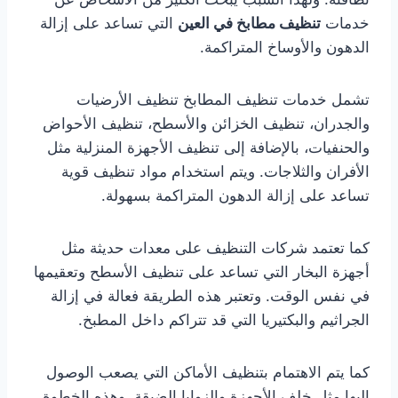
خدمات
تنظيف مطابخ في العين
التي تساعد على إزالة
الدهون والأوساخ المتراكمة.
تشمل خدمات تنظيف المطابخ تنظيف الأرضيات
والجدران، تنظيف الخزائن والأسطح، تنظيف الأحواض
والحنفيات، بالإضافة إلى تنظيف الأجهزة المنزلية مثل
الأفران والثلاجات. ويتم استخدام مواد تنظيف قوية
تساعد على إزالة الدهون المتراكمة بسهولة.
كما تعتمد شركات التنظيف على معدات حديثة مثل
أجهزة البخار التي تساعد على تنظيف الأسطح وتعقيمها
في نفس الوقت. وتعتبر هذه الطريقة فعالة في إزالة
الجراثيم والبكتيريا التي قد تتراكم داخل المطبخ.
كما يتم الاهتمام بتنظيف الأماكن التي يصعب الوصول
إليها مثل خلف الأجهزة والزوايا الضيقة. وهذه الخطوة