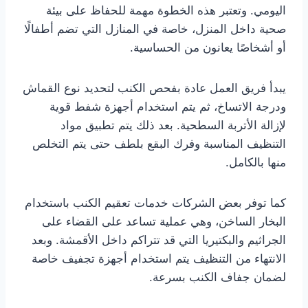
اليومي. وتعتبر هذه الخطوة مهمة للحفاظ على بيئة
صحية داخل المنزل، خاصة في المنازل التي تضم أطفالًا
أو أشخاصًا يعانون من الحساسية.
يبدأ فريق العمل عادة بفحص الكنب لتحديد نوع القماش
ودرجة الاتساخ، ثم يتم استخدام أجهزة شفط قوية
لإزالة الأتربة السطحية. بعد ذلك يتم تطبيق مواد
التنظيف المناسبة وفرك البقع بلطف حتى يتم التخلص
منها بالكامل.
كما توفر بعض الشركات خدمات تعقيم الكنب باستخدام
البخار الساخن، وهي عملية تساعد على القضاء على
الجراثيم والبكتيريا التي قد تتراكم داخل الأقمشة. وبعد
الانتهاء من التنظيف يتم استخدام أجهزة تجفيف خاصة
لضمان جفاف الكنب بسرعة.