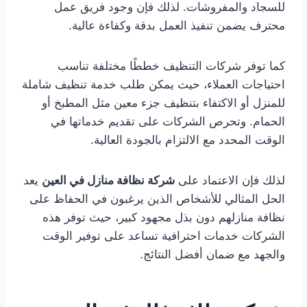
للسجاد والمفروشات. لذلك فإن وجود فريق عمل
محترف يضمن تنفيذ العمل بدقة وكفاءة عالية.
كما توفر شركات التنظيف خططًا مختلفة تناسب
احتياجات العملاء، حيث يمكن طلب خدمة تنظيف شاملة
للمنزل أو الاكتفاء بتنظيف جزء معين مثل المطبخ أو
الحمام. وتحرص الشركات على تقديم خدماتها في
الوقت المحدد مع الالتزام بالجودة العالية.
لذلك فإن الاعتماد على
شركة نظافة منازل في العين
يعد
الحل المثالي للأشخاص الذين يرغبون في الحفاظ على
نظافة منازلهم دون بذل مجهود كبير، حيث توفر هذه
الشركات خدمات احترافية تساعد على توفير الوقت
والجهد مع ضمان أفضل النتائج.