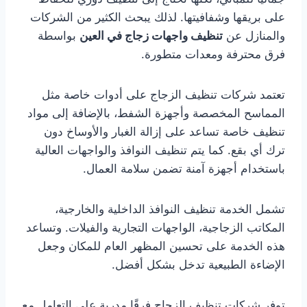
على بريقها وشفافيتها. لذلك يبحث الكثير من الشركات
والمنازل عن
تنظيف واجهات زجاج في العين
بواسطة
فرق محترفة ومعدات متطورة.
تعتمد شركات تنظيف الزجاج على أدوات خاصة مثل
المماسح المخصصة وأجهزة الشفط، بالإضافة إلى مواد
تنظيف خاصة تساعد على إزالة الغبار والأوساخ دون
ترك أي بقع. كما يتم تنظيف النوافذ والواجهات العالية
باستخدام أجهزة آمنة تضمن سلامة العمال.
تشمل الخدمة تنظيف النوافذ الداخلية والخارجية،
المكاتب الزجاجية، الواجهات التجارية والفيلات. وتساعد
هذه الخدمة على تحسين المظهر العام للمكان وجعل
الإضاءة الطبيعية تدخل بشكل أفضل.
توفر شركات تنظيف الزجاج فرقًا مدربة على التعامل مع