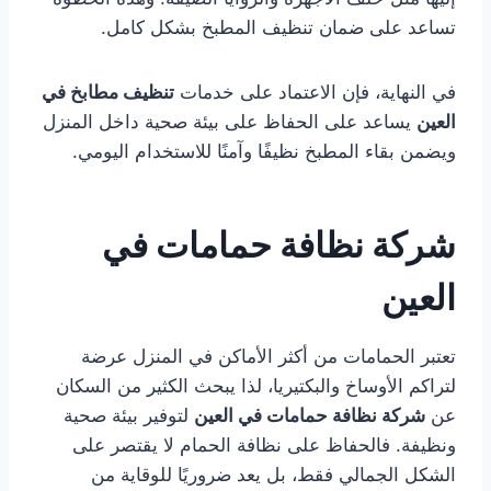
تساعد على ضمان تنظيف المطبخ بشكل كامل.
في النهاية، فإن الاعتماد على خدمات
تنظيف مطابخ في
العين
يساعد على الحفاظ على بيئة صحية داخل المنزل
ويضمن بقاء المطبخ نظيفًا وآمنًا للاستخدام اليومي.
شركة نظافة حمامات في
العين
تعتبر الحمامات من أكثر الأماكن في المنزل عرضة
لتراكم الأوساخ والبكتيريا، لذا يبحث الكثير من السكان
عن
شركة نظافة حمامات في العين
لتوفير بيئة صحية
ونظيفة. فالحفاظ على نظافة الحمام لا يقتصر على
الشكل الجمالي فقط، بل يعد ضروريًا للوقاية من