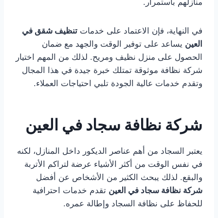
منازلهم باستمرار.
في النهاية، فإن الاعتماد على خدمات
تنظيف شقق في
العين
يساعد على توفير الوقت والجهد مع ضمان
الحصول على منزل نظيف ومريح. لذلك من المهم اختيار
شركة نظافة موثوقة تمتلك خبرة جيدة في هذا المجال
وتقدم خدمات عالية الجودة تلبي احتياجات العملاء.
شركة نظافة سجاد في العين
يعتبر السجاد من أهم عناصر الديكور داخل المنازل، لكنه
في نفس الوقت من أكثر الأشياء عرضة لتراكم الأتربة
والبقع. لذلك يبحث الكثير من الأشخاص عن أفضل
شركة نظافة سجاد في العين
تقدم خدمات احترافية
للحفاظ على نظافة السجاد وإطالة عمره.