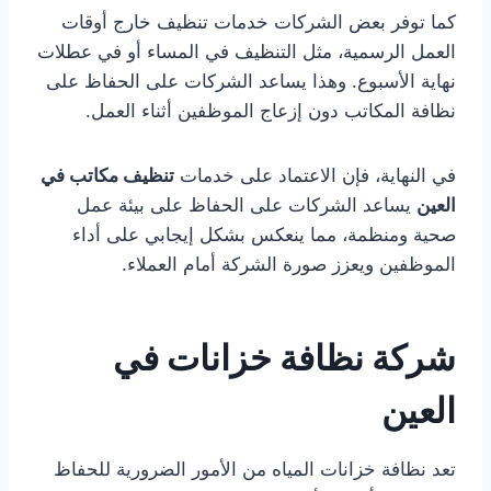
كما توفر بعض الشركات خدمات تنظيف خارج أوقات
العمل الرسمية، مثل التنظيف في المساء أو في عطلات
نهاية الأسبوع. وهذا يساعد الشركات على الحفاظ على
نظافة المكاتب دون إزعاج الموظفين أثناء العمل.
في النهاية، فإن الاعتماد على خدمات
تنظيف مكاتب في
العين
يساعد الشركات على الحفاظ على بيئة عمل
صحية ومنظمة، مما ينعكس بشكل إيجابي على أداء
الموظفين ويعزز صورة الشركة أمام العملاء.
شركة نظافة خزانات في
العين
تعد نظافة خزانات المياه من الأمور الضرورية للحفاظ