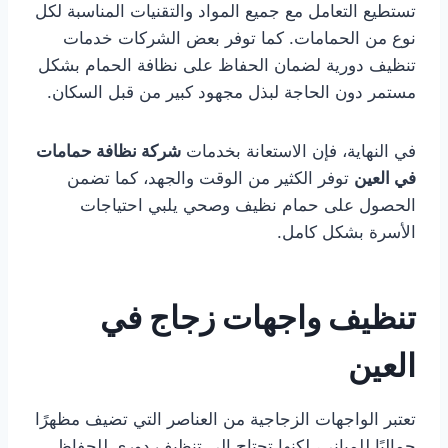
تستطيع التعامل مع جميع المواد والتقنيات المناسبة لكل
نوع من الحمامات. كما توفر بعض الشركات خدمات
تنظيف دورية لضمان الحفاظ على نظافة الحمام بشكل
مستمر دون الحاجة لبذل مجهود كبير من قبل السكان.
في النهاية، فإن الاستعانة بخدمات
شركة نظافة حمامات
في العين
توفر الكثير من الوقت والجهد، كما تضمن
الحصول على حمام نظيف وصحي يلبي احتياجات
الأسرة بشكل كامل.
تنظيف واجهات زجاج في
العين
تعتبر الواجهات الزجاجية من العناصر التي تضيف مظهرًا
جماليًا للمباني، لكنها تحتاج إلى تنظيف دوري للحفاظ