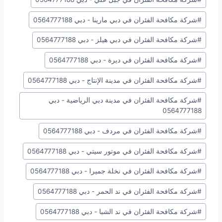
#
شركة مكافحة الفئران في دبي مارينا - دبي 0564777188
#
شركة مكافحة الفئران في دبي هيلز - دبي 0564777188
#
شركة مكافحة الفئران في ديرة - دبي 0564777188
#
شركة مكافحة الفئران في مدينة الإنتاج - دبي 0564777188
#
شركة مكافحة الفئران في مدينة دبي الرياضية - دبي
0564777188
#
شركة مكافحة الفئران في مردف - دبي 0564777188
#
شركة مكافحة الفئران في موتور سيتي - دبي 0564777188
#
شركة مكافحة الفئران في نخلة جميرا - دبي 0564777188
#
شركة مكافحة الفئران في ند الحمر - دبي 0564777188
#
شركة مكافحة الفئران في ند الشبا - دبي 0564777188