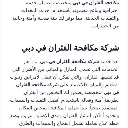
مكافحة الفئران في دبي
متخصصة لضمان خدمة
احترافية ونتائج مضمونة باستخدام أحدث المعدات
والتقنيات الحديثة، مما يوفر لك بيئة صحية وآمنة وخالية
من الحشرات.
شركة مكافحة الفئران في دبي
تعد خدمة
شركة مكافحة الفئران في دبي
من أهم
الخدمات التي تحمي المنازل والمباني من الأضرار التي
قد تسببها الفئران، والتي يمكن أن تنقل الأمراض وتلوث
الطعام والمياه. فالاعتماد على
شركة مكافحة الفئران
في دبي
متخصصة يضمن لك التخلص من الفئران
بطريقة آمنة وفعالة باستخدام أفضل التقنيات والمبيدات
المعتمدة صحياً. تبدأ عملية المكافحة بفحص المكان
وتحديد أماكن انتشار الفئران ومدى الإصابة، ثم يتم وضع
خطة علاج شاملة تشمل الفخاخ والمبيدات والطرق