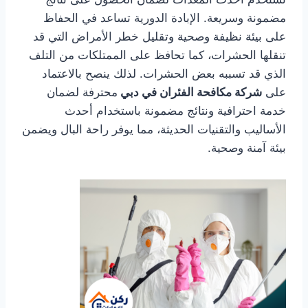
مضمونة وسريعة. الإبادة الدورية تساعد في الحفاظ
على بيئة نظيفة وصحية وتقليل خطر الأمراض التي قد
تنقلها الحشرات، كما تحافظ على الممتلكات من التلف
الذي قد تسببه بعض الحشرات. لذلك ينصح بالاعتماد
على
شركة مكافحة الفئران في دبي
محترفة لضمان
خدمة احترافية ونتائج مضمونة باستخدام أحدث
الأساليب والتقنيات الحديثة، مما يوفر راحة البال ويضمن
بيئة آمنة وصحية.