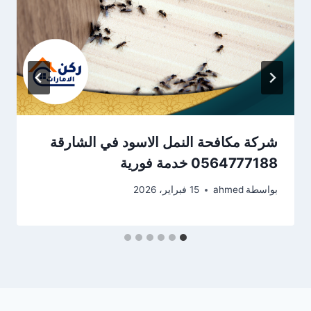
شركة مكافحة النمل الاسود في الشارقة
0564777188 خدمة فورية
بواسطة
ahmed
15 فبراير، 2026