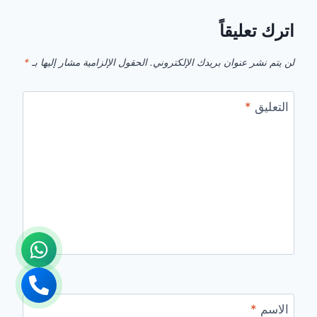
اترك تعليقاً
لن يتم نشر عنوان بريدك الإلكتروني.
الحقول الإلزامية مشار إليها بـ
*
التعليق
*
الاسم
*