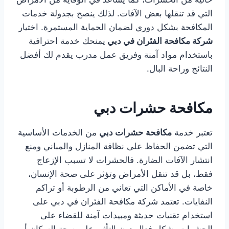
التي قد تنقلها بعض الآفات. لذلك ينصح بجدولة خدمات
المكافحة بشكل دوري لضمان الحماية المستمرة. اختيار
شركة مكافحة الفئران في دبي
يمنحك خدمة احترافية
باستخدام مواد آمنة وفريق عمل مدرب يقدم لك أفضل
النتائج وراحة البال.
مكافحة حشرات دبي
تعتبر خدمة
مكافحة حشرات دبي
من الخدمات الأساسية
التي تضمن الحفاظ على نظافة المنازل والمباني ومنع
انتشار الآفات الضارة. فالحشرات لا تسبب الإزعاج
فقط، بل قد تنقل الأمراض وتؤثر على صحة الإنسان،
خاصة في الأماكن التي تعاني من الرطوبة أو تراكم
النفايات. تعتمد شركة مكافحة الفئران في دبي على
استخدام تقنيات حديثة ومبيدات آمنة للقضاء على