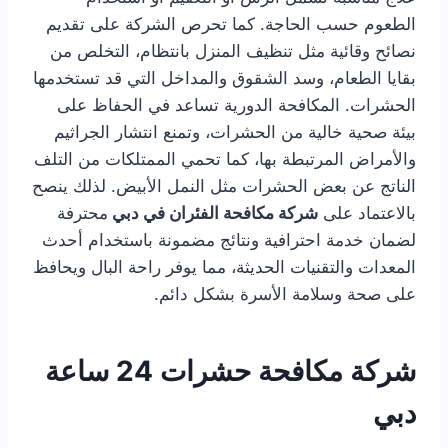
الطعوم حسب الحاجة. كما تحرص الشركة على تقديم
نصائح وقائية مثل تنظيف المنزل بانتظام، التخلص من
بقايا الطعام، وسد الشقوق والمداخل التي قد تستخدمها
الحشرات. المكافحة الدورية تساعد في الحفاظ على
بيئة صحية خالية من الحشرات، وتمنع انتشار الجراثيم
والأمراض المرتبطة بها، كما تحمي الممتلكات من التلف
الناتج عن بعض الحشرات مثل النمل الأبيض. لذلك ينصح
بالاعتماد على
شركة مكافحة الفئران في دبي
محترفة
لضمان خدمة احترافية ونتائج مضمونة باستخدام أحدث
المعدات والتقنيات الحديثة، مما يوفر راحة البال ويحافظ
على صحة وسلامة الأسرة بشكل دائم.
شركة مكافحة حشرات 24 ساعة
دبي