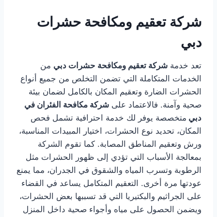
شركة تعقيم ومكافحة حشرات
دبي
تعد خدمة
شركة تعقيم ومكافحة حشرات دبي
من
الخدمات المتكاملة التي تضمن التخلص من جميع أنواع
الحشرات الضارة وتعقيم المكان بالكامل لضمان بيئة
صحية وآمنة. فالاعتماد على
شركة مكافحة الفئران في
دبي
متخصصة يوفر لك خدمة احترافية تشمل فحص
المكان، تحديد نوع الحشرات، اختيار المبيدات المناسبة،
ورش وتعقيم المناطق المصابة. كما تقوم الشركة
بمعالجة الأسباب التي تؤدي إلى ظهور الحشرات مثل
الرطوبة وتسرب المياه والشقوق في الجدران، مما يمنع
عودتها مرة أخرى. التعقيم المتكامل يساعد في القضاء
على الجراثيم والبكتيريا التي قد تسببها بعض الحشرات،
ويضمن الحصول على مياه وأجواء صحية داخل المنزل