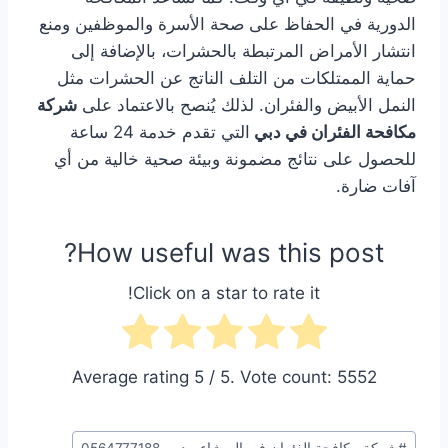
الدورية في الحفاظ على صحة الأسرة والموظفين ومنع
انتشار الأمراض المرتبطة بالحشرات، بالإضافة إلى
حماية الممتلكات من التلف الناتج عن الحشرات مثل
النمل الأبيض والفئران. لذلك يُنصح بالاعتماد على
شركة
مكافحة الفئران في دبي
التي تقدم خدمة 24 ساعة
للحصول على نتائج مضمونة وبيئة صحية خالية من أي
آفات ضارة.
How useful was this post?
Click on a star to rate it!
Average rating
5
/ 5. Vote count:
5552
وسوم
#
شركة مكافحة الفئران في البرشاء - دبي 0564777188