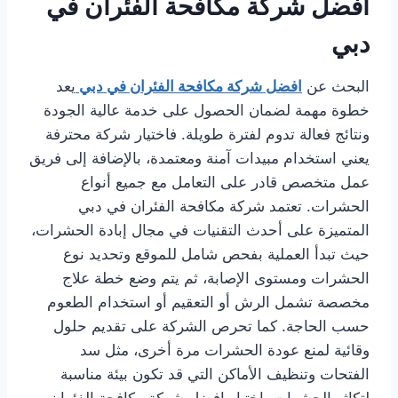
افضل شركة مكافحة الفئران في
دبي
البحث عن
افضل شركة مكافحة الفئران في دبي
يعد
خطوة مهمة لضمان الحصول على خدمة عالية الجودة
ونتائج فعالة تدوم لفترة طويلة. فاختيار شركة محترفة
يعني استخدام مبيدات آمنة ومعتمدة، بالإضافة إلى فريق
عمل متخصص قادر على التعامل مع جميع أنواع
الحشرات. تعتمد شركة مكافحة الفئران في دبي
المتميزة على أحدث التقنيات في مجال إبادة الحشرات،
حيث تبدأ العملية بفحص شامل للموقع وتحديد نوع
الحشرات ومستوى الإصابة، ثم يتم وضع خطة علاج
مخصصة تشمل الرش أو التعقيم أو استخدام الطعوم
حسب الحاجة. كما تحرص الشركة على تقديم حلول
وقائية لمنع عودة الحشرات مرة أخرى، مثل سد
الفتحات وتنظيف الأماكن التي قد تكون بيئة مناسبة