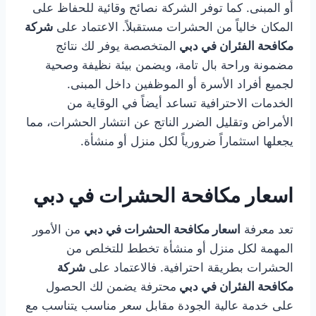
أو المبنى. كما توفر الشركة نصائح وقائية للحفاظ على
المكان خالياً من الحشرات مستقبلاً. الاعتماد على
شركة
مكافحة الفئران في دبي
المتخصصة يوفر لك نتائج
مضمونة وراحة بال تامة، ويضمن بيئة نظيفة وصحية
لجميع أفراد الأسرة أو الموظفين داخل المبنى.
الخدمات الاحترافية تساعد أيضاً في الوقاية من
الأمراض وتقليل الضرر الناتج عن انتشار الحشرات، مما
يجعلها استثماراً ضرورياً لكل منزل أو منشأة.
اسعار مكافحة الحشرات في دبي
تعد معرفة
اسعار مكافحة الحشرات في دبي
من الأمور
المهمة لكل منزل أو منشأة تخطط للتخلص من
الحشرات بطريقة احترافية. فالاعتماد على
شركة
مكافحة الفئران في دبي
محترفة يضمن لك الحصول
على خدمة عالية الجودة مقابل سعر مناسب يتناسب مع