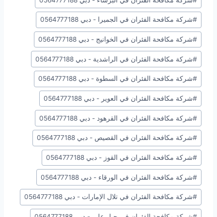
المقال:
#
شركة مكافحة الفئران في الجميرا - دبي 0564777188
#
شركة مكافحة الفئران في الخوانيج - دبي 0564777188
#
شركة مكافحة الفئران في الراشدية - دبي 0564777188
#
شركة مكافحة الفئران في السطوة - دبي 0564777188
#
شركة مكافحة الفئران في العوير - دبي 0564777188
#
شركة مكافحة الفئران في القرهود - دبي 0564777188
#
شركة مكافحة الفئران في القصيص - دبي 0564777188
#
شركة مكافحة الفئران في القوز - دبي 0564777188
#
شركة مكافحة الفئران في الورقاء - دبي 0564777188
#
شركة مكافحة الفئران في تلال الإمارات - دبي 0564777188
#
شركة مكافحة الفئران في جبل علي - دبي 0564777188