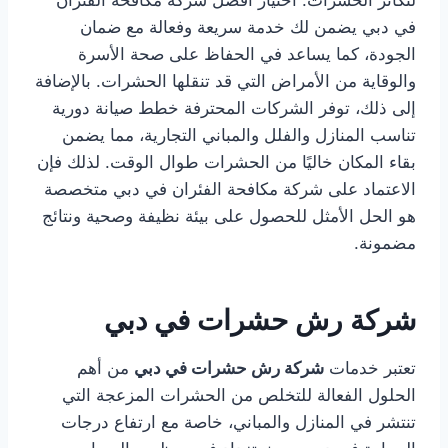
لتكاثر الحشرات. اختيار افضل شركة مكافحة الفئران
في دبي يضمن لك خدمة سريعة وفعالة مع ضمان
الجودة، كما يساعد في الحفاظ على صحة الأسرة
والوقاية من الأمراض التي قد تنقلها الحشرات. بالإضافة
إلى ذلك، توفر الشركات المحترفة خطط صيانة دورية
تناسب المنازل والفلل والمباني التجارية، مما يضمن
بقاء المكان خاليًا من الحشرات طوال الوقت. لذلك فإن
الاعتماد على شركة مكافحة الفئران في دبي متخصصة
هو الحل الأمثل للحصول على بيئة نظيفة وصحية ونتائج
مضمونة.
شركة رش حشرات في دبي
تعتبر خدمات
شركة رش حشرات في دبي
من أهم
الحلول الفعالة للتخلص من الحشرات المزعجة التي
تنتشر في المنازل والمباني، خاصة مع ارتفاع درجات