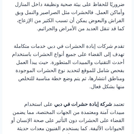
ضروريًا للحفاظ على بيئة صحية ونظيفة داخل المنازل
وأماكن العمل. فالحشرات مثل الصراصير والنمل وبق
الفراش والبعوض يمكن أن تسبب الكثير من الإزعاج،
كما قد تنقل العديد من الأمراض والجراثيم.
تقدم شركات إبادة الحشرات في دبي خدمات متكاملة
تهدف إلى القضاء على جميع أنواع الحشرات باستخدام
أحدث التقنيات والمبيدات المتطورة. حيث يبدأ العمل
بفحص شامل للموقع لتحديد نوع الحشرات الموجودة
ومناطق انتشارها، ثم يتم وضع خطة مناسبة للتخلص
منها بشكل فعال.
تعتمد
شركة إبادة حشرات في دبي
على استخدام
مبيدات آمنة ومعتمدة من الجهات المختصة، مما يضمن
القضاء على الحشرات دون التأثير على صحة الإنسان أو
الحيوانات الأليفة. كما يستخدم الفنيون معدات حديثة