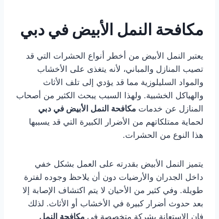
مكافحة النمل الأبيض في دبي
يعتبر النمل الأبيض من أخطر أنواع الحشرات التي قد
تصيب المنازل والمباني، لأنه يتغذى على الأخشاب
والمواد السليلوزية مما قد يؤدي إلى تلف الأثاث
والهياكل الخشبية. ولهذا السبب يبحث الكثير من أصحاب
المنازل عن خدمات
مكافحة النمل الأبيض في دبي
لحماية ممتلكاتهم من الأضرار الكبيرة التي قد يسببها
هذا النوع من الحشرات.
يتميز النمل الأبيض بقدرته على العمل بشكل خفي
داخل الجدران والأرضيات دون أن يلاحظ وجوده لفترة
طويلة. وفي كثير من الأحيان لا يتم اكتشاف الإصابة إلا
بعد حدوث أضرار كبيرة في الأخشاب أو الأثاث. لذلك
فإن الاستعانة بشركة متخصصة في
مكافحة النمل