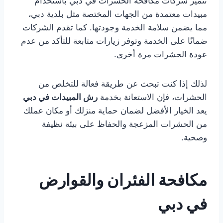
تتميز شركات مكافحة الحشرات في دبي باستخدام
مبيدات معتمدة من الجهات المختصة مثل بلدية دبي،
مما يضمن سلامة الخدمة وجودتها. كما تقدم الشركات
ضمانًا على الخدمة وتوفر زيارات متابعة للتأكد من عدم
عودة الحشرات مرة أخرى.
لذلك إذا كنت تبحث عن طريقة فعالة للتخلص من
الحشرات، فإن الاستعانة بخدمة
رش المبيدات في دبي
يعد الخيار الأفضل لضمان حماية منزلك أو مكان عملك
من الحشرات المزعجة والحفاظ على بيئة نظيفة
وصحية.
مكافحة الفئران والقوارض
في دبي