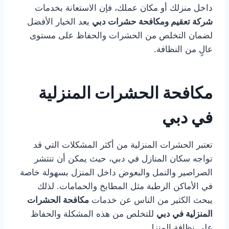
داخل منزلك أو مكان عملك، فإن الاستعانة بخدمات
شركة تعقيم ومكافحة حشرات دبي
يعد الخيار الأفضل
لضمان التخلص من الحشرات والحفاظ على مستوى
عالٍ من النظافة.
مكافحة الحشرات المنزلية
في دبي
تعتبر الحشرات المنزلية من أكثر المشكلات التي قد
تواجه سكان المنازل في دبي، حيث يمكن أن تنتشر
الصراصير والنمل والبعوض داخل المنزل بسهولة خاصة
في الأماكن الرطبة مثل المطابخ والحمامات. لذلك
يبحث الكثير من الناس عن خدمات
مكافحة الحشرات
المنزلية في دبي
للتخلص من هذه المشكلة والحفاظ
على نظافة المنزل.