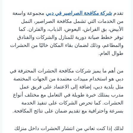
تقدم
شركة مكافحة الصراصير في دبي
مجموعة واسعة
من الخدمات التي تشمل مكافحة الصراصير، النمل
الأبيض، بق الفراش، البعوض، الذباب، والفئران. كما
توفر خطط صيانة دورية للمنازل والشركات والفنادق
والمطاعم، وذلك لضمان بقاء المكان خاليًا من الحشرات
طوال العام.
من أهم ما يميز شركات مكافحة الحشرات المحترفة في
دبي هو استخدام مبيدات معتمدة من الجهات المختصة
مثل بلدية دبي، إضافة إلى الاعتماد على فريق عمل
مدرب يمتلك خبرة طويلة في التعامل مع مختلف أنواع
الحشرات. كما تحرص الشركات على تنفيذ الخدمة
بسرعة واحترافية مع تقديم ضمان على نتائج المكافحة.
لذلك إذا كنت تعاني من انتشار الحشرات داخل منزلك