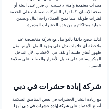
مبيدات معتمدة وآمنة لا تسبب أي ضرر على البيئة أو
صحة الإنسان. كما توفر الشركات ضمانات على الخدمة
لفترات طويلة، مما يمنح العملاء راحة البال ويضمن
حماية ممتلكاتهم من هذه الحشرات المدمرة.
لذلك ينصح دائمًا بالتواصل مع شركة متخصصة عند
ملاحظة أي علامات تدل على وجود النمل الأبيض مثل
ظهور أنفاق طينية أو تلف في الأخشاب، لأن التدخل
المبكر يساعد على تقليل الأضرار والحفاظ على سلامة
المبنى.
شركة إبادة حشرات في دبي
مع زيادة انتشار الحشرات في بعض المناطق السكنية،
أصبح الاعتماد على
شركة إبادة حشرات في دبي
أمرًا