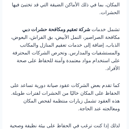
المكان، بما في ذلك الأماكن الضيقة التي قد تختبئ فيها
الحشرات.
تشمل خدمات
شركة تعقيم ومكافحة حشرات دبي
مكافحة الصراصير، النمل الأبيض، بق الفراش، البعوض،
الذباب، إضافة إلى خدمات تعقيم المنازل والمكاتب
والمستشفيات والمدارس. وتحرص الشركات المحترفة
على استخدام مواد معتمدة وآمنة للحفاظ على صحة
الأفراد.
كما تقدم بعض الشركات عقود صيانة دورية تساعد على
الحفاظ على المكان خاليًا من الحشرات لفترات طويلة.
هذه العقود تشمل زيارات منتظمة لفحص المكان
ومعالجته عند الحاجة.
لذلك إذا كنت ترغب في الحفاظ على بيئة نظيفة وصحية