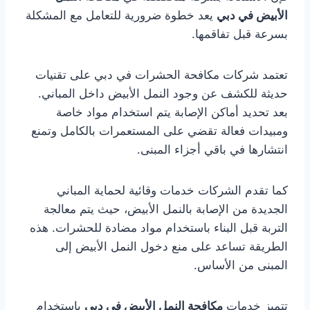
الأبيض في دبي
يعد خطوة ضرورية للتعامل مع المشكلة
بسرعة قبل تفاقمها.
تعتمد شركات مكافحة الحشرات في دبي على تقنيات
حديثة للكشف عن وجود النمل الأبيض داخل المباني.
بعد تحديد أماكن الإصابة يتم استخدام مواد خاصة
ومبيدات فعالة تقضي على المستعمرات بالكامل وتمنع
انتشارها في باقي أجزاء المبنى.
كما تقدم الشركات خدمات وقائية لحماية المباني
الجديدة من الإصابة بالنمل الأبيض، حيث يتم معالجة
التربة قبل البناء باستخدام مواد مضادة للحشرات. هذه
الطريقة تساعد على منع دخول النمل الأبيض إلى
المبنى من الأساس.
تتميز خدمات
مكافحة النمل الأبيض في دبي
باستخدام