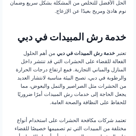
الحل الأفضل للتخلص من المشكلة بشكل سريع وضمان
نوم هادئ ومريح بعيدًا عن الإزعاج.
خدمة رش المبيدات في دبي
تعتبر
خدمة رش المبيدات في دبي
من أهم الحلول
الفعالة للقضاء على الحشرات التي قد تنتشر داخل
المنازل والمباني التجارية. فمع ارتفاع درجات الحرارة
والرطوبة في دبي، تصبح البيئة مناسبة لانتشار العديد
من الحشرات مثل الصراصير والنمل والبعوض، مما
يجعل الحاجة إلى خدمات رش المبيدات أمرًا ضروريًا
للحفاظ على النظافة والصحة العامة.
تعتمد شركات مكافحة الحشرات على استخدام أنواع
مختلفة من المبيدات التي تم تصميمها خصيصًا للقضاء