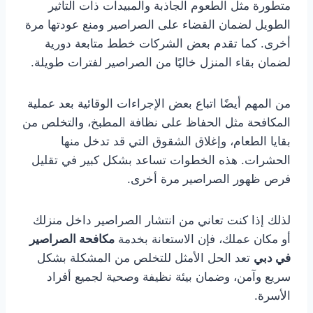
متطورة مثل الطعوم الجاذبة والمبيدات ذات التأثير
الطويل لضمان القضاء على الصراصير ومنع عودتها مرة
أخرى. كما تقدم بعض الشركات خطط متابعة دورية
لضمان بقاء المنزل خاليًا من الصراصير لفترات طويلة.
من المهم أيضًا اتباع بعض الإجراءات الوقائية بعد عملية
المكافحة مثل الحفاظ على نظافة المطبخ، والتخلص من
بقايا الطعام، وإغلاق الشقوق التي قد تدخل منها
الحشرات. هذه الخطوات تساعد بشكل كبير في تقليل
فرص ظهور الصراصير مرة أخرى.
لذلك إذا كنت تعاني من انتشار الصراصير داخل منزلك
أو مكان عملك، فإن الاستعانة بخدمة
مكافحة الصراصير
في دبي
تعد الحل الأمثل للتخلص من المشكلة بشكل
سريع وآمن، وضمان بيئة نظيفة وصحية لجميع أفراد
الأسرة.