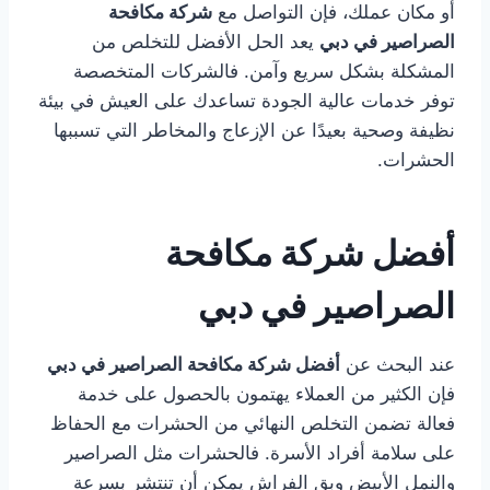
أو مكان عملك، فإن التواصل مع
شركة مكافحة
الصراصير في دبي
يعد الحل الأفضل للتخلص من
المشكلة بشكل سريع وآمن. فالشركات المتخصصة
توفر خدمات عالية الجودة تساعدك على العيش في بيئة
نظيفة وصحية بعيدًا عن الإزعاج والمخاطر التي تسببها
الحشرات.
أفضل شركة مكافحة
الصراصير في دبي
عند البحث عن
أفضل شركة مكافحة الصراصير في دبي
فإن الكثير من العملاء يهتمون بالحصول على خدمة
فعالة تضمن التخلص النهائي من الحشرات مع الحفاظ
على سلامة أفراد الأسرة. فالحشرات مثل الصراصير
والنمل الأبيض وبق الفراش يمكن أن تنتشر بسرعة