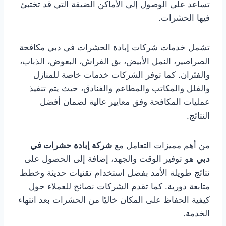
تساعد على الوصول إلى الأماكن الضيقة التي قد تختبئ
فيها الحشرات.
تشمل خدمات شركات إبادة الحشرات في دبي مكافحة
الصراصير، النمل الأبيض، بق الفراش، البعوض، الذباب،
والفئران. كما توفر الشركات خدمات خاصة للمنازل
والفلل والمكاتب والمطاعم والفنادق، حيث يتم تنفيذ
عمليات المكافحة وفق معايير عالية لضمان أفضل
النتائج.
من أهم مميزات التعامل مع
شركة إبادة حشرات في
دبي
هو توفير الوقت والجهد، إضافة إلى الحصول على
نتائج طويلة الأمد بفضل استخدام تقنيات حديثة وخطط
متابعة دورية. كما تقدم الشركات نصائح للعملاء حول
كيفية الحفاظ على المكان خاليًا من الحشرات بعد انتهاء
الخدمة.