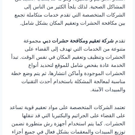
المشاكل الصحية. لذلك يلجأ الكثير من الناس إلى
الشركات المتخصصة التي تقدم خدمات متكاملة تجمع
بين مكافحة الحشرات وتعقيم المكان بشكل شامل.
تقدم
شركة تعقيم ومكافحة حشرات دبي
مجموعة
متنوعة من الخدمات التي تهدف إلى القضاء على
الحشرات وتنظيف وتعقيم المكان في نفس الوقت. تبدأ
الخدمة عادة بفحص شامل للموقع لتحديد أنواع
الحشرات الموجودة وأماكن انتشارها، ثم يتم وضع خطة
مناسبة لمعالجة المشكلة باستخدام أحدث التقنيات
والمبيدات الآمنة.
تعتمد الشركات المتخصصة على مواد تعقيم قوية تساعد
على القضاء على الجراثيم والبكتيريا التي قد تنقلها
الحشرات. كما يتم استخدام أجهزة رش متطورة تضمن
توزيع المبيدات والمعقمات بشكل فعال في جميع أجزاء