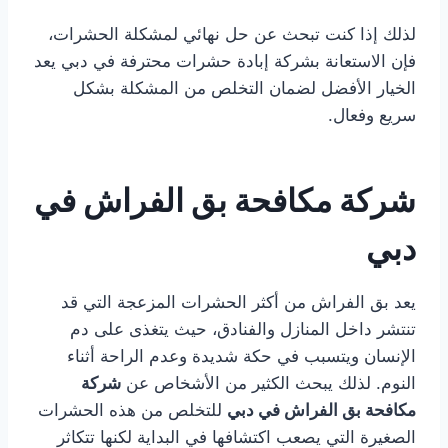
لذلك إذا كنت تبحث عن حل نهائي لمشكلة الحشرات،
فإن الاستعانة بشركة إبادة حشرات محترفة في دبي يعد
الخيار الأفضل لضمان التخلص من المشكلة بشكل
سريع وفعال.
شركة مكافحة بق الفراش في
دبي
يعد بق الفراش من أكثر الحشرات المزعجة التي قد
تنتشر داخل المنازل والفنادق، حيث يتغذى على دم
الإنسان ويتسبب في حكة شديدة وعدم الراحة أثناء
النوم. لذلك يبحث الكثير من الأشخاص عن
شركة
مكافحة بق الفراش في دبي
للتخلص من هذه الحشرات
الصغيرة التي يصعب اكتشافها في البداية لكنها تتكاثر