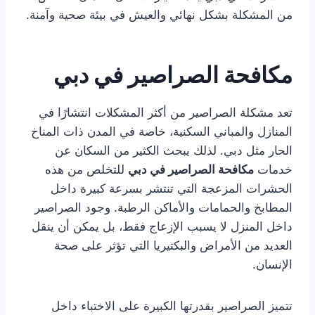
من المشكلة بشكل نهائي والعيش في بيئة صحية وآمنة.
مكافحة الصراصير في دبي
تعد مشكلة الصراصير من أكثر المشكلات انتشارًا في
المنازل والمباني السكنية، خاصة في المدن ذات المناخ
الحار مثل دبي. لذلك يبحث الكثير من السكان عن
خدمات
مكافحة الصراصير في دبي
للتخلص من هذه
الحشرات المزعجة التي تنتشر بسرعة كبيرة داخل
المطابخ والحمامات والأماكن الرطبة. وجود الصراصير
داخل المنزل لا يسبب الإزعاج فقط، بل يمكن أن ينقل
العديد من الأمراض والبكتيريا التي تؤثر على صحة
الإنسان.
تتميز الصراصير بقدرتها الكبيرة على الاختباء داخل