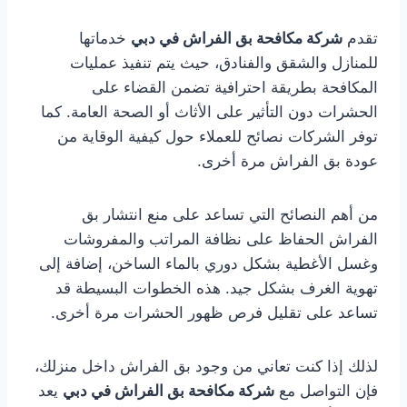
تقدم
شركة مكافحة بق الفراش في دبي
خدماتها
للمنازل والشقق والفنادق، حيث يتم تنفيذ عمليات
المكافحة بطريقة احترافية تضمن القضاء على
الحشرات دون التأثير على الأثاث أو الصحة العامة. كما
توفر الشركات نصائح للعملاء حول كيفية الوقاية من
عودة بق الفراش مرة أخرى.
من أهم النصائح التي تساعد على منع انتشار بق
الفراش الحفاظ على نظافة المراتب والمفروشات
وغسل الأغطية بشكل دوري بالماء الساخن، إضافة إلى
تهوية الغرف بشكل جيد. هذه الخطوات البسيطة قد
تساعد على تقليل فرص ظهور الحشرات مرة أخرى.
لذلك إذا كنت تعاني من وجود بق الفراش داخل منزلك،
فإن التواصل مع
شركة مكافحة بق الفراش في دبي
يعد