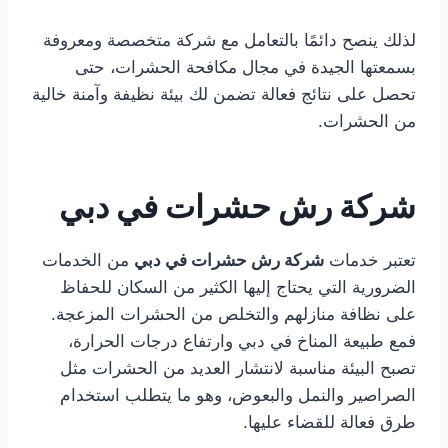
لذلك ينصح دائمًا بالتعامل مع شركة متخصصة ومعروفة
بسمعتها الجيدة في مجال مكافحة الحشرات، حتى
تحصل على نتائج فعالة تضمن لك بيئة نظيفة وآمنة خالية
من الحشرات.
شركة رش حشرات في دبي
تعتبر خدمات
شركة رش حشرات في دبي
من الخدمات
الضرورية التي يحتاج إليها الكثير من السكان للحفاظ
على نظافة منازلهم والتخلص من الحشرات المزعجة.
فمع طبيعة المناخ في دبي وارتفاع درجات الحرارة،
تصبح البيئة مناسبة لانتشار العديد من الحشرات مثل
الصراصير والنمل والبعوض، وهو ما يتطلب استخدام
طرق فعالة للقضاء عليها.