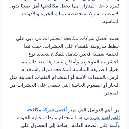
كبيرة داخل المنازل، مما يجعل مكافحتها أمرًا صعبًا بدون
الاستعانة بشركة متخصصة تمتلك الخبرة والأدوات
المناسبة.
تعتمد أفضل شركات مكافحة الحشرات في دبي على
خطط مدروسة للقضاء على الحشرات، حيث تبدأ
الخدمة بعملية فحص شامل للمكان لتحديد نوع
الحشرات الموجودة وأماكن انتشارها. بعد ذلك يتم
اختيار الطريقة المناسبة للمكافحة سواء باستخدام
الرش بالمبيدات الآمنة أو استخدام التقنيات الحديثة مثل
البخار أو الطعوم الخاصة التي تقضي على الحشرات من
المصدر.
من أهم العوامل التي تميز
أفضل شركة مكافحة
الصراصير في دبي
هو استخدام مبيدات عالية الجودة
وآمنة على الصحة العامة، إضافة إلى الحصول على