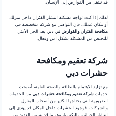
قد تنتقل من القوارض إلى الإنسان.
لذلك إذا كنت تواجه مشكلة انتشار الفئران داخل منزلك
أو مكان عملك، فإن التواصل مع شركة متخصصة في
مكافحة الفئران والقوارض في دبي
يعد الحل الأمثل
للتخلص من المشكلة بشكل آمن وفعال.
شركة تعقيم ومكافحة
حشرات دبي
مع تزايد الاهتمام بالنظافة والصحة العامة، أصبحت
خدمات
شركة تعقيم ومكافحة حشرات دبي
من الخدمات
الضرورية التي يحتاجها الكثير من أصحاب المنازل
والشركات. فوجود الحشرات داخل المكان قد يؤدي إلى
انتشار الجراثيم والبكتيريا، وهو ما قد يسبب العديد من