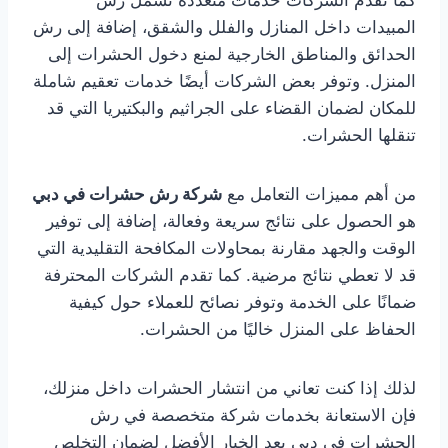
كما تقدم الشركات خدمات متعددة تشمل رش
المبيدات داخل المنازل والفلل والشقق، إضافة إلى رش
الحدائق والمناطق الخارجية لمنع دخول الحشرات إلى
المنزل. وتوفر بعض الشركات أيضًا خدمات تعقيم شاملة
للمكان لضمان القضاء على الجراثيم والبكتيريا التي قد
تنقلها الحشرات.
من أهم مميزات التعامل مع
شركة رش حشرات في دبي
هو الحصول على نتائج سريعة وفعالة، إضافة إلى توفير
الوقت والجهد مقارنة بمحاولات المكافحة التقليدية التي
قد لا تعطي نتائج مرضية. كما تقدم الشركات المحترفة
ضمانًا على الخدمة وتوفر نصائح للعملاء حول كيفية
الحفاظ على المنزل خاليًا من الحشرات.
لذلك إذا كنت تعاني من انتشار الحشرات داخل منزلك،
فإن الاستعانة بخدمات شركة متخصصة في رش
الحشرات في دبي يعد الخيار الأفضل لضمان التخلص