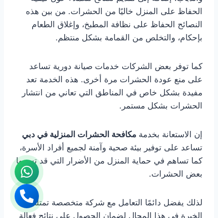
الحفاظ على المنزل خاليًا من الحشرات. من بين هذه
النصائح الحفاظ على نظافة المطبخ، وإغلاق الطعام
بإحكام، والتخلص من القمامة بشكل منتظم.
كما توفر بعض الشركات خدمات صيانة دورية تساعد
على منع عودة الحشرات مرة أخرى. هذه الخدمة تعد
مفيدة بشكل خاص في المناطق التي تعاني من انتشار
الحشرات بشكل مستمر.
إن الاستعانة بخدمة
مكافحة الحشرات المنزلية في دبي
تساعد على توفير بيئة صحية وآمنة لجميع أفراد الأسرة،
كما تساهم في حماية المنزل من الأضرار التي قد تسببها
بعض الحشرات.
لذلك يفضل دائمًا التعامل مع شركة متخصصة تمتلك
الخبرة في هذا المجال لضمان الحصول على نتائج فعالة