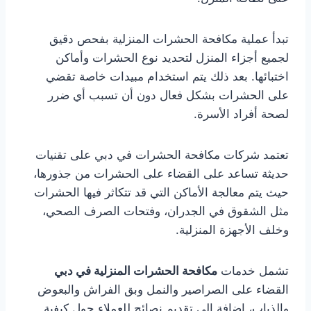
تبدأ عملية مكافحة الحشرات المنزلية بفحص دقيق
لجميع أجزاء المنزل لتحديد نوع الحشرات وأماكن
اختبائها. بعد ذلك يتم استخدام مبيدات خاصة تقضي
على الحشرات بشكل فعال دون أن تسبب أي ضرر
لصحة أفراد الأسرة.
تعتمد شركات مكافحة الحشرات في دبي على تقنيات
حديثة تساعد على القضاء على الحشرات من جذورها،
حيث يتم معالجة الأماكن التي قد تتكاثر فيها الحشرات
مثل الشقوق في الجدران، وفتحات الصرف الصحي،
وخلف الأجهزة المنزلية.
تشمل خدمات
مكافحة الحشرات المنزلية في دبي
القضاء على الصراصير والنمل وبق الفراش والبعوض
والذباب، إضافة إلى تقديم نصائح للعملاء حول كيفية