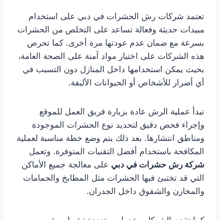
تعتمد شركات رش الحشرات في دبي على استخدام
مبيدات حديثة وفعالة تساعد على التخلص من الحشرات
بسرعة مع ضمان عدم عودتها مرة أخرى. كما تحرص
هذه الشركات على اختيار مواد آمنة على الصحة العامة،
بحيث يمكن استخدامها داخل المنازل دون التسبب في
أي أضرار للأشخاص أو الحيوانات الأليفة.
تبدأ عملية الرش عادة بزيارة فريق العمل للموقع
وإجراء فحص دقيق لتحديد نوع الحشرات الموجودة
ومناطق انتشارها. بعد ذلك يتم وضع خطة مناسبة لعملية
المكافحة باستخدام أفضل التقنيات المتوفرة. وتعمل
شركة رش حشرات في دبي
على معالجة جميع الأماكن
التي قد تختبئ فيها الحشرات مثل المطابخ والحمامات
والمخازن والشقوق داخل الجدران.