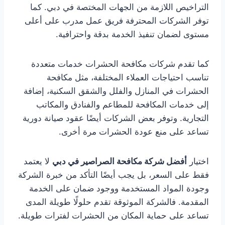
التراخيص اللازمة من الجهات المختصة في دبي. كما
توفر الشركات المحترفة فريق عمل مدرب على أعلى
مستوى لضمان تنفيذ الخدمة بدقة واحترافية.
كما تقدم شركات مكافحة الحشرات خدمات متعددة
تناسب احتياجات العملاء المختلفة، مثل مكافحة
الحشرات في المنازل والفلل والشقق السكنية، إضافة
إلى خدمات المكافحة للمطاعم والفنادق والمكاتب
التجارية. وتوفر بعض الشركات أيضًا عقود صيانة دورية
تساعد على منع عودة الحشرات مرة أخرى.
اختيار
أفضل شركة مكافحة الصراصير في دبي
لا يعتمد
فقط على السعر، بل يجب أيضًا التأكد من خبرة الشركة
وجودة المواد المستخدمة ووجود ضمان على الخدمة
المقدمة. فالشركة الموثوقة تقدم حلولًا طويلة المدى
تساعد على حماية المكان من الحشرات لفترات طويلة.