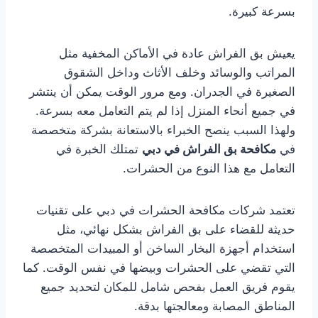
بسرعة كبيرة.
يعيش بق الفراش عادة في الأماكن المخفية مثل
المراتب والوسائد وخلف الأثاث وداخل الشقوق
الصغيرة في الجدران. ومع مرور الوقت يمكن أن ينتشر
في جميع أنحاء المنزل إذا لم يتم التعامل معه بسرعة.
ولهذا السبب ينصح الخبراء بالاستعانة بشركة متخصصة
في
مكافحة بق الفراش في دبي
تمتلك الخبرة في
التعامل مع هذا النوع من الحشرات.
تعتمد شركات مكافحة الحشرات في دبي على تقنيات
حديثة للقضاء على بق الفراش بشكل نهائي، مثل
استخدام أجهزة البخار الساخن أو المبيدات المتخصصة
التي تقضي على الحشرات وبيضها في نفس الوقت. كما
يقوم فريق العمل بفحص شامل للمكان لتحديد جميع
المناطق المصابة ومعالجتها بدقة.