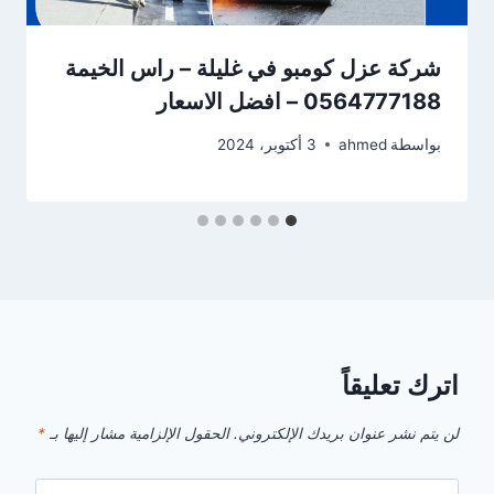
شركة عزل كومبو في غليلة – راس الخيمة
0564777188 – افضل الاسعار
بواسطة
ahmed
3 أكتوبر، 2024
اترك تعليقاً
لن يتم نشر عنوان بريدك الإلكتروني.
الحقول الإلزامية مشار إليها بـ
*