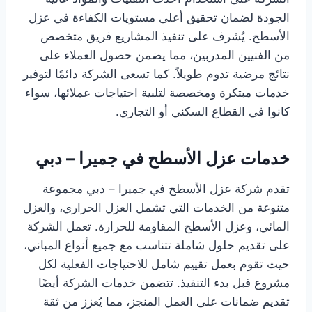
الجودة لضمان تحقيق أعلى مستويات الكفاءة في عزل
الأسطح. يُشرف على تنفيذ المشاريع فريق متخصص
من الفنيين المدربين، مما يضمن حصول العملاء على
نتائج مرضية تدوم طويلاً. كما تسعى الشركة دائمًا لتوفير
خدمات مبتكرة ومخصصة لتلبية احتياجات عملائها، سواء
كانوا في القطاع السكني أو التجاري.
خدمات عزل الأسطح في جميرا – دبي
تقدم شركة عزل الأسطح في جميرا – دبي مجموعة
متنوعة من الخدمات التي تشمل العزل الحراري، والعزل
المائي، وعزل الأسطح المقاومة للحرارة. تعمل الشركة
على تقديم حلول شاملة تتناسب مع جميع أنواع المباني،
حيث تقوم بعمل تقييم شامل للاحتياجات الفعلية لكل
مشروع قبل بدء التنفيذ. تتضمن خدمات الشركة أيضًا
تقديم ضمانات على العمل المنجز، مما يُعزز من ثقة