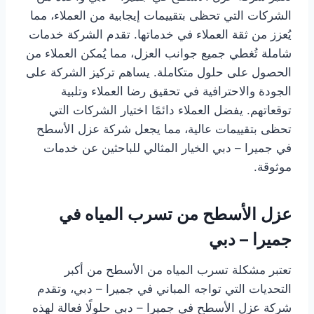
الشركات التي تحظى بتقييمات إيجابية من العملاء، مما
يُعزز من ثقة العملاء في خدماتها. تقدم الشركة خدمات
شاملة تُغطي جميع جوانب العزل، مما يُمكن العملاء من
الحصول على حلول متكاملة. يساهم تركيز الشركة على
الجودة والاحترافية في تحقيق رضا العملاء وتلبية
توقعاتهم. يفضل العملاء دائمًا اختيار الشركات التي
تحظى بتقييمات عالية، مما يجعل شركة عزل الأسطح
في جميرا – دبي الخيار المثالي للباحثين عن خدمات
موثوقة.
عزل الأسطح من تسرب المياه في
جميرا – دبي
تعتبر مشكلة تسرب المياه من الأسطح من أكبر
التحديات التي تواجه المباني في جميرا – دبي، وتقدم
شركة عزل الأسطح في جميرا – دبي حلولًا فعالة لهذه