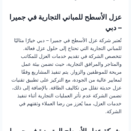
عزل الأسطح للمباني التجارية في جميرا
– دبي
تُعتبر شركة عزل الأسطح في جميرا – دبي خيارًا مثاليًا
للمباني التجارية التي تحتاج إلى حلول عزل فعالة.
تتخصص الشركة في تقديم خدمات العزل للمكاتب
والمتاجر والمرافق التجارية، حيث تضمن بيئة عمل
مريحة للموظفين والزوار. يتم تنفيذ المشاريع وفقًا
لمعايير عالية من الجودة، مع التركيز على تطبيق تقنيات
عزل حديثة تقلل من تكاليف الطاقة. بالإضافة إلى ذلك،
تضمن الشركة عدم تأثر العمليات التجارية أثناء تنفيذ
خدمات العزل، مما يُعزز من رضا العملاء وثقتهم في
الشركة.