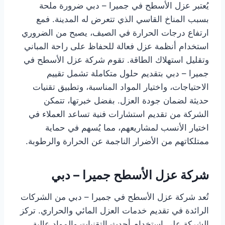
يُعتبر عزل الأسطح في جميرا – دبي ضرورة ملحة
بسبب المناخ القاسي الذي تتعرض له المدينة. فمع
ارتفاع درجات الحرارة في الصيف، يصبح من الضروري
استخدام أنظمة عزل فعالة للحفاظ على راحة المباني
وتقليل استهلاك الطاقة. تقوم شركة عزل الأسطح في
جميرا – دبي بتقديم حلول متكاملة تشمل تقييم
الاحتياجات، واختيار المواد المناسبة، وتطبيق تقنيات
حديثة لضمان جودة العزل. بفضل خبرتها، تتمكن
الشركة من تقديم استشارات فنية تساعد العملاء في
اختيار الأنسب لمشاريعهم، مما يُسهم في حماية
ممتلكاتهم من الأضرار الناجمة عن الحرارة والرطوبة.
شركة عزل الأسطح جميرا – دبي
تُعد شركة عزل الأسطح في جميرا – دبي من الشركات
الرائدة في تقديم خدمات العزل المائي والحراري. تركز
الشركة على استخدام أحدث التقنيات والمواد عالية