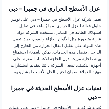
عزل الأسطح الحراري في جميرا – دبي
تعمل شركة عزل الأسطح في جميرا – دبي على توفير
حلول فعالة للعزل الحراري، مما يُساعد في تقليل
استهلاك الطاقة في المباني. تستخدم الشركة مواد
عازلة متطورة مثل الألواح العازلة والفوم، حيث تعمل
هذه المواد على تقليل انتقال الحرارة من الخارج إلى
الداخل. بفضل هذه الخدمات، يمكن للعملاء الاستمتاع
ببيئة داخلية مريحة دون الحاجة للاعتماد المفرط على
أجهزة التكييف. تسعى الشركة دائمًا لتقديم استشارات
مهنية للعملاء لضمان اختيار الحل الأنسب لمشاريعهم.
تقنيات عزل الأسطح الحديثة في جميرا
– دبي
تُعتمد شركة عزل الأسطح في جميرا – دبي على تقنيات