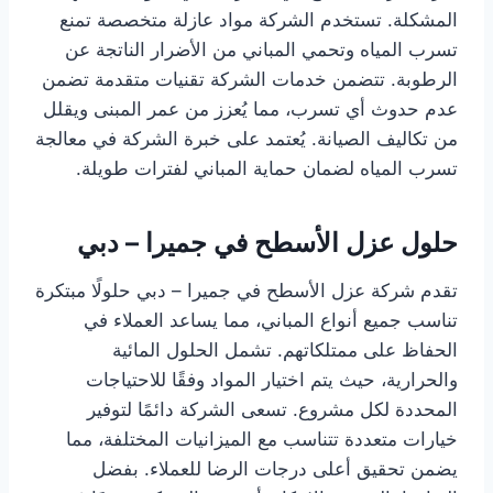
المشكلة. تستخدم الشركة مواد عازلة متخصصة تمنع
تسرب المياه وتحمي المباني من الأضرار الناتجة عن
الرطوبة. تتضمن خدمات الشركة تقنيات متقدمة تضمن
عدم حدوث أي تسرب، مما يُعزز من عمر المبنى ويقلل
من تكاليف الصيانة. يُعتمد على خبرة الشركة في معالجة
تسرب المياه لضمان حماية المباني لفترات طويلة.
حلول عزل الأسطح في جميرا – دبي
تقدم شركة عزل الأسطح في جميرا – دبي حلولًا مبتكرة
تناسب جميع أنواع المباني، مما يساعد العملاء في
الحفاظ على ممتلكاتهم. تشمل الحلول المائية
والحرارية، حيث يتم اختيار المواد وفقًا للاحتياجات
المحددة لكل مشروع. تسعى الشركة دائمًا لتوفير
خيارات متعددة تتناسب مع الميزانيات المختلفة، مما
يضمن تحقيق أعلى درجات الرضا للعملاء. بفضل