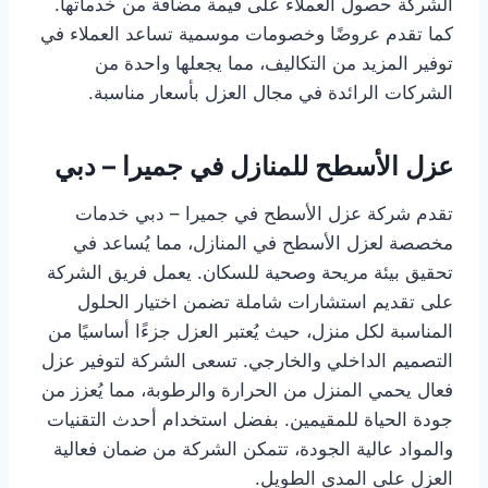
الشركة حصول العملاء على قيمة مضافة من خدماتها.
كما تقدم عروضًا وخصومات موسمية تساعد العملاء في
توفير المزيد من التكاليف، مما يجعلها واحدة من
الشركات الرائدة في مجال العزل بأسعار مناسبة.
عزل الأسطح للمنازل في جميرا – دبي
تقدم شركة عزل الأسطح في جميرا – دبي خدمات
مخصصة لعزل الأسطح في المنازل، مما يُساعد في
تحقيق بيئة مريحة وصحية للسكان. يعمل فريق الشركة
على تقديم استشارات شاملة تضمن اختيار الحلول
المناسبة لكل منزل، حيث يُعتبر العزل جزءًا أساسيًا من
التصميم الداخلي والخارجي. تسعى الشركة لتوفير عزل
فعال يحمي المنزل من الحرارة والرطوبة، مما يُعزز من
جودة الحياة للمقيمين. بفضل استخدام أحدث التقنيات
والمواد عالية الجودة، تتمكن الشركة من ضمان فعالية
العزل على المدى الطويل.