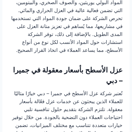
المواد البولي يوريثين، والصوف الصخري، والبيتومين،
التي تضمن فعالية عالية في العزل الحراري والمائي.
تحرص الشركة على ضمان جودة المواد التي تستخدمها
في مشاريعها، مما يُساهم في تعزيز متانة العزل على
المدى الطويل. بالإضافة إلى ذلك، توفر الشركة
استشارات حول المواد الأنسب لكل نوع من أنواع
الأسطح، مما يساعد العملاء في اتخاذ القرار الصحيح.
عزل الأسطح بأسعار معقولة في جميرا
– دبي
تُعتبر شركة عزل الأسطح في جميرا – دبي خيارًا مثاليًا
للعملاء الذين يبحثون عن خدمات عزل فعّالة بأسعار
معقولة. تلتزم الشركة بتقديم حلول تنافسية تلبي
احتياجات العملاء دون التضحية بالجودة. من خلال توفير
خيارات متعددة تتناسب مع مختلف الميزانيات، تضمن