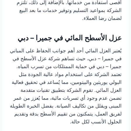
أقصى استفادة من خدماتها. بالإضافة إلى ذلك، تلتزم
الشركة بمواعيد التسليم وتوفير خدمات ما بعد البيع
لضمان رضا العملاء.
عزل الأسطح المائي في جميرا – دبي
يُعتبر العزل المائي أحد أهم جوانب الحفاظ على المباني
في جميرا – دبي، حيث تساهم شركة عزل الأسطح في
جميرا – دبي في حماية الممتلكات من تسرب المياه.
تعتمد الشركة على استخدام مواد عالية الجودة مثل
البولي يوريثين والبيتومين، مما يُساعد في تحقيق فعالية
العزل المائي. تقوم الشركة بتطبيق تقنيات متقدمة
تضمن عدم وجود أي تسربات مائية، مما يُعزز من عمر
المبنى ويقلل من تكاليف الصيانة. بفضل الخبرة الطويلة
لفريق العمل، يتمكنون من تقييم الأسطح بدقة وتقديم
الحلول الأنسب لكل حالة.