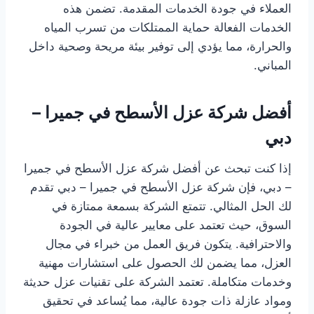
العملاء في جودة الخدمات المقدمة. تضمن هذه
الخدمات الفعالة حماية الممتلكات من تسرب المياه
والحرارة، مما يؤدي إلى توفير بيئة مريحة وصحية داخل
المباني.
أفضل شركة عزل الأسطح في جميرا –
دبي
إذا كنت تبحث عن أفضل شركة عزل الأسطح في جميرا
– دبي، فإن شركة عزل الأسطح في جميرا – دبي تقدم
لك الحل المثالي. تتمتع الشركة بسمعة ممتازة في
السوق، حيث تعتمد على معايير عالية في الجودة
والاحترافية. يتكون فريق العمل من خبراء في مجال
العزل، مما يضمن لك الحصول على استشارات مهنية
وخدمات متكاملة. تعتمد الشركة على تقنيات عزل حديثة
ومواد عازلة ذات جودة عالية، مما يُساعد في تحقيق