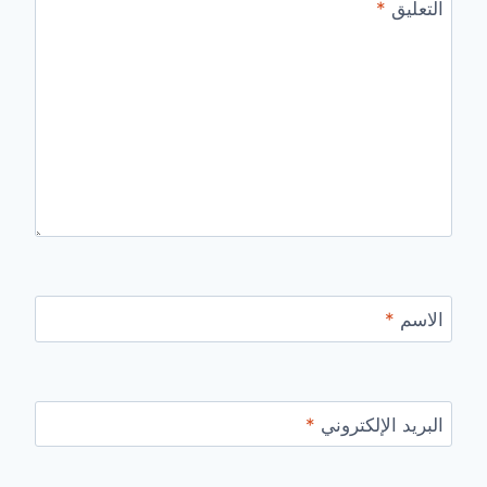
التعليق
*
الاسم
*
البريد الإلكتروني
*