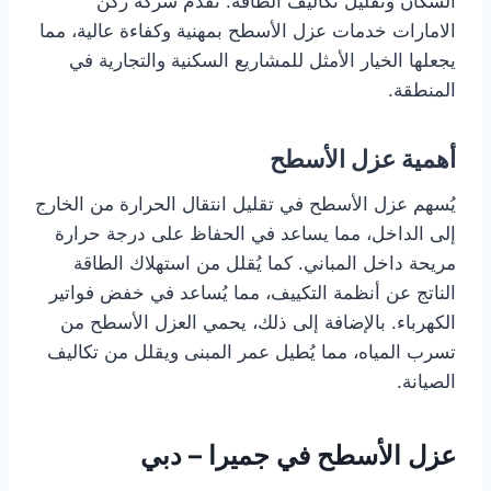
السكان وتقليل تكاليف الطاقة. تقدم شركة ركن
الامارات خدمات عزل الأسطح بمهنية وكفاءة عالية، مما
يجعلها الخيار الأمثل للمشاريع السكنية والتجارية في
المنطقة.
أهمية عزل الأسطح
يُسهم عزل الأسطح في تقليل انتقال الحرارة من الخارج
إلى الداخل، مما يساعد في الحفاظ على درجة حرارة
مريحة داخل المباني. كما يُقلل من استهلاك الطاقة
الناتج عن أنظمة التكييف، مما يُساعد في خفض فواتير
الكهرباء. بالإضافة إلى ذلك، يحمي العزل الأسطح من
تسرب المياه، مما يُطيل عمر المبنى ويقلل من تكاليف
الصيانة.
عزل الأسطح في جميرا – دبي