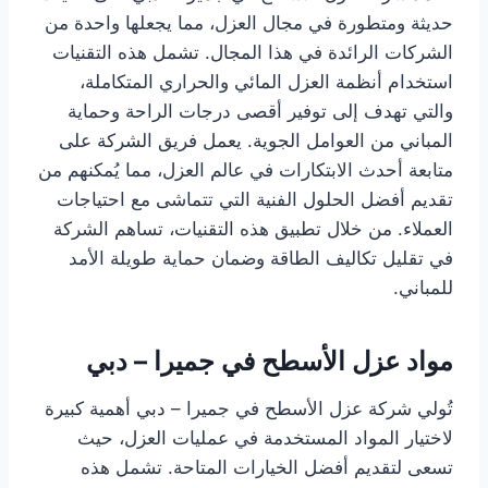
حديثة ومتطورة في مجال العزل، مما يجعلها واحدة من
الشركات الرائدة في هذا المجال. تشمل هذه التقنيات
استخدام أنظمة العزل المائي والحراري المتكاملة،
والتي تهدف إلى توفير أقصى درجات الراحة وحماية
المباني من العوامل الجوية. يعمل فريق الشركة على
متابعة أحدث الابتكارات في عالم العزل، مما يُمكنهم من
تقديم أفضل الحلول الفنية التي تتماشى مع احتياجات
العملاء. من خلال تطبيق هذه التقنيات، تساهم الشركة
في تقليل تكاليف الطاقة وضمان حماية طويلة الأمد
للمباني.
مواد عزل الأسطح في جميرا – دبي
تُولي شركة عزل الأسطح في جميرا – دبي أهمية كبيرة
لاختيار المواد المستخدمة في عمليات العزل، حيث
تسعى لتقديم أفضل الخيارات المتاحة. تشمل هذه