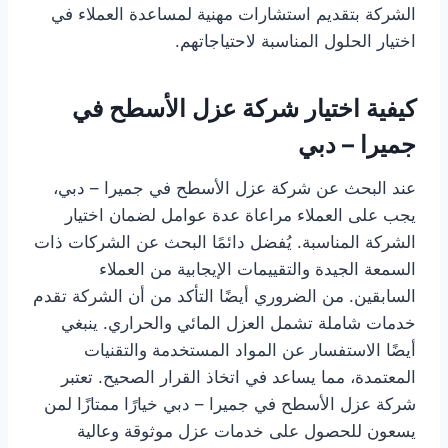
الشركة بتقديم استشارات مهنية لمساعدة العملاء في
اختيار الحلول المناسبة لاحتياجاتهم.
كيفية اختيار شركة عزل الأسطح في
جميرا – دبي
عند البحث عن شركة عزل الأسطح في جميرا – دبي،
يجب على العملاء مراعاة عدة عوامل لضمان اختيار
الشركة المناسبة. يُفضل دائمًا البحث عن الشركات ذات
السمعة الجيدة والتقييمات الإيجابية من العملاء
السابقين. من الضروري أيضًا التأكد من أن الشركة تقدم
خدمات شاملة تشمل العزل المائي والحراري. ينبغي
أيضًا الاستفسار عن المواد المستخدمة والتقنيات
المعتمدة، مما يساعد في اتخاذ القرار الصحيح. تعتبر
شركة عزل الأسطح في جميرا – دبي خيارًا ممتازًا لمن
يسعون للحصول على خدمات عزل موثوقة وعالية