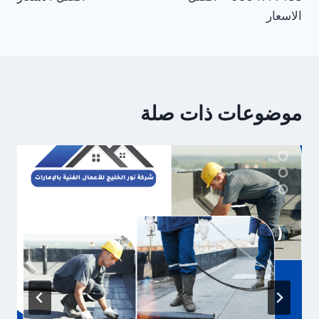
الاسعار
موضوعات ذات صلة