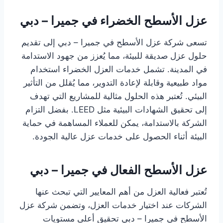
عزل الأسطح الخضراء في جميرا – دبي
تسعى شركة عزل الأسطح في جميرا – دبي إلى تقديم
حلول عزل صديقة للبيئة، مما يُعزز من جهود الاستدامة
في المدينة. تشمل خدمات العزل الخضراء استخدام
مواد طبيعية وقابلة لإعادة التدوير، مما يُقلل من التأثير
البيئي. تُعتبر هذه الحلول مثالية للمشاريع التي تهدف
إلى تحقيق الشهادات البيئية مثل LEED. بفضل التزام
الشركة بالاستدامة، يمكن للعملاء المساهمة في حماية
البيئة أثناء الحصول على خدمات عزل عالية الجودة.
عزل الأسطح الفعال في جميرا – دبي
تُعتبر فعالية العزل من أهم المعايير التي تبحث عنها
الشركات عند اختيار خدمات العزل، وتضمن شركة عزل
الأسطح في جميرا – دبي تحقيق أعلى مستويات