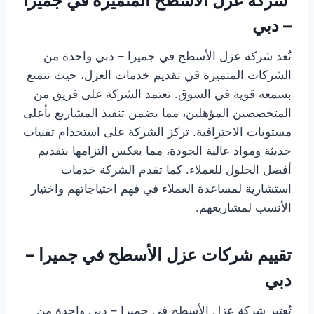
شركة عزل الأسطح المتميزة في جميرا
– دبي
تُعد شركة عزل الأسطح في جميرا – دبي واحدة من
الشركات المتميزة في تقديم خدمات العزل، حيث تتمتع
بسمعة قوية في السوق. تعتمد الشركة على فريق من
المتخصصين المؤهلين، مما يضمن تنفيذ المشاريع بأعلى
مستويات الاحترافية. تركز الشركة على استخدام تقنيات
حديثة ومواد عالية الجودة، مما يعكس التزامها بتقديم
أفضل الحلول للعملاء. كما تقدم الشركة خدمات
استشارية لمساعدة العملاء في فهم احتياجاتهم واختيار
الأنسب لمشاريعهم.
تقييم شركات عزل الأسطح في جميرا –
دبي
تُعتبر شركة عزل الأسطح في جميرا – دبي واحدة من