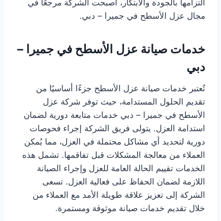
التزامها بالجودة والابتكار، أصبحت الشركة مرجعًا في
مجال عزل الأسطح في جميرا – دبي.
خدمات صيانة عزل الأسطح في جميرا –
دبي
تُعتبر خدمات صيانة عزل الأسطح جزءًا أساسيًا من
تقديم الحلول المستدامة، حيث توفر شركة عزل
الأسطح في جميرا – دبي خدمات متابعة دورية لضمان
استدامة العزل. يتولى فريق الشركة إجراء فحوصات
دورية لتحديد أي مشاكل محتملة في العزل، مما يُمكن
العملاء من معالجة المشكلات قبل تفاقمها. تشمل هذه
الخدمات تقييم الحالة العامة للعزل وإجراء الصيانة
اللازمة لضمان الحفاظ على فعالية العزل. تسعى
الشركة إلى تعزيز علاقة طويلة الأمد مع العملاء من
خلال تقديم خدمات صيانة موثوقة ومستمرة.