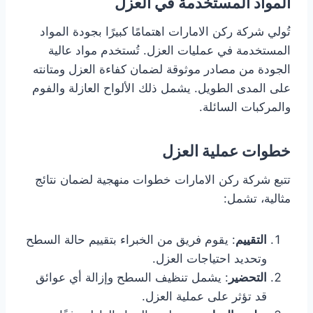
المواد المستخدمة في العزل
تُولي شركة ركن الامارات اهتمامًا كبيرًا بجودة المواد
المستخدمة في عمليات العزل. تُستخدم مواد عالية
الجودة من مصادر موثوقة لضمان كفاءة العزل ومتانته
على المدى الطويل. يشمل ذلك الألواح العازلة والفوم
والمركبات السائلة.
خطوات عملية العزل
تتبع شركة ركن الامارات خطوات منهجية لضمان نتائج
مثالية، تشمل:
التقييم
: يقوم فريق من الخبراء بتقييم حالة السطح
وتحديد احتياجات العزل.
التحضير
: يشمل تنظيف السطح وإزالة أي عوائق
قد تؤثر على عملية العزل.