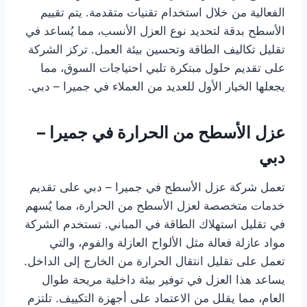
الفعالية من خلال استخدام تقنيات متقدمة. يتم تقييم
الأسطح بدقة لتحديد نوع العزل الأنسب، مما يُساعد في
تقليل تكاليف الطاقة وتحسين بيئة العمل. تركز الشركة
على تقديم حلول مبتكرة تلبي احتياجات السوق، مما
يجعلها الخيار الأول للعديد من العملاء في جميرا – دبي.
عزل الأسطح من الحرارة في جميرا –
دبي
تعمل شركة عزل الأسطح في جميرا – دبي على تقديم
خدمات متخصصة لعزل الأسطح من الحرارة، مما يُسهم
في تقليل استهلاك الطاقة في المباني. تستخدم الشركة
مواد عازلة فعالة مثل الألواح العازلة والفوم، والتي
تعمل على تقليل انتقال الحرارة من الخارج إلى الداخل.
يساعد هذا العزل في توفير بيئة داخلية مريحة طوال
العام، مما يقلل من الاعتماد على أجهزة التكييف. تلتزم