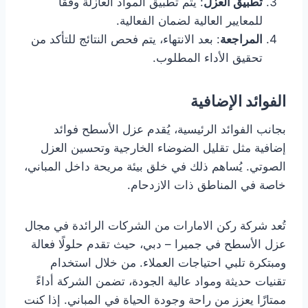
تطبيق العزل
: يتم تطبيق المواد العازلة وفقًا
للمعايير العالية لضمان الفعالية.
المراجعة
: بعد الانتهاء، يتم فحص النتائج للتأكد من
تحقيق الأداء المطلوب.
الفوائد الإضافية
بجانب الفوائد الرئيسية، يُقدم عزل الأسطح فوائد
إضافية مثل تقليل الضوضاء الخارجية وتحسين العزل
الصوتي. يُساهم ذلك في خلق بيئة مريحة داخل المباني،
خاصة في المناطق ذات الازدحام.
تُعد شركة ركن الامارات من الشركات الرائدة في مجال
عزل الأسطح في جميرا – دبي، حيث تقدم حلولًا فعالة
ومبتكرة تلبي احتياجات العملاء. من خلال استخدام
تقنيات حديثة ومواد عالية الجودة، تضمن الشركة أداءً
ممتازًا يعزز من راحة وجودة الحياة في المباني. إذا كنت