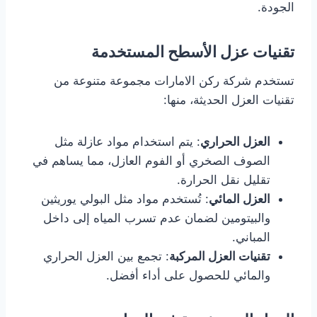
الجودة.
تقنيات عزل الأسطح المستخدمة
تستخدم شركة ركن الامارات مجموعة متنوعة من
تقنيات العزل الحديثة، منها:
العزل الحراري
: يتم استخدام مواد عازلة مثل
الصوف الصخري أو الفوم العازل، مما يساهم في
تقليل نقل الحرارة.
العزل المائي
: تُستخدم مواد مثل البولي يوريثين
والبيتومين لضمان عدم تسرب المياه إلى داخل
المباني.
تقنيات العزل المركبة
: تجمع بين العزل الحراري
والمائي للحصول على أداء أفضل.