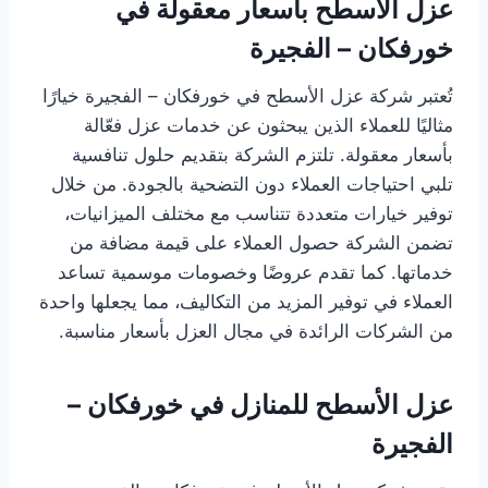
عزل الأسطح بأسعار معقولة في
خورفكان – الفجيرة
تُعتبر شركة عزل الأسطح في خورفكان – الفجيرة خيارًا
مثاليًا للعملاء الذين يبحثون عن خدمات عزل فعّالة
بأسعار معقولة. تلتزم الشركة بتقديم حلول تنافسية
تلبي احتياجات العملاء دون التضحية بالجودة. من خلال
توفير خيارات متعددة تتناسب مع مختلف الميزانيات،
تضمن الشركة حصول العملاء على قيمة مضافة من
خدماتها. كما تقدم عروضًا وخصومات موسمية تساعد
العملاء في توفير المزيد من التكاليف، مما يجعلها واحدة
من الشركات الرائدة في مجال العزل بأسعار مناسبة.
عزل الأسطح للمنازل في خورفكان –
الفجيرة