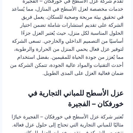
تقدم شركة عزل الأسطح في خورفكان – الفجيرة
خدمات مخصصة لعزل الأسطح في المنازل، مما يُساعد
في تحقيق بيئة مريحة وصحية للسكان. يعمل فريق
الشركة على تقديم استشارات شاملة تضمن اختيار
الحلول المناسبة لكل منزل، حيث يُعتبر العزل جزءًا
أساسيًا من التصميم الداخلي والخارجي. تسعى الشركة
لتوفير عزل فعال يحمي المنزل من الحرارة والرطوبة،
مما يُعزز من جودة الحياة للمقيمين. بفضل استخدام
أحدث التقنيات والمواد عالية الجودة، تتمكن الشركة من
ضمان فعالية العزل على المدى الطويل.
عزل الأسطح للمباني التجارية في
خورفكان – الفجيرة
تُعتبر شركة عزل الأسطح في خورفكان – الفجيرة خيارًا
مثاليًا للمباني التجارية التي تحتاج إلى حلول عزل فعالة.
تتخصص الشركة في تقديم خدمات العزل للمكاتب