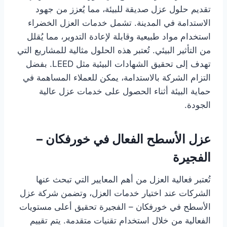
تقديم حلول عزل صديقة للبيئة، مما يُعزز من جهود
الاستدامة في المدينة. تشمل خدمات العزل الخضراء
استخدام مواد طبيعية وقابلة لإعادة التدوير، مما يُقلل
من التأثير البيئي. تُعتبر هذه الحلول مثالية للمشاريع التي
تهدف إلى تحقيق الشهادات البيئية مثل LEED. بفضل
التزام الشركة بالاستدامة، يمكن للعملاء المساهمة في
حماية البيئة أثناء الحصول على خدمات عزل عالية
الجودة.
عزل الأسطح الفعال في خورفكان –
الفجيرة
تُعتبر فعالية العزل من أهم المعايير التي تبحث عنها
الشركات عند اختيار خدمات العزل، وتضمن شركة عزل
الأسطح في خورفكان – الفجيرة تحقيق أعلى مستويات
الفعالية من خلال استخدام تقنيات متقدمة. يتم تقييم