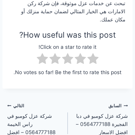
تبحث عن خدمات عزل موثوقة، فإن شركة ركن
الامارات هي الخيار المثالي لضمان حماية منزلك أو
مكان عملك.
How useful was this post?
Click on a star to rate it!
No votes so far! Be the first to rate this post.
تصفّح
السابق
التالي
شركة عزل كومبو في دبا
شركة عزل كومبو في
المقالات
الفجيرة 0564777188 –
راس الخيمة
افضل الاسعار
0564777188 – افضل