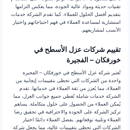
تقنيات حديثة ومواد عالية الجودة، مما يعكس التزامها
بتقديم أفضل الحلول للعملاء. كما تقدم الشركة خدمات
استشارية لمساعدة العملاء في فهم احتياجاتهم واختيار
الأنسب لمشاريعهم.
تقييم شركات عزل الأسطح في
خورفكان – الفجيرة
تُعتبر شركة عزل الأسطح في خورفكان – الفجيرة
واحدة من الشركات التي تحظى بتقييمات إيجابية من
العملاء، مما يُعزز من ثقة العملاء في خدماتها. تقدم
الشركة خدمات شاملة تُغطي جميع جوانب العزل، مما
يُمكن العملاء من الحصول على حلول متكاملة. يساهم
تركيز الشركة على الجودة والاحترافية في تحقيق رضا
العملاء وتلبية توقعاتهم. يفضل العملاء دائمًا اختيار
الشركات التي تحظى بتقييمات عالية، مما يجعل شركة