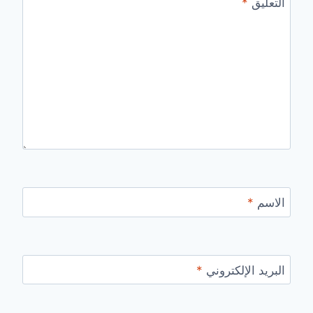
التعليق
*
الاسم
*
البريد الإلكتروني
*