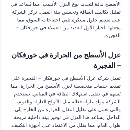
الأسطح بدقة لتحديد نوع العزل الأنسب، مما يُساعد في
تقليل تكاليف الطاقة وتحسين بيئة العمل. تركز الشركة
على تقديم حلول مبتكرة تلبي احتياجات السوق، مما
يجعلها الخيار الأول للعديد من العملاء في خورفكان –
الفجيرة.
عزل الأسطح من الحرارة في خورفكان
– الفجيرة
تعمل شركة عزل الأسطح في خورفكان – الفجيرة على
تقديم خدمات متخصصة لعزل الأسطح من الحرارة، مما
يُسهم في تقليل استهلاك الطاقة في المباني. تستخدم
الشركة مواد عازلة فعالة مثل الألواح العازلة والفوم،
والتي تعمل على تقليل انتقال الحرارة من الخارج إلى
الداخل. يساعد هذا العزل في توفير بيئة داخلية مريحة
طوال العام، مما يقلل من الاعتماد على أجهزة التكييف.