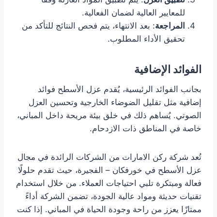
للمعايير العالية لضمان الفعالية.
المراجعة
: بعد الانتهاء، يتم فحص النتائج للتأكد من
تحقيق الأداء المطلوب.
الفوائد الإضافية
بجانب الفوائد الرئيسية، يُقدم عزل الأسطح فوائد
إضافية مثل تقليل الضوضاء الخارجية وتحسين العزل
الصوتي. يُساهم ذلك في خلق بيئة مريحة داخل المباني،
خاصة في المناطق ذات الازدحام.
تُعد شركة ركن الامارات من الشركات الرائدة في مجال
عزل الأسطح في خورفكان – الفجيرة، حيث تقدم حلولًا
فعالة ومبتكرة تلبي احتياجات العملاء. من خلال استخدام
تقنيات حديثة ومواد عالية الجودة، تضمن الشركة أداءً
ممتازًا يعزز من راحة وجودة الحياة في المباني. إذا كنت