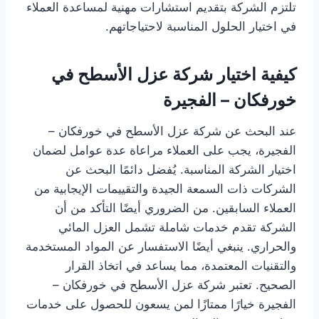
تلتزم الشركة بتقديم استشارات مهنية لمساعدة العملاء
في اختيار الحلول المناسبة لاحتياجاتهم.
كيفية اختيار شركة عزل الأسطح في
خورفكان – الفجيرة
عند البحث عن شركة عزل الأسطح في خورفكان –
الفجيرة، يجب على العملاء مراعاة عدة عوامل لضمان
اختيار الشركة المناسبة. يُفضل دائمًا البحث عن
الشركات ذات السمعة الجيدة والتقييمات الإيجابية من
العملاء السابقين. من الضروري أيضًا التأكد من أن
الشركة تقدم خدمات شاملة تشمل العزل المائي
والحراري. ينبغي أيضًا الاستفسار عن المواد المستخدمة
والتقنيات المعتمدة، مما يساعد في اتخاذ القرار
الصحيح. تعتبر شركة عزل الأسطح في خورفكان –
الفجيرة خيارًا ممتازًا لمن يسعون للحصول على خدمات