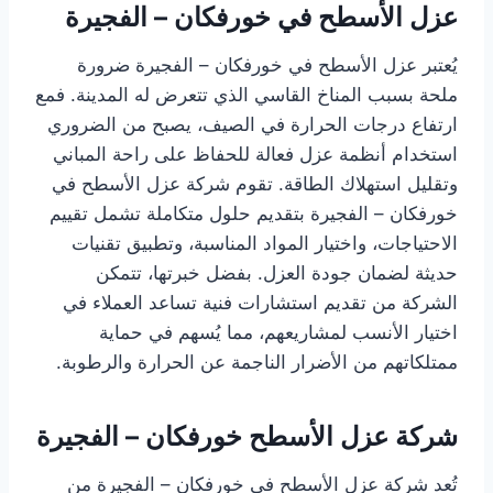
عزل الأسطح في خورفكان – الفجيرة
يُعتبر عزل الأسطح في خورفكان – الفجيرة ضرورة
ملحة بسبب المناخ القاسي الذي تتعرض له المدينة. فمع
ارتفاع درجات الحرارة في الصيف، يصبح من الضروري
استخدام أنظمة عزل فعالة للحفاظ على راحة المباني
وتقليل استهلاك الطاقة. تقوم شركة عزل الأسطح في
خورفكان – الفجيرة بتقديم حلول متكاملة تشمل تقييم
الاحتياجات، واختيار المواد المناسبة، وتطبيق تقنيات
حديثة لضمان جودة العزل. بفضل خبرتها، تتمكن
الشركة من تقديم استشارات فنية تساعد العملاء في
اختيار الأنسب لمشاريعهم، مما يُسهم في حماية
ممتلكاتهم من الأضرار الناجمة عن الحرارة والرطوبة.
شركة عزل الأسطح خورفكان – الفجيرة
تُعد شركة عزل الأسطح في خورفكان – الفجيرة من