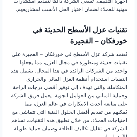
أجهزة التكييف. تسعى الشركة دائمًا لتقديم استشارات
مهنية للعملاء لضمان اختيار الحل الأنسب لمشاريعهم.
تقنيات عزل الأسطح الحديثة في
خورفكان – الفجيرة
تُعتمد شركة عزل الأسطح في خورفكان – الفجيرة على
تقنيات حديثة ومتطورة في مجال العزل، مما يجعلها
واحدة من الشركات الرائدة في هذا المجال. تشمل هذه
التقنيات استخدام أنظمة العزل المائي والحراري
المتكاملة، والتي تهدف إلى توفير أقصى درجات الراحة
وحماية المباني من العوامل الجوية. يعمل فريق الشركة
على متابعة أحدث الابتكارات في عالم العزل، مما
يُمكنهم من تقديم أفضل الحلول الفنية التي تتماشى مع
احتياجات العملاء. من خلال تطبيق هذه التقنيات، تساهم
الشركة في تقليل تكاليف الطاقة وضمان حماية طويلة
الأمد للمباني.