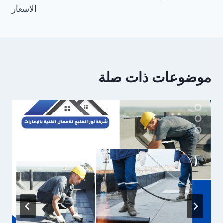
الاسعار
موضوعات ذات صلة