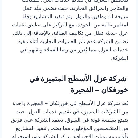
والمتاجر والمرافق التجارية، حيث تضمن بيئة عمل
مريحة للموظفين والزوار. يتم تنفيذ المشاريع وفقًا
لمعايير عالية من الجودة، مع التركيز على تطبيق تقنيات
عزل حديثة تقلل من تكاليف الطاقة. بالإضافة إلى ذلك،
تضمن الشركة عدم تأثر العمليات التجارية أثناء تنفيذ
خدمات العزل، مما يُعزز من رضا العملاء وثقتهم في
الشركة.
شركة عزل الأسطح المتميزة في
خورفكان – الفجيرة
تُعد شركة عزل الأسطح في خورفكان – الفجيرة واحدة
من الشركات المتميزة في تقديم خدمات العزل، حيث
تتمتع بسمعة قوية في السوق. تعتمد الشركة على فريق
من المتخصصين المؤهلين، مما يضمن تنفيذ المشاريع
بأعلى مستويات الاحترافية. تركز الشركة على استخدام