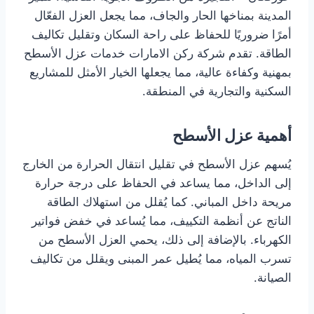
المدينة بمناخها الحار والجاف، مما يجعل العزل الفعّال
أمرًا ضروريًا للحفاظ على راحة السكان وتقليل تكاليف
الطاقة. تقدم شركة ركن الامارات خدمات عزل الأسطح
بمهنية وكفاءة عالية، مما يجعلها الخيار الأمثل للمشاريع
السكنية والتجارية في المنطقة.
أهمية عزل الأسطح
يُسهم عزل الأسطح في تقليل انتقال الحرارة من الخارج
إلى الداخل، مما يساعد في الحفاظ على درجة حرارة
مريحة داخل المباني. كما يُقلل من استهلاك الطاقة
الناتج عن أنظمة التكييف، مما يُساعد في خفض فواتير
الكهرباء. بالإضافة إلى ذلك، يحمي العزل الأسطح من
تسرب المياه، مما يُطيل عمر المبنى ويقلل من تكاليف
الصيانة.