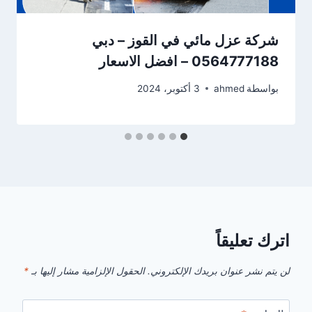
شركة عزل مائي في القوز – دبي
0564777188 – افضل الاسعار
بواسطة
ahmed
3 أكتوبر، 2024
اترك تعليقاً
لن يتم نشر عنوان بريدك الإلكتروني.
الحقول الإلزامية مشار إليها بـ
*