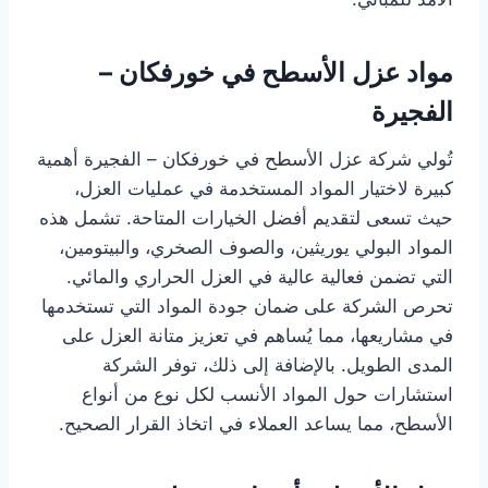
مواد عزل الأسطح في خورفكان –
الفجيرة
تُولي شركة عزل الأسطح في خورفكان – الفجيرة أهمية
كبيرة لاختيار المواد المستخدمة في عمليات العزل،
حيث تسعى لتقديم أفضل الخيارات المتاحة. تشمل هذه
المواد البولي يوريثين، والصوف الصخري، والبيتومين،
التي تضمن فعالية عالية في العزل الحراري والمائي.
تحرص الشركة على ضمان جودة المواد التي تستخدمها
في مشاريعها، مما يُساهم في تعزيز متانة العزل على
المدى الطويل. بالإضافة إلى ذلك، توفر الشركة
استشارات حول المواد الأنسب لكل نوع من أنواع
الأسطح، مما يساعد العملاء في اتخاذ القرار الصحيح.