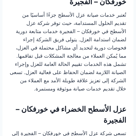
خورفكان – الفجيرة
تُعتبر خدمات صيانة عزل الأسطح جزءًا أساسيًا من
تقديم الحلول المستدامة، حيث توفر شركة عزل
الأسطح في خورفكان – الفجيرة خدمات متابعة دورية
لضمان استدامة العزل. يتولى فريق الشركة إجراء
فحوصات دورية لتحديد أي مشاكل محتملة في العزل،
مما يُمكن العملاء من معالجة المشكلات قبل تفاقمها.
تشمل هذه الخدمات تقييم الحالة العامة للعزل وإجراء
الصيانة اللازمة لضمان الحفاظ على فعالية العزل. تسعى
الشركة إلى تعزيز علاقة طويلة الأمد مع العملاء من
خلال تقديم خدمات صيانة موثوقة ومستمرة.
عزل الأسطح الخضراء في خورفكان –
الفجيرة
تسعى شركة عزل الأسطح في خورفكان – الفجيرة إلى