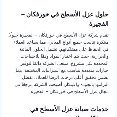
حلول عزل الأسطح في خورفكان –
الفجيرة
تقدم شركة عزل الأسطح في خورفكان – الفجيرة حلولًا
مبتكرة تناسب جميع أنواع المباني، مما يساعد العملاء
في الحفاظ على ممتلكاتهم. تشمل الحلول المائية
والحرارية، حيث يتم اختيار المواد وفقًا للاحتياجات
المحددة لكل مشروع. تسعى الشركة دائمًا لتوفير
خيارات متعددة تتناسب مع الميزانيات المختلفة، مما
يضمن تحقيق أعلى درجات الرضا للعملاء. بفضل
التزامها بالجودة والابتكار، أصبحت الشركة مرجعًا في
مجال عزل الأسطح في خورفكان – الفجيرة.
خدمات صيانة عزل الأسطح في