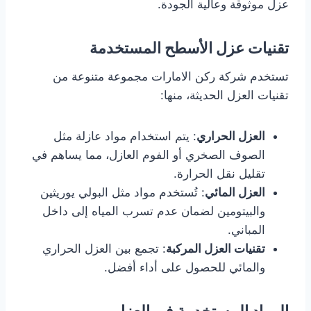
عزل موثوقة وعالية الجودة.
تقنيات عزل الأسطح المستخدمة
تستخدم شركة ركن الامارات مجموعة متنوعة من
تقنيات العزل الحديثة، منها:
العزل الحراري
: يتم استخدام مواد عازلة مثل
الصوف الصخري أو الفوم العازل، مما يساهم في
تقليل نقل الحرارة.
العزل المائي
: تُستخدم مواد مثل البولي يوريثين
والبيتومين لضمان عدم تسرب المياه إلى داخل
المباني.
تقنيات العزل المركبة
: تجمع بين العزل الحراري
والمائي للحصول على أداء أفضل.