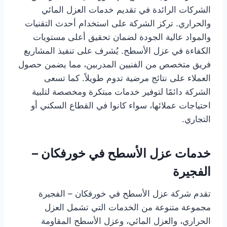
الشركات الرائدة في تقديم خدمات العزل المائي
والحراري. تركز الشركة على استخدام أحدث التقنيات
والمواد عالية الجودة لضمان تحقيق أعلى مستويات
الكفاءة في عزل الأسطح. يُشرف على تنفيذ المشاريع
فريق متخصص من الفنيين المدربين، مما يضمن حصول
العملاء على نتائج مرضية تدوم طويلاً. كما تسعى
الشركة دائمًا لتوفير خدمات مبتكرة ومخصصة لتلبية
احتياجات عملائها، سواء كانوا في القطاع السكني أو
التجاري.
خدمات عزل الأسطح في خورفكان –
الفجيرة
تقدم شركة عزل الأسطح في خورفكان – الفجيرة
مجموعة متنوعة من الخدمات التي تشمل العزل
الحراري، والعزل المائي، وعزل الأسطح المقاومة