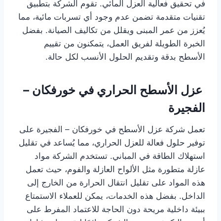
في تحقيق فعالية العزل المائي. تقوم الشركة بتطبيق
تقنيات متقدمة تضمن عدم وجود أي تسربات مائية، مما
يُعزز من عمر المبنى ويقلل من تكاليف الصيانة. بفضل
الخبرة الطويلة لفريق العمل، يتمكنون من تقييم
الأسطح بدقة وتقديم الحلول الأنسب لكل حالة.
عزل الأسطح الحراري في خورفكان –
الفجيرة
تعمل شركة عزل الأسطح في خورفكان – الفجيرة على
توفير حلول فعالة للعزل الحراري، مما يُساعد في تقليل
استهلاك الطاقة في المباني. تستخدم الشركة مواد
عازلة متطورة مثل الألواح العازلة والفوم، حيث تعمل
هذه المواد على تقليل انتقال الحرارة من الخارج إلى
الداخل. بفضل هذه الخدمات، يمكن للعملاء الاستمتاع
ببيئة داخلية مريحة دون الحاجة للاعتماد المفرط على