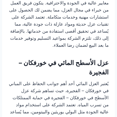
معايير عالية في الجودة والاحترافية. يتكون فريق العمل
من خبراء في مجال العزل، مما يضمن لك الحصول على
استشارات مهنية وخدمات متكاملة. تعتمد الشركة على
تقنيات عزل حديثة ومواد عازلة ذات جودة عالية، مما
يُساعد في تحقيق أقصى استفادة من خدماتها. بالإضافة
إلى ذلك، تلتزم الشركة بمواعيد التسليم وتوفير خدمات
ما بعد البيع لضمان رضا العملاء.
عزل الأسطح المائي في خورفكان –
الفجيرة
يُعتبر العزل المائي أحد أهم جوانب الحفاظ على المباني
في خورفكان – الفجيرة، حيث تساهم شركة عزل
الأسطح في خورفكان – الفجيرة في حماية الممتلكات
من تسرب المياه. تعتمد الشركة على استخدام مواد
عالية الجودة مثل البولي يوريثين والبيتومين، مما يُساعد