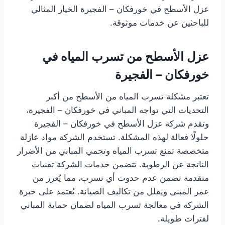
عزل الأسطح في خورفكان – الفجيرة الخيار المثالي
للباحثين عن خدمات موثوقة.
عزل الأسطح من تسرب المياه في
خورفكان – الفجيرة
تعتبر مشكلة تسرب المياه من الأسطح من أكبر
التحديات التي تواجه المباني في خورفكان – الفجيرة،
وتقدم شركة عزل الأسطح في خورفكان – الفجيرة
حلولًا فعالة لهذه المشكلة. تستخدم الشركة مواد عازلة
متخصصة تمنع تسرب المياه وتحمي المباني من الأضرار
الناتجة عن الرطوبة. تتضمن خدمات الشركة تقنيات
متقدمة تضمن عدم حدوث أي تسرب، مما يُعزز من
عمر المبنى ويقلل من تكاليف الصيانة. يُعتمد على خبرة
الشركة في معالجة تسرب المياه لضمان حماية المباني
لفترات طويلة.