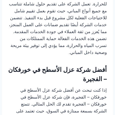
للحرارة. تعمل الشركة على تقديم حلول شاملة تتناسب
مع جميع أنواع المباني، حيث تقوم بعمل تقييم شامل
للاحتياجات الفعلية لكل مشروع قبل بدء التنفيذ. تتضمن
خدمات الشركة أيضًا تقديم ضمانات على العمل المنجز،
مما يُعزز من ثقة العملاء في جودة الخدمات المقدمة.
تضمن هذه الخدمات الفعالة حماية الممتلكات من
تسرب المياه والحرارة، مما يؤدي إلى توفير بيئة مريحة
وصحية داخل المباني.
أفضل شركة عزل الأسطح في خورفكان
– الفجيرة
إذا كنت تبحث عن أفضل شركة عزل الأسطح في
خورفكان – الفجيرة، فإن شركة عزل الأسطح في
خورفكان – الفجيرة تقدم لك الحل المثالي. تتمتع
الشركة بسمعة ممتازة في السوق، حيث تعتمد على