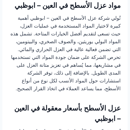
مواد عزل الأسطح في العين – ابوظبي
تُولي شركة عزل الأسطح في العين – ابوظبي أهمية
كبيرة لاختيار المواد المستخدمة في عمليات العزل،
حيث تسعى لتقديم أفضل الخيارات المتاحة. تشمل هذه
المواد البولي يوريثين، والصوف الصخري، والبيتومين،
التي تضمن فعالية عالية في العزل الحراري والمائي.
تحرص الشركة على ضمان جودة المواد التي تستخدمها
في مشاريعها، مما يُساهم في تعزيز متانة العزل على
المدى الطويل. بالإضافة إلى ذلك، توفر الشركة
استشارات حول المواد الأنسب لكل نوع من أنواع
الأسطح، مما يساعد العملاء في اتخاذ القرار الصحيح.
عزل الأسطح بأسعار معقولة في العين
– ابوظبي