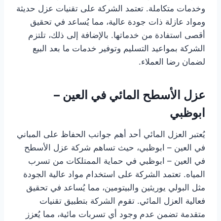
وخدمات متكاملة. تعتمد الشركة على تقنيات عزل حديثة
ومواد عازلة ذات جودة عالية، مما يُساعد في تحقيق
أقصى استفادة من خدماتها. بالإضافة إلى ذلك، تلتزم
الشركة بمواعيد التسليم وتوفير خدمات ما بعد البيع
لضمان رضا العملاء.
عزل الأسطح المائي في العين –
ابوظبي
يُعتبر العزل المائي أحد أهم جوانب الحفاظ على المباني
في العين – ابوظبي، حيث تساهم شركة عزل الأسطح
في العين – ابوظبي في حماية الممتلكات من تسرب
المياه. تعتمد الشركة على استخدام مواد عالية الجودة
مثل البولي يوريثين والبيتومين، مما يُساعد في تحقيق
فعالية العزل المائي. تقوم الشركة بتطبيق تقنيات
متقدمة تضمن عدم وجود أي تسربات مائية، مما يُعزز