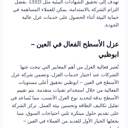
تهدف إلى تحقيق الشهادات البيئية مثل LEED. بفضل
التزام الشركة بالاستدامة، يمكن للعملاء المساهمة في
حماية البيئة أثناء الحصول على خدمات عزل عالية
الجودة.
عزل الأسطح الفعال في العين –
ابوظبي
تُعتبر فعالية العزل من أهم المعايير التي تبحث عنها
الشركات عند اختيار خدمات العزل، وتضمن شركة عزل
الأسطح في العين – ابوظبي تحقيق أعلى مستويات
الفعالية من خلال استخدام تقنيات متقدمة. يتم تقييم
الأسطح بدقة لتحديد نوع العزل الأنسب، مما يُساعد في
تقليل تكاليف الطاقة وتحسين بيئة العمل. تركز الشركة
على تقديم حلول مبتكرة تلبي احتياجات السوق، مما
يجعلها الخيار الأول للعديد من العملاء في العين –