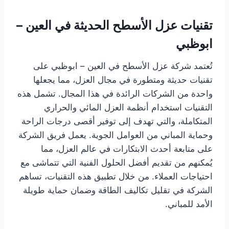
تقنيات عزل الأسطح الحديثة في العين –
ابوظبي
تُعتمد شركة عزل الأسطح في العين – ابوظبي على
تقنيات حديثة ومتطورة في مجال العزل، مما يجعلها
واحدة من الشركات الرائدة في هذا المجال. تشمل هذه
التقنيات استخدام أنظمة العزل المائي والحراري
المتكاملة، والتي تهدف إلى توفير أقصى درجات الراحة
وحماية المباني من العوامل الجوية. يعمل فريق الشركة
على متابعة أحدث الابتكارات في عالم العزل، مما
يُمكنهم من تقديم أفضل الحلول الفنية التي تتماشى مع
احتياجات العملاء. من خلال تطبيق هذه التقنيات، تساهم
الشركة في تقليل تكاليف الطاقة وضمان حماية طويلة
الأمد للمباني.