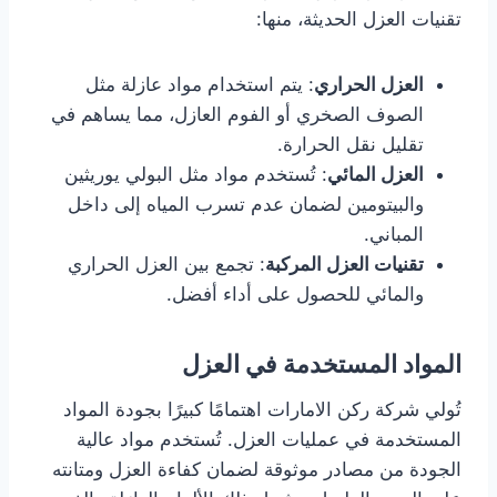
تقنيات العزل الحديثة، منها:
العزل الحراري
: يتم استخدام مواد عازلة مثل
الصوف الصخري أو الفوم العازل، مما يساهم في
تقليل نقل الحرارة.
العزل المائي
: تُستخدم مواد مثل البولي يوريثين
والبيتومين لضمان عدم تسرب المياه إلى داخل
المباني.
تقنيات العزل المركبة
: تجمع بين العزل الحراري
والمائي للحصول على أداء أفضل.
المواد المستخدمة في العزل
تُولي شركة ركن الامارات اهتمامًا كبيرًا بجودة المواد
المستخدمة في عمليات العزل. تُستخدم مواد عالية
الجودة من مصادر موثوقة لضمان كفاءة العزل ومتانته