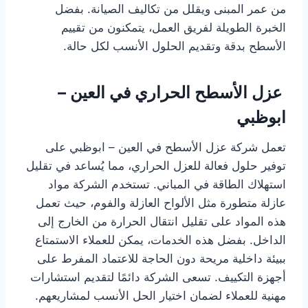
من عمر المبنى ويقلل من تكاليف الصيانة. بفضل
الخبرة الطويلة لفريق العمل، يتمكنون من تقييم
الأسطح بدقة وتقديم الحلول الأنسب لكل حالة.
عزل الأسطح الحراري في العين –
ابوظبي
تعمل شركة عزل الأسطح في العين – ابوظبي على
توفير حلول فعالة للعزل الحراري، مما يُساعد في تقليل
استهلاك الطاقة في المباني. تستخدم الشركة مواد
عازلة متطورة مثل الألواح العازلة والفوم، حيث تعمل
هذه المواد على تقليل انتقال الحرارة من الخارج إلى
الداخل. بفضل هذه الخدمات، يمكن للعملاء الاستمتاع
ببيئة داخلية مريحة دون الحاجة للاعتماد المفرط على
أجهزة التكييف. تسعى الشركة دائمًا لتقديم استشارات
مهنية للعملاء لضمان اختيار الحل الأنسب لمشاريعهم.