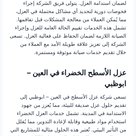
لضمان استدامة العزل. يتولى فريق الشركة إجراء
فحوصات دورية لتحديد أي مشاكل محتملة في العزل،
مما يُمكن العملاء من معالجة المشكلات قبل تفاقمها.
تشمل هذه الخدمات تقييم الحالة العامة للعزل وإجراء
الصيانة اللازمة لضمان الحفاظ على فعالية العزل. تسعى
الشركة إلى تعزيز علاقة طويلة الأمد مع العملاء من
خلال تقديم خدمات صيانة موثوقة ومستمرة.
عزل الأسطح الخضراء في العين –
ابوظبي
تسعى شركة عزل الأسطح في العين – ابوظبي إلى
تقديم حلول عزل صديقة للبيئة، مما يُعزز من جهود
الاستدامة في المدينة. تشمل خدمات العزل الخضراء
استخدام مواد طبيعية وقابلة لإعادة التدوير، مما يُقلل
من التأثير البيئي. تُعتبر هذه الحلول مثالية للمشاريع التي