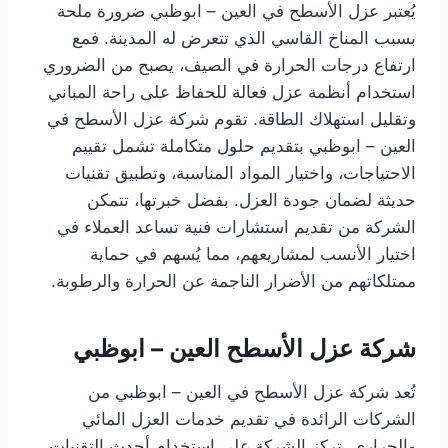
يُعتبر عزل الأسطح في العين – ابوظبي ضرورة ملحة
بسبب المناخ القاسي الذي تتعرض له المدينة. فمع
ارتفاع درجات الحرارة في الصيف، يصبح من الضروري
استخدام أنظمة عزل فعالة للحفاظ على راحة المباني
وتقليل استهلاك الطاقة. تقوم شركة عزل الأسطح في
العين – ابوظبي بتقديم حلول متكاملة تشمل تقييم
الاحتياجات، واختيار المواد المناسبة، وتطبيق تقنيات
حديثة لضمان جودة العزل. بفضل خبرتها، تتمكن
الشركة من تقديم استشارات فنية تساعد العملاء في
اختيار الأنسب لمشاريعهم، مما يُسهم في حماية
ممتلكاتهم من الأضرار الناجمة عن الحرارة والرطوبة.
شركة عزل الأسطح العين – ابوظبي
تُعد شركة عزل الأسطح في العين – ابوظبي من
الشركات الرائدة في تقديم خدمات العزل المائي
والحراري. تركز الشركة على استخدام أحدث التقنيات