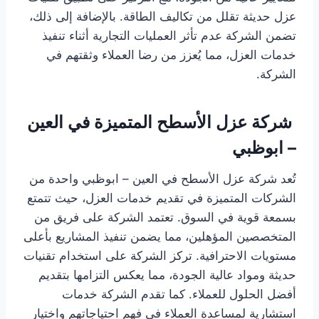
عزل حديثة تقلل من تكاليف الطاقة. بالإضافة إلى ذلك،
تضمن الشركة عدم تأثر العمليات التجارية أثناء تنفيذ
خدمات العزل، مما يُعزز من رضا العملاء وثقتهم في
الشركة.
شركة عزل الأسطح المتميزة في العين
– ابوظبي
تُعد شركة عزل الأسطح في العين – ابوظبي واحدة من
الشركات المتميزة في تقديم خدمات العزل، حيث تتمتع
بسمعة قوية في السوق. تعتمد الشركة على فريق من
المتخصصين المؤهلين، مما يضمن تنفيذ المشاريع بأعلى
مستويات الاحترافية. تركز الشركة على استخدام تقنيات
حديثة ومواد عالية الجودة، مما يعكس التزامها بتقديم
أفضل الحلول للعملاء. كما تقدم الشركة خدمات
استشارية لمساعدة العملاء في فهم احتياجاتهم واختيار