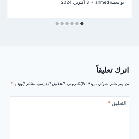
بواسطة
ahmed
3 أكتوبر، 2024
اترك تعليقاً
لن يتم نشر عنوان بريدك الإلكتروني.
الحقول الإلزامية مشار إليها بـ
*
التعليق
*