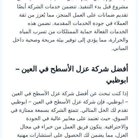
مشروع قبل بدء التنفيذ. تتضمن خدمات الشركة أيضًا
تقديم ضمانات على العمل المنجز، مما يُعزز من ثقة
العملاء في جودة الخدمات المقدمة. تضمن هذه
الخدمات الفعالة حماية الممتلكات من تسرب المياه
والحرارة، مما يؤدي إلى توفير بيئة مريحة وصحية داخل
المباني.
أفضل شركة عزل الأسطح في العين –
ابوظبي
إذا كنت تبحث عن أفضل شركة عزل الأسطح في العين
– ابوظبي، فإن شركة عزل الأسطح في العين – ابوظبي
تقدم لك الحل المثالي. تتمتع الشركة بسمعة ممتازة في
السوق، حيث تعتمد على معايير عالية في الجودة
والاحترافية. يتكون فريق العمل من خبراء في مجال
العزل، مما يضمن لك الحصول على استشارات مهنية