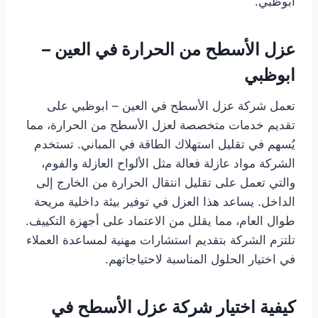
ابوظبي.
عزل الأسطح من الحرارة في العين –
ابوظبي
تعمل شركة عزل الأسطح في العين – ابوظبي على
تقديم خدمات متخصصة لعزل الأسطح من الحرارة، مما
يُسهم في تقليل استهلاك الطاقة في المباني. تستخدم
الشركة مواد عازلة فعالة مثل الألواح العازلة والفوم،
والتي تعمل على تقليل انتقال الحرارة من الخارج إلى
الداخل. يساعد هذا العزل في توفير بيئة داخلية مريحة
طوال العام، مما يقلل من الاعتماد على أجهزة التكييف.
تلتزم الشركة بتقديم استشارات مهنية لمساعدة العملاء
في اختيار الحلول المناسبة لاحتياجاتهم.
كيفية اختيار شركة عزل الأسطح في