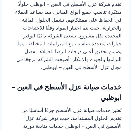
تقدم شركة عزل الأسطح في العين – ابوظبي حلولًا
مبتكرة تناسب جميع أنواع المباني، مما يساعد العملاء
في الحفاظ على ممتلكاتهم. تشمل الحلول المائية
والحرارية، حيث يتم اختيار المواد وفقًا للاحتياجات
المحددة لكل مشروع. تسعى الشركة دائمًا لتوفير
خيارات متعددة تتناسب مع الميزانيات المختلفة، مما
يضمن تحقيق أعلى درجات الرضا للعملاء. بفضل
التزامها بالجودة والابتكار، أصبحت الشركة مرجعًا في
مجال عزل الأسطح في العين – ابوظبي.
خدمات صيانة عزل الأسطح في العين –
ابوظبي
تُعتبر خدمات صيانة عزل الأسطح جزءًا أساسيًا من
تقديم الحلول المستدامة، حيث توفر شركة عزل
الأسطح في العين – ابوظبي خدمات متابعة دورية