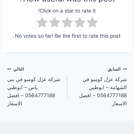
Click on a star to rate it!
No votes so far! Be the first to rate this post.
تصفّح
السابق
التالي
شركة عزل كومبو في
شركة عزل كومبو في بني
المقالات
الشهامة – ابوظبي
ياس – ابوظبي
0564777188 – افضل
0564777188 – افضل
الاسعار
الاسعار