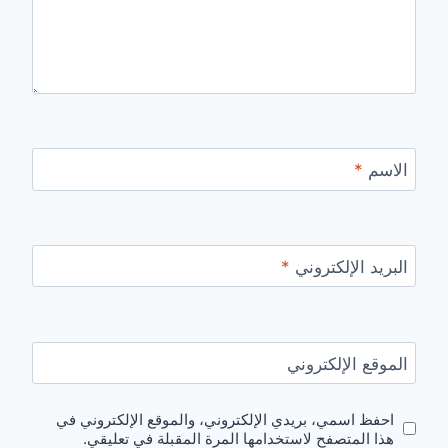
الاسم
*
البريد الإلكتروني
*
الموقع الإلكتروني
احفظ اسمي، بريدي الإلكتروني، والموقع الإلكتروني في
هذا المتصفح لاستخدامها المرة المقبلة في تعليقي.