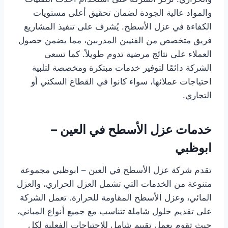
والمواد عالية الجودة لضمان تحقيق أعلى مستويات
الكفاءة في عزل الأسطح. يُشرف على تنفيذ المشاريع
فريق متخصص من الفنيين المدربين، مما يضمن حصول
العملاء على نتائج مرضية تدوم طويلاً. كما تسعى
الشركة دائمًا لتوفير خدمات مبتكرة ومخصصة لتلبية
احتياجات عملائها، سواء كانوا في القطاع السكني أو
التجاري.
خدمات عزل الأسطح في العين –
ابوظبي
تقدم شركة عزل الأسطح في العين – ابوظبي مجموعة
متنوعة من الخدمات التي تشمل العزل الحراري، والعزل
المائي، وعزل الأسطح المقاومة للحرارة. تعمل الشركة
على تقديم حلول شاملة تتناسب مع جميع أنواع المباني،
حيث تقوم بعمل تقييم شامل للاحتياجات الفعلية لكل