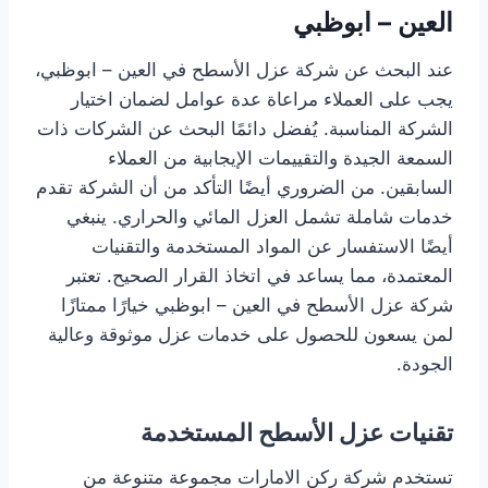
العين – ابوظبي
عند البحث عن شركة عزل الأسطح في العين – ابوظبي،
يجب على العملاء مراعاة عدة عوامل لضمان اختيار
الشركة المناسبة. يُفضل دائمًا البحث عن الشركات ذات
السمعة الجيدة والتقييمات الإيجابية من العملاء
السابقين. من الضروري أيضًا التأكد من أن الشركة تقدم
خدمات شاملة تشمل العزل المائي والحراري. ينبغي
أيضًا الاستفسار عن المواد المستخدمة والتقنيات
المعتمدة، مما يساعد في اتخاذ القرار الصحيح. تعتبر
شركة عزل الأسطح في العين – ابوظبي خيارًا ممتازًا
لمن يسعون للحصول على خدمات عزل موثوقة وعالية
الجودة.
تقنيات عزل الأسطح المستخدمة
تستخدم شركة ركن الامارات مجموعة متنوعة من