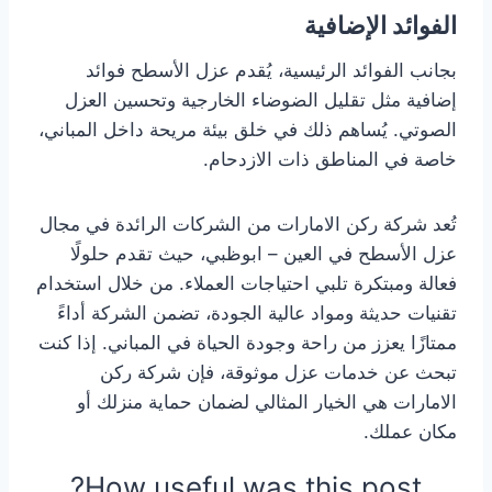
الفوائد الإضافية
بجانب الفوائد الرئيسية، يُقدم عزل الأسطح فوائد
إضافية مثل تقليل الضوضاء الخارجية وتحسين العزل
الصوتي. يُساهم ذلك في خلق بيئة مريحة داخل المباني،
خاصة في المناطق ذات الازدحام.
تُعد شركة ركن الامارات من الشركات الرائدة في مجال
عزل الأسطح في العين – ابوظبي، حيث تقدم حلولًا
فعالة ومبتكرة تلبي احتياجات العملاء. من خلال استخدام
تقنيات حديثة ومواد عالية الجودة، تضمن الشركة أداءً
ممتازًا يعزز من راحة وجودة الحياة في المباني. إذا كنت
تبحث عن خدمات عزل موثوقة، فإن شركة ركن
الامارات هي الخيار المثالي لضمان حماية منزلك أو
مكان عملك.
How useful was this post?