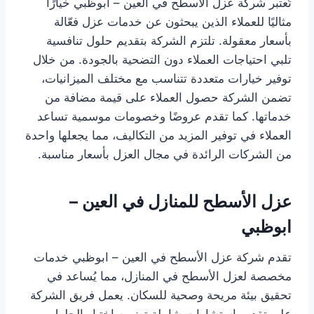
تُعتبر شركة عزل الأسطح في العين – ابوظبي خيارًا
مثاليًا للعملاء الذين يبحثون عن خدمات عزل فعّالة
بأسعار معقولة. تلتزم الشركة بتقديم حلول تنافسية
تلبي احتياجات العملاء دون التضحية بالجودة. من خلال
توفير خيارات متعددة تتناسب مع مختلف الميزانيات،
تضمن الشركة حصول العملاء على قيمة مضافة من
خدماتها. كما تقدم عروضًا وخصومات موسمية تساعد
العملاء في توفير المزيد من التكاليف، مما يجعلها واحدة
من الشركات الرائدة في مجال العزل بأسعار مناسبة.
عزل الأسطح للمنازل في العين –
ابوظبي
تقدم شركة عزل الأسطح في العين – ابوظبي خدمات
مخصصة لعزل الأسطح في المنازل، مما يُساعد في
تحقيق بيئة مريحة وصحية للسكان. يعمل فريق الشركة