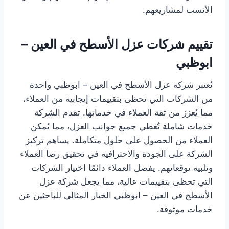
الأنسب لمشاريعهم.
تقييم شركات عزل الأسطح في العين –
ابوظبي
تُعتبر شركة عزل الأسطح في العين – ابوظبي واحدة
من الشركات التي تحظى بتقييمات إيجابية من العملاء،
مما يُعزز من ثقة العملاء في خدماتها. تقدم الشركة
خدمات شاملة تُغطي جميع جوانب العزل، مما يُمكن
العملاء من الحصول على حلول متكاملة. يساهم تركيز
الشركة على الجودة والاحترافية في تحقيق رضا العملاء
وتلبية توقعاتهم. يفضل العملاء دائمًا اختيار الشركات
التي تحظى بتقييمات عالية، مما يجعل شركة عزل
الأسطح في العين – ابوظبي الخيار المثالي للباحثين عن
خدمات موثوقة.