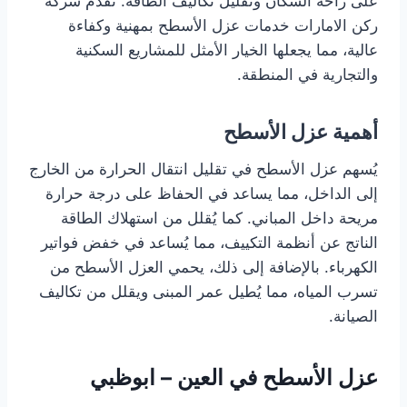
على راحة السكان وتقليل تكاليف الطاقة. تقدم شركة
ركن الامارات خدمات عزل الأسطح بمهنية وكفاءة
عالية، مما يجعلها الخيار الأمثل للمشاريع السكنية
والتجارية في المنطقة.
أهمية عزل الأسطح
يُسهم عزل الأسطح في تقليل انتقال الحرارة من الخارج
إلى الداخل، مما يساعد في الحفاظ على درجة حرارة
مريحة داخل المباني. كما يُقلل من استهلاك الطاقة
الناتج عن أنظمة التكييف، مما يُساعد في خفض فواتير
الكهرباء. بالإضافة إلى ذلك، يحمي العزل الأسطح من
تسرب المياه، مما يُطيل عمر المبنى ويقلل من تكاليف
الصيانة.
عزل الأسطح في العين – ابوظبي