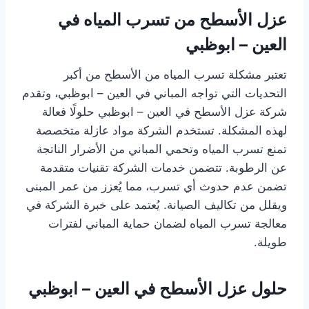
عزل الأسطح من تسرب المياه في
العين – ابوظبي
تعتبر مشكلة تسرب المياه من الأسطح من أكبر
التحديات التي تواجه المباني في العين – ابوظبي، وتقدم
شركة عزل الأسطح في العين – ابوظبي حلولًا فعالة
لهذه المشكلة. تستخدم الشركة مواد عازلة متخصصة
تمنع تسرب المياه وتحمي المباني من الأضرار الناتجة
عن الرطوبة. تتضمن خدمات الشركة تقنيات متقدمة
تضمن عدم حدوث أي تسرب، مما يُعزز من عمر المبنى
ويقلل من تكاليف الصيانة. يُعتمد على خبرة الشركة في
معالجة تسرب المياه لضمان حماية المباني لفترات
طويلة.
حلول عزل الأسطح في العين – ابوظبي