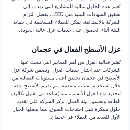
تُعتبر هذه الحلول مثالية للمشاريع التي تهدف إلى
تحقيق الشهادات البيئية مثل LEED. بفضل التزام
الشركة بالاستدامة، يمكن للعملاء المساهمة في حماية
البيئة أثناء الحصول على خدمات عزل عالية الجودة.
عزل الأسطح الفعال في عجمان
تُعتبر فعالية العزل من أهم المعايير التي تبحث عنها
الشركات عند اختيار خدمات العزل، وتضمن شركة عزل
الأسطح في عجمان تحقيق أعلى مستويات الفعالية من
خلال استخدام تقنيات متقدمة. يتم تقييم الأسطح بدقة
لتحديد نوع العزل الأنسب، مما يُساعد في تقليل تكاليف
الطاقة وتحسين بيئة العمل. تركز الشركة على تقديم
حلول مبتكرة تلبي احتياجات السوق، مما يجعلها الخيار
الأول للعديد من العملاء في عجمان.