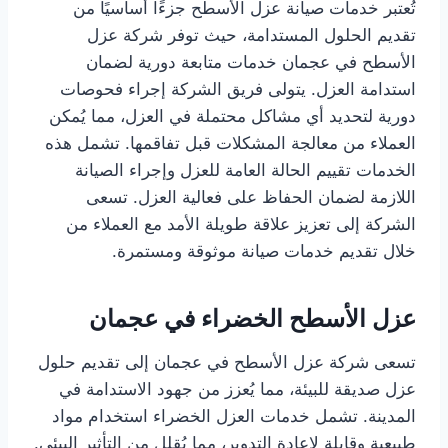
تُعتبر خدمات صيانة عزل الأسطح جزءًا أساسيًا من
تقديم الحلول المستدامة، حيث توفر شركة عزل
الأسطح في عجمان خدمات متابعة دورية لضمان
استدامة العزل. يتولى فريق الشركة إجراء فحوصات
دورية لتحديد أي مشاكل محتملة في العزل، مما يُمكن
العملاء من معالجة المشكلات قبل تفاقمها. تشمل هذه
الخدمات تقييم الحالة العامة للعزل وإجراء الصيانة
اللازمة لضمان الحفاظ على فعالية العزل. تسعى
الشركة إلى تعزيز علاقة طويلة الأمد مع العملاء من
خلال تقديم خدمات صيانة موثوقة ومستمرة.
عزل الأسطح الخضراء في عجمان
تسعى شركة عزل الأسطح في عجمان إلى تقديم حلول
عزل صديقة للبيئة، مما يُعزز من جهود الاستدامة في
المدينة. تشمل خدمات العزل الخضراء استخدام مواد
طبيعية وقابلة لإعادة التدوير، مما يُقلل من التأثير البيئي.