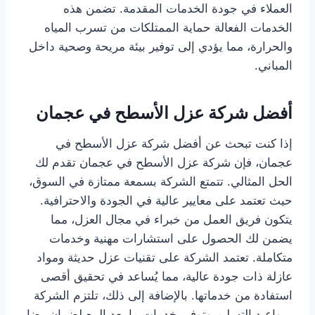
العملاء في جودة الخدمات المقدمة. تضمن هذه
الخدمات الفعالة حماية الممتلكات من تسرب المياه
والحرارة، مما يؤدي إلى توفير بيئة مريحة وصحية داخل
المباني.
أفضل شركة عزل الأسطح في عجمان
إذا كنت تبحث عن أفضل شركة عزل الأسطح في
عجمان، فإن شركة عزل الأسطح في عجمان تقدم لك
الحل المثالي. تتمتع الشركة بسمعة ممتازة في السوق،
حيث تعتمد على معايير عالية في الجودة والاحترافية.
يتكون فريق العمل من خبراء في مجال العزل، مما
يضمن لك الحصول على استشارات مهنية وخدمات
متكاملة. تعتمد الشركة على تقنيات عزل حديثة ومواد
عازلة ذات جودة عالية، مما يُساعد في تحقيق أقصى
استفادة من خدماتها. بالإضافة إلى ذلك، تلتزم الشركة
بمواعيد التسليم وتوفير خدمات ما بعد البيع لضمان رضا