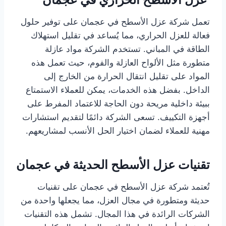
تعمل شركة عزل الأسطح في عجمان على توفير حلول
فعالة للعزل الحراري، مما يُساعد في تقليل استهلاك
الطاقة في المباني. تستخدم الشركة مواد عازلة
متطورة مثل الألواح العازلة والفوم، حيث تعمل هذه
المواد على تقليل انتقال الحرارة من الخارج إلى
الداخل. بفضل هذه الخدمات، يمكن للعملاء الاستمتاع
ببيئة داخلية مريحة دون الحاجة للاعتماد المفرط على
أجهزة التكييف. تسعى الشركة دائمًا لتقديم استشارات
مهنية للعملاء لضمان اختيار الحل الأنسب لمشاريعهم.
تقنيات عزل الأسطح الحديثة في عجمان
تُعتمد شركة عزل الأسطح في عجمان على تقنيات
حديثة ومتطورة في مجال العزل، مما يجعلها واحدة من
الشركات الرائدة في هذا المجال. تشمل هذه التقنيات