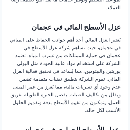
العملاء.
عزل الأسطح المائي في عجمان
يُعتبر العزل المائي أحد أهم جوانب الحفاظ على المباني
في عجمان، حيث تساهم شركة عزل الأسطح في
عجمان في حماية الممتلكات من تسرب المياه. تعتمد
الشركة على استخدام مواد عالية الجودة مثل البولي
يوريثين والبيتومين، مما يُساعد في تحقيق فعالية العزل
المائي. تقوم الشركة بتطبيق تقنيات متقدمة تضمن
عدم وجود أي تسربات مائية، مما يُعزز من عمر المبنى
ويقلل من تكاليف الصيانة. بفضل الخبرة الطويلة لفريق
العمل، يتمكنون من تقييم الأسطح بدقة وتقديم الحلول
الأنسب لكل حالة.
عزل الأسطح الحراري في عجمان