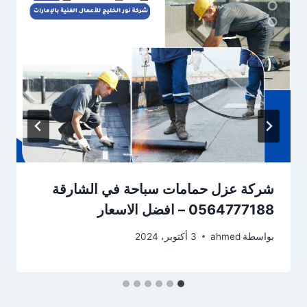
شركة عزل حمامات سباحة في الشارقة
0564777188 – افضل الاسعار
بواسطة
ahmed
3 أكتوبر، 2024