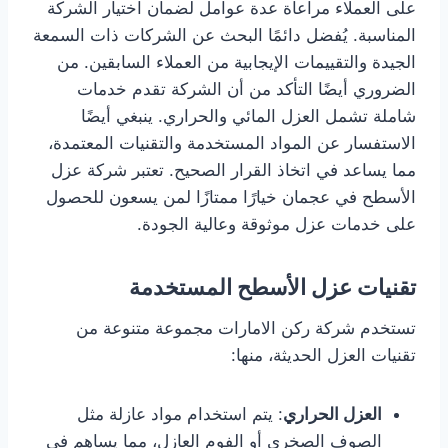
على العملاء مراعاة عدة عوامل لضمان اختيار الشركة
المناسبة. يُفضل دائمًا البحث عن الشركات ذات السمعة
الجيدة والتقييمات الإيجابية من العملاء السابقين. من
الضروري أيضًا التأكد من أن الشركة تقدم خدمات
شاملة تشمل العزل المائي والحراري. ينبغي أيضًا
الاستفسار عن المواد المستخدمة والتقنيات المعتمدة،
مما يساعد في اتخاذ القرار الصحيح. تعتبر شركة عزل
الأسطح في عجمان خيارًا ممتازًا لمن يسعون للحصول
على خدمات عزل موثوقة وعالية الجودة.
تقنيات عزل الأسطح المستخدمة
تستخدم شركة ركن الامارات مجموعة متنوعة من
تقنيات العزل الحديثة، منها:
العزل الحراري
: يتم استخدام مواد عازلة مثل
الصوف الصخري أو الفوم العازل، مما يساهم في