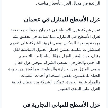
الرائدة في مجال العزل بأسعار مناسبة.
عزل الأسطح للمنازل في عجمان
تقدم شركة عزل الأسطح في عجمان خدمات مخصصة
لعزل الأسطح في المنازل، مما يُساعد في تحقيق بيئة
مريحة وصحية للسكان. يعمل فريق الشركة على تقديم
استشارات شاملة تضمن اختيار الحلول المناسبة لكل
منزل، حيث يُعتبر العزل جزءًا أساسيًا من التصميم
الداخلي والخارجي. تسعى الشركة لتوفير عزل فعال
يحمي المنزل من الحرارة والرطوبة، مما يُعزز من جودة
الحياة للمقيمين. بفضل استخدام أحدث التقنيات
والمواد عالية الجودة، تتمكن الشركة من ضمان فعالية
العزل على المدى الطويل.
عزل الأسطح للمباني التجارية في