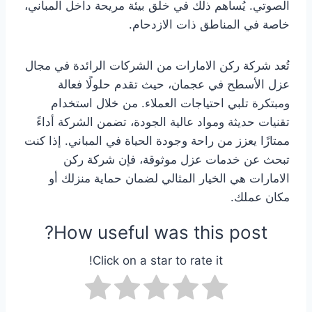
الصوتي. يُساهم ذلك في خلق بيئة مريحة داخل المباني،
خاصة في المناطق ذات الازدحام.
تُعد شركة ركن الامارات من الشركات الرائدة في مجال
عزل الأسطح في عجمان، حيث تقدم حلولًا فعالة
ومبتكرة تلبي احتياجات العملاء. من خلال استخدام
تقنيات حديثة ومواد عالية الجودة، تضمن الشركة أداءً
ممتازًا يعزز من راحة وجودة الحياة في المباني. إذا كنت
تبحث عن خدمات عزل موثوقة، فإن شركة ركن
الامارات هي الخيار المثالي لضمان حماية منزلك أو
مكان عملك.
How useful was this post?
Click on a star to rate it!