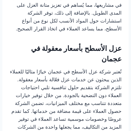
في مشاريعها، مما يُساهم في تعزيز متانة العزل على
المدى الطويل. بالإضافة إلى ذلك، توفر الشركة
استشارات حول المواد الأنسب لكل نوع من أنواع
الأسطح، مما يساعد العملاء في اتخاذ القرار الصحيح.
عزل الأسطح بأسعار معقولة في
عجمان
تُعتبر شركة عزل الأسطح في عجمان خيارًا مثاليًا للعملاء
الذين يبحثون عن خدمات عزل فعّالة بأسعار معقولة.
تلتزم الشركة بتقديم حلول تنافسية تلبي احتياجات
العملاء دون التضحية بالجودة. من خلال توفير خيارات
متعددة تتناسب مع مختلف الميزانيات، تضمن الشركة
حصول العملاء على قيمة مضافة من خدماتها. كما تقدم
عروضًا وخصومات موسمية تساعد العملاء في توفير
المزيد من التكاليف، مما يجعلها واحدة من الشركات