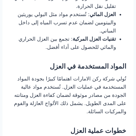
تقليل نقل الحرارة.
العزل المائي
: تُستخدم مواد مثل البولي يوريثين
والبيتومين لضمان عدم تسرب المياه إلى داخل
المباني.
تقنيات العزل المركبة
: تجمع بين العزل الحراري
والمائي للحصول على أداء أفضل.
المواد المستخدمة في العزل
تُولي شركة ركن الامارات اهتمامًا كبيرًا بجودة المواد
المستخدمة في عمليات العزل. تُستخدم مواد عالية
الجودة من مصادر موثوقة لضمان كفاءة العزل ومتانته
على المدى الطويل. يشمل ذلك الألواح العازلة والفوم
والمركبات السائلة.
خطوات عملية العزل