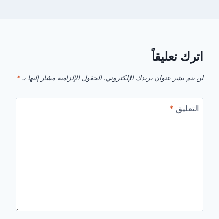
اترك تعليقاً
لن يتم نشر عنوان بريدك الإلكتروني.
الحقول الإلزامية مشار إليها بـ
*
التعليق
*