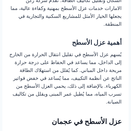
السكان وتقليل تكاليف الطاقة. تقدم شركة ركن
الامارات خدمات عزل الأسطح بمهنية وكفاءة عالية، مما
يجعلها الخيار الأمثل للمشاريع السكنية والتجارية في
المنطقة.
أهمية عزل الأسطح
يُسهم عزل الأسطح في تقليل انتقال الحرارة من الخارج
إلى الداخل، مما يساعد في الحفاظ على درجة حرارة
مريحة داخل المباني. كما يُقلل من استهلاك الطاقة
الناتج عن أنظمة التكييف، مما يُساعد في خفض فواتير
الكهرباء. بالإضافة إلى ذلك، يحمي العزل الأسطح من
تسرب المياه، مما يُطيل عمر المبنى ويقلل من تكاليف
الصيانة.
عزل الأسطح في عجمان