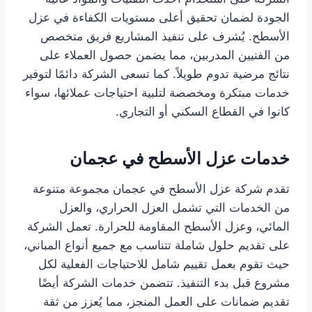
الجودة لضمان تحقيق أعلى مستويات الكفاءة في عزل
الأسطح. يُشرف على تنفيذ المشاريع فريق متخصص
من الفنيين المدربين، مما يضمن حصول العملاء على
نتائج مرضية تدوم طويلاً. كما تسعى الشركة دائمًا لتوفير
خدمات مبتكرة ومخصصة لتلبية احتياجات عملائها، سواء
كانوا في القطاع السكني أو التجاري.
خدمات عزل الأسطح في عجمان
تقدم شركة عزل الأسطح في عجمان مجموعة متنوعة
من الخدمات التي تشمل العزل الحراري، والعزل
المائي، وعزل الأسطح المقاومة للحرارة. تعمل الشركة
على تقديم حلول شاملة تتناسب مع جميع أنواع المباني،
حيث تقوم بعمل تقييم شامل للاحتياجات الفعلية لكل
مشروع قبل بدء التنفيذ. تتضمن خدمات الشركة أيضًا
تقديم ضمانات على العمل المنجز، مما يُعزز من ثقة