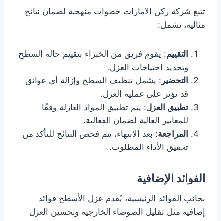
تتبع شركة ركن الامارات خطوات منهجية لضمان نتائج
مثالية، تشمل:
التقييم
: يقوم فريق من الخبراء بتقييم حالة السطح
وتحديد احتياجات العزل.
التحضير
: يشمل تنظيف السطح وإزالة أي عوائق
قد تؤثر على عملية العزل.
تطبيق العزل
: يتم تطبيق المواد العازلة وفقًا
للمعايير العالية لضمان الفعالية.
المراجعة
: بعد الانتهاء، يتم فحص النتائج للتأكد من
تحقيق الأداء المطلوب.
الفوائد الإضافية
بجانب الفوائد الرئيسية، يُقدم عزل الأسطح فوائد
إضافية مثل تقليل الضوضاء الخارجية وتحسين العزل