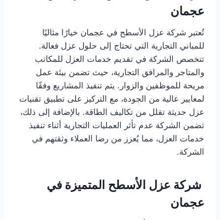
عجمان
تُعتبر شركة عزل الأسطح في عجمان خيارًا مثاليًا
للمباني التجارية التي تحتاج إلى حلول عزل فعالة.
تتخصص الشركة في تقديم خدمات العزل للمكاتب
والمتاجر والمرافق التجارية، حيث تضمن بيئة عمل
مريحة للموظفين والزوار. يتم تنفيذ المشاريع وفقًا
لمعايير عالية من الجودة، مع التركيز على تطبيق تقنيات
عزل حديثة تقلل من تكاليف الطاقة. بالإضافة إلى ذلك،
تضمن الشركة عدم تأثر العمليات التجارية أثناء تنفيذ
خدمات العزل، مما يُعزز من رضا العملاء وثقتهم في
الشركة.
شركة عزل الأسطح المتميزة في
عجمان