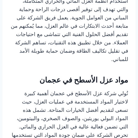
استخدام أنظمة العزل المائي والحراري المتكاملة،
والتي تهدف إلى توفير أقصى درجات الراحة وحماية
المباني من العوامل الجوية. يعمل فريق الشركة على
متابعة أحدث الابتكارات في عالم العزل، مما يُمكنهم من
تقديم أفضل الحلول الفنية التي تتماشى مع احتياجات
العملاء. من خلال تطبيق هذه التقنيات، تساهم الشركة
في تقليل تكاليف الطاقة وضمان حماية طويلة الأمد
للمباني.
مواد عزل الأسطح في عجمان
تُولي شركة عزل الأسطح في عجمان أهمية كبيرة
لاختيار المواد المستخدمة في عمليات العزل، حيث
تسعى لتقديم أفضل الخيارات المتاحة. تشمل هذه
المواد البولي يوريثين، والصوف الصخري، والبيتومين،
التي تضمن فعالية عالية في العزل الحراري والمائي.
تحرص الشركة على ضمان جودة المواد التي تستخدمها