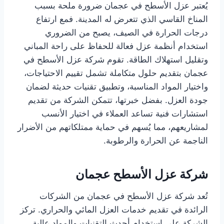
يُعتبر عزل الأسطح في عجمان ضرورة ملحة بسبب
المناخ القاسي الذي تتعرض له المدينة. فمع ارتفاع
درجات الحرارة في الصيف، يصبح من الضروري
استخدام أنظمة عزل فعالة للحفاظ على راحة المباني
وتقليل استهلاك الطاقة. تقوم شركة عزل الأسطح في
عجمان بتقديم حلول متكاملة تشمل تقييم الاحتياجات،
واختيار المواد المناسبة، وتطبيق تقنيات حديثة لضمان
جودة العزل. بفضل خبرتها، تتمكن الشركة من تقديم
استشارات فنية تساعد العملاء في اختيار الأنسب
لمشاريعهم، مما يُسهم في حماية ممتلكاتهم من الأضرار
الناجمة عن الحرارة والرطوبة.
شركة عزل الأسطح عجمان
تُعد شركة عزل الأسطح في عجمان من الشركات
الرائدة في تقديم خدمات العزل المائي والحراري. تركز
الشركة على استخدام أحدث التقنيات والمواد عالية