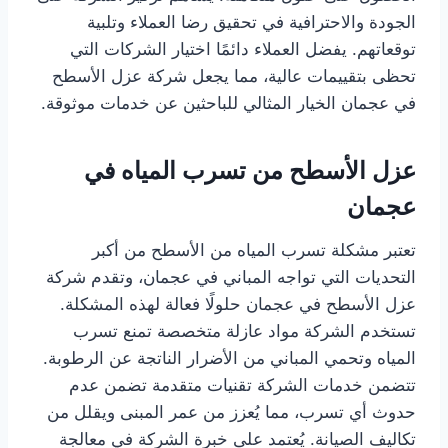
الجودة والاحترافية في تحقيق رضا العملاء وتلبية
توقعاتهم. يفضل العملاء دائمًا اختيار الشركات التي
تحظى بتقييمات عالية، مما يجعل شركة عزل الأسطح
في عجمان الخيار المثالي للباحثين عن خدمات موثوقة.
عزل الأسطح من تسرب المياه في
عجمان
تعتبر مشكلة تسرب المياه من الأسطح من أكبر
التحديات التي تواجه المباني في عجمان، وتقدم شركة
عزل الأسطح في عجمان حلولًا فعالة لهذه المشكلة.
تستخدم الشركة مواد عازلة متخصصة تمنع تسرب
المياه وتحمي المباني من الأضرار الناتجة عن الرطوبة.
تتضمن خدمات الشركة تقنيات متقدمة تضمن عدم
حدوث أي تسرب، مما يُعزز من عمر المبنى ويقلل من
تكاليف الصيانة. يُعتمد على خبرة الشركة في معالجة