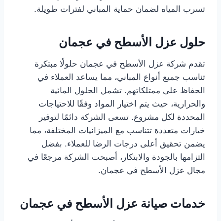
تسرب المياه لضمان حماية المباني لفترات طويلة.
حلول عزل الأسطح في عجمان
تقدم شركة عزل الأسطح في عجمان حلولًا مبتكرة
تناسب جميع أنواع المباني، مما يساعد العملاء في
الحفاظ على ممتلكاتهم. تشمل الحلول المائية
والحرارية، حيث يتم اختيار المواد وفقًا للاحتياجات
المحددة لكل مشروع. تسعى الشركة دائمًا لتوفير
خيارات متعددة تتناسب مع الميزانيات المختلفة، مما
يضمن تحقيق أعلى درجات الرضا للعملاء. بفضل
التزامها بالجودة والابتكار، أصبحت الشركة مرجعًا في
مجال عزل الأسطح في عجمان.
خدمات صيانة عزل الأسطح في عجمان