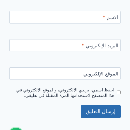
الاسم
*
البريد الإلكتروني
*
الموقع الإلكتروني
احفظ اسمي، بريدي الإلكتروني، والموقع الإلكتروني في
هذا المتصفح لاستخدامها المرة المقبلة في تعليقي.