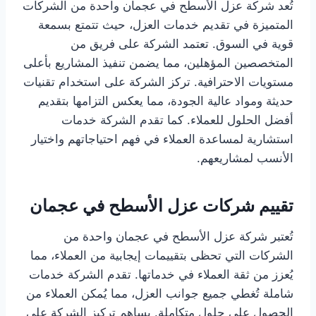
تُعد شركة عزل الأسطح في عجمان واحدة من الشركات
المتميزة في تقديم خدمات العزل، حيث تتمتع بسمعة
قوية في السوق. تعتمد الشركة على فريق من
المتخصصين المؤهلين، مما يضمن تنفيذ المشاريع بأعلى
مستويات الاحترافية. تركز الشركة على استخدام تقنيات
حديثة ومواد عالية الجودة، مما يعكس التزامها بتقديم
أفضل الحلول للعملاء. كما تقدم الشركة خدمات
استشارية لمساعدة العملاء في فهم احتياجاتهم واختيار
الأنسب لمشاريعهم.
تقييم شركات عزل الأسطح في عجمان
تُعتبر شركة عزل الأسطح في عجمان واحدة من
الشركات التي تحظى بتقييمات إيجابية من العملاء، مما
يُعزز من ثقة العملاء في خدماتها. تقدم الشركة خدمات
شاملة تُغطي جميع جوانب العزل، مما يُمكن العملاء من
الحصول على حلول متكاملة. يساهم تركيز الشركة على