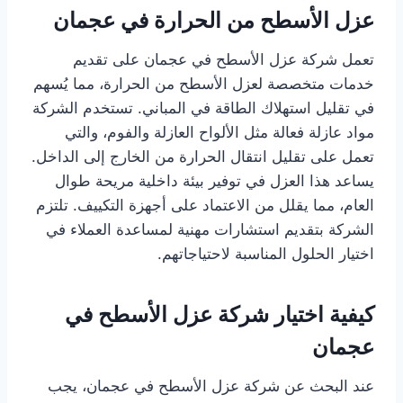
عزل الأسطح من الحرارة في عجمان
تعمل شركة عزل الأسطح في عجمان على تقديم
خدمات متخصصة لعزل الأسطح من الحرارة، مما يُسهم
في تقليل استهلاك الطاقة في المباني. تستخدم الشركة
مواد عازلة فعالة مثل الألواح العازلة والفوم، والتي
تعمل على تقليل انتقال الحرارة من الخارج إلى الداخل.
يساعد هذا العزل في توفير بيئة داخلية مريحة طوال
العام، مما يقلل من الاعتماد على أجهزة التكييف. تلتزم
الشركة بتقديم استشارات مهنية لمساعدة العملاء في
اختيار الحلول المناسبة لاحتياجاتهم.
كيفية اختيار شركة عزل الأسطح في
عجمان
عند البحث عن شركة عزل الأسطح في عجمان، يجب