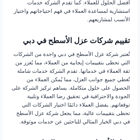
أفضل الحلول للعملاء. كما تقدم الشركة خدمات
استشارية لمساعدة العملاء في فهم احتياجاتهم واختيار
الأنسب لمشاريعهم.
تقييم شركات عزل الأسطح في دبي
تُعتبر شركة عزل الأسطح في دبي واحدة من الشركات
التي تحظى بتقييمات إيجابية من العملاء، مما يُعزز من
ثقة العملاء في خدماتها. تقدم الشركة خدمات شاملة
تُغطي جميع جوانب العزل، مما يُمكن العملاء من
الحصول على حلول متكاملة. يساهم تركيز الشركة على
الجودة والاحترافية في تحقيق رضا العملاء وتلبية
توقعاتهم. يفضل العملاء دائمًا اختيار الشركات التي
تحظى بتقييمات عالية، مما يجعل شركة عزل الأسطح
في دبي الخيار المثالي للباحثين عن خدمات موثوقة.