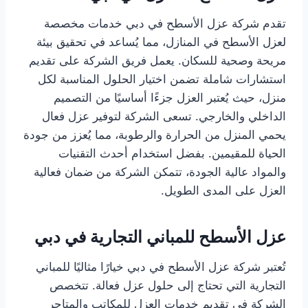
تقدم شركة عزل الأسطح في دبي خدمات مخصصة
لعزل الأسطح في المنازل، مما يُساعد في تحقيق بيئة
مريحة وصحية للسكان. يعمل فريق الشركة على تقديم
استشارات شاملة تضمن اختيار الحلول المناسبة لكل
منزل، حيث يُعتبر العزل جزءًا أساسيًا من التصميم
الداخلي والخارجي. تسعى الشركة لتوفير عزل فعال
يحمي المنزل من الحرارة والرطوبة، مما يُعزز من جودة
الحياة للمقيمين. بفضل استخدام أحدث التقنيات
والمواد عالية الجودة، تتمكن الشركة من ضمان فعالية
العزل على المدى الطويل.
عزل الأسطح للمباني التجارية في دبي
تُعتبر شركة عزل الأسطح في دبي خيارًا مثاليًا للمباني
التجارية التي تحتاج إلى حلول عزل فعالة. تتخصص
الشركة في تقديم خدمات العزل للمكاتب والمتاجر