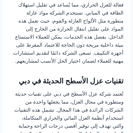
فعالة للعزل الحراري، مما يُساعد في تقليل استهلاك
الطاقة في المباني. تستخدم الشركة مواد عازلة
متطورة مثل الألواح العازلة والفوم، حيث تعمل هذه
المواد على تقليل انتقال الحرارة من الخارج إلى
الداخل. بفضل هذه الخدمات، يمكن للعملاء الاستمتاع
ببيئة داخلية مريحة دون الحاجة للاعتماد المفرط على
أجهزة التكييف. تسعى الشركة دائمًا لتقديم استشارات
مهنية للعملاء لضمان اختيار الحل الأنسب لمشاريعهم.
تقنيات عزل الأسطح الحديثة في دبي
تُعتمد شركة عزل الأسطح في دبي على تقنيات حديثة
ومتطورة في مجال العزل، مما يجعلها واحدة من
الشركات الرائدة في هذا المجال. تشمل هذه التقنيات
استخدام أنظمة العزل المائي والحراري المتكاملة،
والتي تهدف إلى توفير أقصى درجات الراحة وحماية