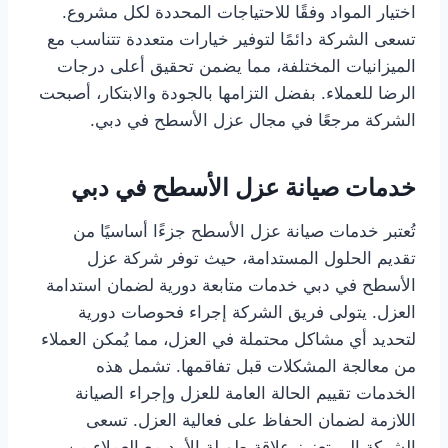
اختيار المواد وفقًا للاحتياجات المحددة لكل مشروع.
تسعى الشركة دائمًا لتوفير خيارات متعددة تتناسب مع
الميزانيات المختلفة، مما يضمن تحقيق أعلى درجات
الرضا للعملاء. بفضل التزامها بالجودة والابتكار، أصبحت
الشركة مرجعًا في مجال عزل الأسطح في دبي.
خدمات صيانة عزل الأسطح في دبي
تُعتبر خدمات صيانة عزل الأسطح جزءًا أساسيًا من
تقديم الحلول المستدامة، حيث توفر شركة عزل
الأسطح في دبي خدمات متابعة دورية لضمان استدامة
العزل. يتولى فريق الشركة إجراء فحوصات دورية
لتحديد أي مشاكل محتملة في العزل، مما يُمكن العملاء
من معالجة المشكلات قبل تفاقمها. تشمل هذه
الخدمات تقييم الحالة العامة للعزل وإجراء الصيانة
اللازمة لضمان الحفاظ على فعالية العزل. تسعى
الشركة إلى تعزيز علاقة طويلة الأمد مع العملاء من