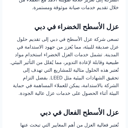
خلال تقديم خدمات صيانة موثوقة ومستمرة.
عزل الأسطح الخضراء في دبي
تسعى شركة عزل الأسطح في دبي إلى تقديم حلول
عزل صديقة للبيئة، مما يُعزز من جهود الاستدامة في
المدينة. تشمل خدمات العزل الخضراء استخدام مواد
طبيعية وقابلة لإعادة التدوير، مما يُقلل من التأثير البيئي.
تُعتبر هذه الحلول مثالية للمشاريع التي تهدف إلى
تحقيق الشهادات البيئية مثل LEED. بفضل التزام
الشركة بالاستدامة، يمكن للعملاء المساهمة في حماية
البيئة أثناء الحصول على خدمات عزل عالية الجودة.
عزل الأسطح الفعال في دبي
تُعتبر فعالية العزل من أهم المعايير التي تبحث عنها