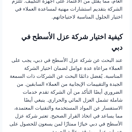
العام، مما يقلل من الاعتماد على أجهزة التكييف. تلتزم
الشركة بتقديم استشارات مهنية لمساعدة العملاء في
اختيار الحلول المناسبة لاحتياجاتهم.
كيفية اختيار شركة عزل الأسطح في
دبي
عند البحث عن شركة عزل الأسطح في دبي، يجب على
العملاء مراعاة عدة عوامل لضمان اختيار الشركة
المناسبة. يُفضل دائمًا البحث عن الشركات ذات السمعة
الجيدة والتقييمات الإيجابية من العملاء السابقين. من
الضروري أيضًا التأكد من أن الشركة تقدم خدمات
شاملة تشمل العزل المائي والحراري. ينبغي أيضًا
الاستفسار عن المواد المستخدمة والتقنيات المعتمدة،
مما يساعد في اتخاذ القرار الصحيح. تعتبر شركة عزل
الأسطح في دبي خيارًا ممتازًا لمن يسعون للحصول على
خدمات عزل موثوقة وعالية الجودة.