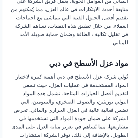
المباني من العوامل الجوية. يعمل فريق الشركة على
متابعة أحدث الابتكارات في عالم العزل، مما يُمكنهم من
تقديم أفضل الحلول الفنية التي تتماشى مع احتياجات
العملاء. من خلال تطبيق هذه التقنيات، تساهم الشركة
في تقليل تكاليف الطاقة وضمان حماية طويلة الأمد
للمباني.
مواد عزل الأسطح في دبي
تُولي شركة عزل الأسطح في دبي أهمية كبيرة لاختيار
المواد المستخدمة في عمليات العزل، حيث تسعى
لتقديم أفضل الخيارات المتاحة. تشمل هذه المواد
البولي يوريثين، والصوف الصخري، والبيتومين، التي
تضمن فعالية عالية في العزل الحراري والمائي. تحرص
الشركة على ضمان جودة المواد التي تستخدمها في
مشاريعها، مما يُساهم في تعزيز متانة العزل على المدى
الطويل. بالإضافة إلى ذلك، توفر الشركة استشارات