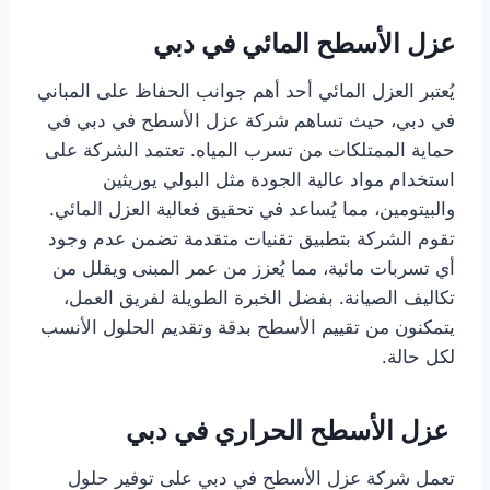
عزل الأسطح المائي في دبي
يُعتبر العزل المائي أحد أهم جوانب الحفاظ على المباني
في دبي، حيث تساهم شركة عزل الأسطح في دبي في
حماية الممتلكات من تسرب المياه. تعتمد الشركة على
استخدام مواد عالية الجودة مثل البولي يوريثين
والبيتومين، مما يُساعد في تحقيق فعالية العزل المائي.
تقوم الشركة بتطبيق تقنيات متقدمة تضمن عدم وجود
أي تسربات مائية، مما يُعزز من عمر المبنى ويقلل من
تكاليف الصيانة. بفضل الخبرة الطويلة لفريق العمل،
يتمكنون من تقييم الأسطح بدقة وتقديم الحلول الأنسب
لكل حالة.
عزل الأسطح الحراري في دبي
تعمل شركة عزل الأسطح في دبي على توفير حلول