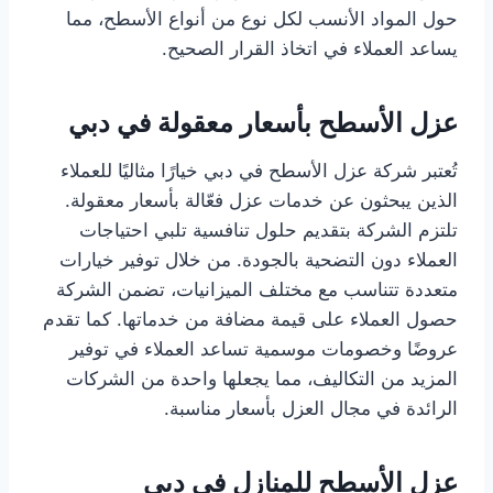
حول المواد الأنسب لكل نوع من أنواع الأسطح، مما
يساعد العملاء في اتخاذ القرار الصحيح.
عزل الأسطح بأسعار معقولة في دبي
تُعتبر شركة عزل الأسطح في دبي خيارًا مثاليًا للعملاء
الذين يبحثون عن خدمات عزل فعّالة بأسعار معقولة.
تلتزم الشركة بتقديم حلول تنافسية تلبي احتياجات
العملاء دون التضحية بالجودة. من خلال توفير خيارات
متعددة تتناسب مع مختلف الميزانيات، تضمن الشركة
حصول العملاء على قيمة مضافة من خدماتها. كما تقدم
عروضًا وخصومات موسمية تساعد العملاء في توفير
المزيد من التكاليف، مما يجعلها واحدة من الشركات
الرائدة في مجال العزل بأسعار مناسبة.
عزل الأسطح للمنازل في دبي