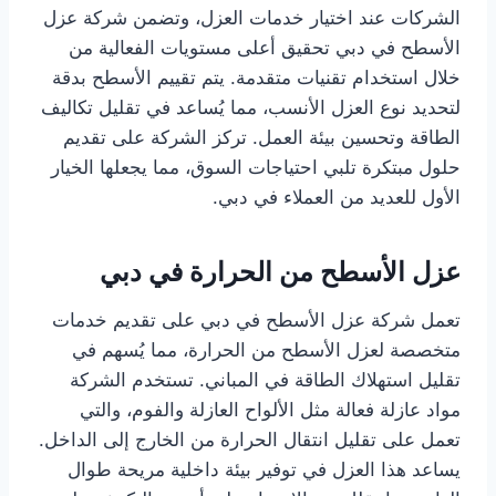
الشركات عند اختيار خدمات العزل، وتضمن شركة عزل
الأسطح في دبي تحقيق أعلى مستويات الفعالية من
خلال استخدام تقنيات متقدمة. يتم تقييم الأسطح بدقة
لتحديد نوع العزل الأنسب، مما يُساعد في تقليل تكاليف
الطاقة وتحسين بيئة العمل. تركز الشركة على تقديم
حلول مبتكرة تلبي احتياجات السوق، مما يجعلها الخيار
الأول للعديد من العملاء في دبي.
عزل الأسطح من الحرارة في دبي
تعمل شركة عزل الأسطح في دبي على تقديم خدمات
متخصصة لعزل الأسطح من الحرارة، مما يُسهم في
تقليل استهلاك الطاقة في المباني. تستخدم الشركة
مواد عازلة فعالة مثل الألواح العازلة والفوم، والتي
تعمل على تقليل انتقال الحرارة من الخارج إلى الداخل.
يساعد هذا العزل في توفير بيئة داخلية مريحة طوال