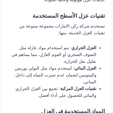
تقنيات عزل الأسطح المستخدمة
تستخدم شركة ركن الامارات مجموعة متنوعة من
تقنيات العزل الحديثة، منها:
العزل الحراري
: يتم استخدام مواد عازلة مثل
الصوف الصخري أو الفوم العازل، مما يساهم في
تقليل نقل الحرارة.
العزل المائي
: تُستخدم مواد مثل البولي يوريثين
والبيتومين لضمان عدم تسرب المياه إلى داخل
المباني.
تقنيات العزل المركبة
: تجمع بين العزل الحراري
والمائي للحصول على أداء أفضل.
المواد المستخدمة في العزل