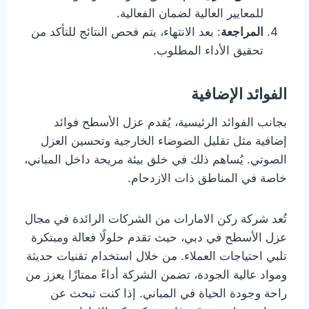
للمعايير العالية لضمان الفعالية.
المراجعة
: بعد الانتهاء، يتم فحص النتائج للتأكد من
تحقيق الأداء المطلوب.
الفوائد الإضافية
بجانب الفوائد الرئيسية، يُقدم عزل الأسطح فوائد
إضافية مثل تقليل الضوضاء الخارجية وتحسين العزل
الصوتي. يُساهم ذلك في خلق بيئة مريحة داخل المباني،
خاصة في المناطق ذات الازدحام.
تُعد شركة ركن الامارات من الشركات الرائدة في مجال
عزل الأسطح في دبي، حيث تقدم حلولًا فعالة ومبتكرة
تلبي احتياجات العملاء. من خلال استخدام تقنيات حديثة
ومواد عالية الجودة، تضمن الشركة أداءً ممتازًا يعزز من
راحة وجودة الحياة في المباني. إذا كنت تبحث عن