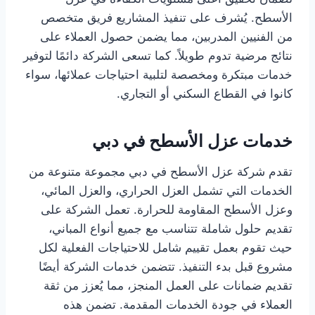
الأسطح. يُشرف على تنفيذ المشاريع فريق متخصص
من الفنيين المدربين، مما يضمن حصول العملاء على
نتائج مرضية تدوم طويلاً. كما تسعى الشركة دائمًا لتوفير
خدمات مبتكرة ومخصصة لتلبية احتياجات عملائها، سواء
كانوا في القطاع السكني أو التجاري.
خدمات عزل الأسطح في دبي
تقدم شركة عزل الأسطح في دبي مجموعة متنوعة من
الخدمات التي تشمل العزل الحراري، والعزل المائي،
وعزل الأسطح المقاومة للحرارة. تعمل الشركة على
تقديم حلول شاملة تتناسب مع جميع أنواع المباني،
حيث تقوم بعمل تقييم شامل للاحتياجات الفعلية لكل
مشروع قبل بدء التنفيذ. تتضمن خدمات الشركة أيضًا
تقديم ضمانات على العمل المنجز، مما يُعزز من ثقة
العملاء في جودة الخدمات المقدمة. تضمن هذه