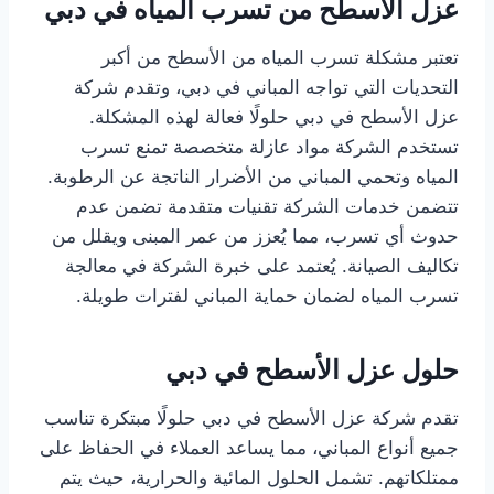
عزل الأسطح من تسرب المياه في دبي
تعتبر مشكلة تسرب المياه من الأسطح من أكبر
التحديات التي تواجه المباني في دبي، وتقدم شركة
عزل الأسطح في دبي حلولًا فعالة لهذه المشكلة.
تستخدم الشركة مواد عازلة متخصصة تمنع تسرب
المياه وتحمي المباني من الأضرار الناتجة عن الرطوبة.
تتضمن خدمات الشركة تقنيات متقدمة تضمن عدم
حدوث أي تسرب، مما يُعزز من عمر المبنى ويقلل من
تكاليف الصيانة. يُعتمد على خبرة الشركة في معالجة
تسرب المياه لضمان حماية المباني لفترات طويلة.
حلول عزل الأسطح في دبي
تقدم شركة عزل الأسطح في دبي حلولًا مبتكرة تناسب
جميع أنواع المباني، مما يساعد العملاء في الحفاظ على
ممتلكاتهم. تشمل الحلول المائية والحرارية، حيث يتم