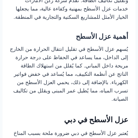
وتقليل تكاليف الطاقة. تقدم شركة ركن الامارات
خدمات عزل الأسطح بمهنية وكفاءة عالية، مما يجعلها
الخيار الأمثل للمشاريع السكنية والتجارية في المنطقة.
أهمية عزل الأسطح
يُسهم عزل الأسطح في تقليل انتقال الحرارة من الخارج
إلى الداخل، مما يساعد في الحفاظ على درجة حرارة
مريحة داخل المباني. كما يُقلل من استهلاك الطاقة
الناتج عن أنظمة التكييف، مما يُساعد في خفض فواتير
الكهرباء. بالإضافة إلى ذلك، يحمي العزل الأسطح من
تسرب المياه، مما يُطيل عمر المبنى ويقلل من تكاليف
الصيانة.
عزل الأسطح في دبي
يُعتبر عزل الأسطح في دبي ضرورة ملحة بسبب المناخ