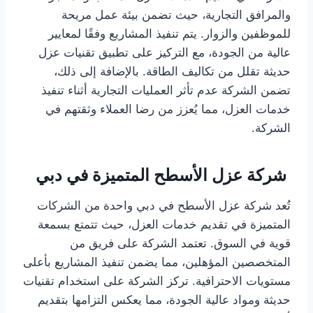
والمرافق التجارية، حيث تضمن بيئة عمل مريحة
للموظفين والزوار. يتم تنفيذ المشاريع وفقًا لمعايير
عالية من الجودة، مع التركيز على تطبيق تقنيات عزل
حديثة تقلل من تكاليف الطاقة. بالإضافة إلى ذلك،
تضمن الشركة عدم تأثر العمليات التجارية أثناء تنفيذ
خدمات العزل، مما يُعزز من رضا العملاء وثقتهم في
الشركة.
شركة عزل الأسطح المتميزة في دبي
تُعد شركة عزل الأسطح في دبي واحدة من الشركات
المتميزة في تقديم خدمات العزل، حيث تتمتع بسمعة
قوية في السوق. تعتمد الشركة على فريق من
المتخصصين المؤهلين، مما يضمن تنفيذ المشاريع بأعلى
مستويات الاحترافية. تركز الشركة على استخدام تقنيات
حديثة ومواد عالية الجودة، مما يعكس التزامها بتقديم