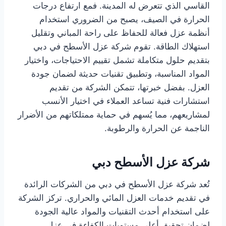
القاسي الذي تتعرض له المدينة. فمع ارتفاع درجات
الحرارة في الصيف، يصبح من الضروري استخدام
أنظمة عزل فعالة للحفاظ على راحة المباني وتقليل
استهلاك الطاقة. تقوم شركة عزل الأسطح في دبي
بتقديم حلول متكاملة تشمل تقييم الاحتياجات، واختيار
المواد المناسبة، وتطبيق تقنيات حديثة لضمان جودة
العزل. بفضل خبرتها، تتمكن الشركة من تقديم
استشارات فنية تساعد العملاء في اختيار الأنسب
لمشاريعهم، مما يُسهم في حماية ممتلكاتهم من الأضرار
الناجمة عن الحرارة والرطوبة.
شركة عزل الأسطح دبي
تُعد شركة عزل الأسطح في دبي من الشركات الرائدة
في تقديم خدمات العزل المائي والحراري. تركز الشركة
على استخدام أحدث التقنيات والمواد عالية الجودة
لضمان تحقيق أعلى مستويات الكفاءة في عزل