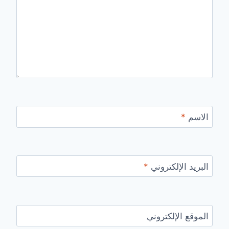
الاسم
*
البريد الإلكتروني
*
الموقع الإلكتروني