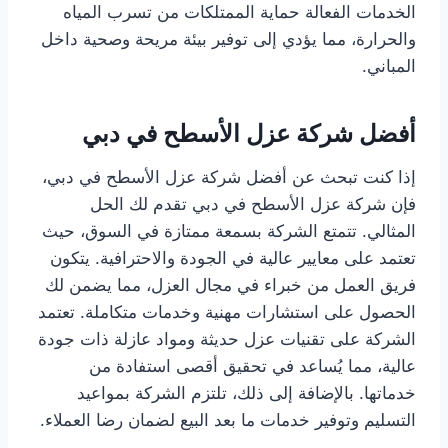
الخدمات الفعالة حماية الممتلكات من تسرب المياه
والحرارة، مما يؤدي إلى توفير بيئة مريحة وصحية داخل
المباني.
أفضل شركة عزل الأسطح في دبي
إذا كنت تبحث عن أفضل شركة عزل الأسطح في دبي،
فإن شركة عزل الأسطح في دبي تقدم لك الحل
المثالي. تتمتع الشركة بسمعة ممتازة في السوق، حيث
تعتمد على معايير عالية في الجودة والاحترافية. يتكون
فريق العمل من خبراء في مجال العزل، مما يضمن لك
الحصول على استشارات مهنية وخدمات متكاملة. تعتمد
الشركة على تقنيات عزل حديثة ومواد عازلة ذات جودة
عالية، مما يُساعد في تحقيق أقصى استفادة من
خدماتها. بالإضافة إلى ذلك، تلتزم الشركة بمواعيد
التسليم وتوفير خدمات ما بعد البيع لضمان رضا العملاء.