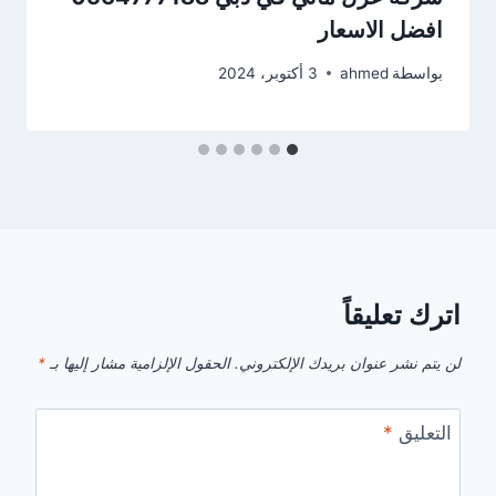
افضل الاسعار
بواسطة
ahmed
3 أكتوبر، 2024
اترك تعليقاً
لن يتم نشر عنوان بريدك الإلكتروني.
الحقول الإلزامية مشار إليها بـ
*
التعليق
*