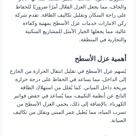
والجاف، مما يجعل العزل الفعّال أمرًا ضروريًا للحفاظ
على راحة السكان وتقليل تكاليف الطاقة. تقدم شركة
ركن الامارات خدمات عزل الأسطح بمهنية وكفاءة
عالية، مما يجعلها الخيار الأمثل للمشاريع السكنية
والتجارية في المنطقة.
أهمية عزل الأسطح
يُسهم عزل الأسطح في تقليل انتقال الحرارة من الخارج
إلى الداخل، مما يساعد في الحفاظ على درجة حرارة
مريحة داخل المباني. كما يُقلل من استهلاك الطاقة
الناتج عن أنظمة التكييف، مما يُساعد في خفض فواتير
الكهرباء. بالإضافة إلى ذلك، يحمي العزل الأسطح من
تسرب المياه، مما يُطيل عمر المبنى ويقلل من تكاليف
الصيانة.