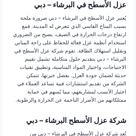
عزل الأسطح في البرشاء – دبي
يُعتبر عزل الأسطح في البرشاء – دبي ضرورة ملحة
بسبب المناخ القاسي الذي تتعرض له المدينة. فمع
ارتفاع درجات الحرارة في الصيف، يصبح من الضروري
استخدام أنظمة عزل فعالة للحفاظ على راحة المباني
وتقليل استهلاك الطاقة. تقوم شركة عزل الأسطح في
البرشاء – دبي بتقديم حلول متكاملة تشمل تقييم
الاحتياجات، واختيار المواد المناسبة، وتطبيق تقنيات
حديثة لضمان جودة العزل. بفضل خبرتها، تتمكن
الشركة من تقديم استشارات فنية تساعد العملاء في
اختيار الأنسب لمشاريعهم، مما يُسهم في حماية
ممتلكاتهم من الأضرار الناجمة عن الحرارة والرطوبة.
شركة عزل الأسطح البرشاء – دبي
تُعد شركة عزل الأسطح في البرشاء – دبي من