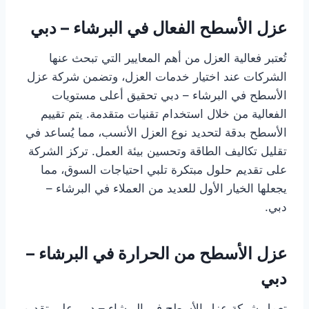
عزل الأسطح الفعال في البرشاء – دبي
تُعتبر فعالية العزل من أهم المعايير التي تبحث عنها
الشركات عند اختيار خدمات العزل، وتضمن شركة عزل
الأسطح في البرشاء – دبي تحقيق أعلى مستويات
الفعالية من خلال استخدام تقنيات متقدمة. يتم تقييم
الأسطح بدقة لتحديد نوع العزل الأنسب، مما يُساعد في
تقليل تكاليف الطاقة وتحسين بيئة العمل. تركز الشركة
على تقديم حلول مبتكرة تلبي احتياجات السوق، مما
يجعلها الخيار الأول للعديد من العملاء في البرشاء –
دبي.
عزل الأسطح من الحرارة في البرشاء –
دبي
تعمل شركة عزل الأسطح في البرشاء – دبي على تقديم