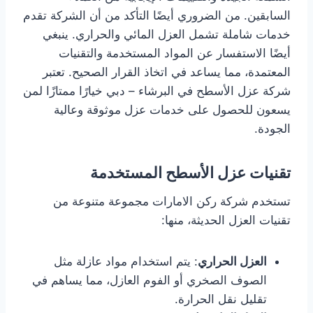
السابقين. من الضروري أيضًا التأكد من أن الشركة تقدم
خدمات شاملة تشمل العزل المائي والحراري. ينبغي
أيضًا الاستفسار عن المواد المستخدمة والتقنيات
المعتمدة، مما يساعد في اتخاذ القرار الصحيح. تعتبر
شركة عزل الأسطح في البرشاء – دبي خيارًا ممتازًا لمن
يسعون للحصول على خدمات عزل موثوقة وعالية
الجودة.
تقنيات عزل الأسطح المستخدمة
تستخدم شركة ركن الامارات مجموعة متنوعة من
تقنيات العزل الحديثة، منها:
العزل الحراري
: يتم استخدام مواد عازلة مثل
الصوف الصخري أو الفوم العازل، مما يساهم في
تقليل نقل الحرارة.