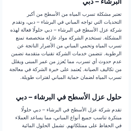
البرشاء – دبي
تعتبر مشكلة تسرب المياه من الأسطح من أكبر
التحديات التي تواجه المباني في البرشاء – دبي، وتقدم
شركة عزل الأسطح في البرشاء – دبي حلولًا فعالة لهذه
المشكلة. تستخدم الشركة مواد عازلة متخصصة تمنع
تسرب المياه وتحمي المباني من الأضرار الناتجة عن
الرطوبة. تتضمن خدمات الشركة تقنيات متقدمة تضمن
عدم حدوث أي تسرب، مما يُعزز من عمر المبنى ويقلل
من تكاليف الصيانة. يُعتمد على خبرة الشركة في معالجة
تسرب المياه لضمان حماية المباني لفترات طويلة.
حلول عزل الأسطح في البرشاء – دبي
تقدم شركة عزل الأسطح في البرشاء – دبي حلولًا
مبتكرة تناسب جميع أنواع المباني، مما يساعد العملاء
في الحفاظ على ممتلكاتهم. تشمل الحلول المائية