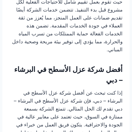
حيث تقوم بعمل تقييم شامل للاحتياجات الفعلية لكل
مشروع قبل بدء التنفيذ. تتضمن خدمات الشركة أيضًا
تقديم ضمانات على العمل المنجز، مما يُعزز من ثقة
العملاء في جودة الخدمات المقدمة. تضمن هذه
الخدمات الفعالة حماية الممتلكات من تسرب المياه
والحرارة، مما يؤدي إلى توفير بيئة مريحة وصحية داخل
المباني.
أفضل شركة عزل الأسطح في البرشاء
– دبي
إذا كنت تبحث عن أفضل شركة عزل الأسطح في
البرشاء – دبي، فإن شركة عزل الأسطح في البرشاء –
دبي تقدم لك الحل المثالي. تتمتع الشركة بسمعة
ممتازة في السوق، حيث تعتمد على معايير عالية في
الجودة والاحترافية. يتكون فريق العمل من خبراء في