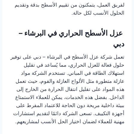
لفريق العمل، يتمكنون من تقييم الأسطح بدقة وتقديم
الحلول الأنسب لكل حالة.
عزل الأسطح الحراري في البرشاء –
دبي
تعمل شركة عزل الأسطح في البرشاء – دبي على توفير
حلول فعالة للعزل الحراري، مما يُساعد في تقليل
استهلاك الطاقة في المباني. تستخدم الشركة مواد
عازلة متطورة مثل الألواح العازلة والفوم، حيث تعمل
هذه المواد على تقليل انتقال الحرارة من الخارج إلى
الداخل. بفضل هذه الخدمات، يمكن للعملاء الاستمتاع
ببيئة داخلية مريحة دون الحاجة للاعتماد المفرط على
أجهزة التكييف. تسعى الشركة دائمًا لتقديم استشارات
مهنية للعملاء لضمان اختيار الحل الأنسب لمشاريعهم.