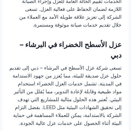
الخدمات تقييم الحالة العامة للعزل وإجراء الصيانة
اللازمة لضمان الحفاظ على فعالية العزل. تسعى
الشركة إلى تعزيز علاقة طويلة الأمد مع العملاء من
خلال تقديم خدمات صيانة موثوقة ومستمرة.
عزل الأسطح الخضراء في البرشاء –
دبي
تسعى شركة عزل الأسطح في البرشاء – دبي إلى تقديم
حلول عزل صديقة للبيئة، مما يُعزز من جهود الاستدامة
في المدينة. تشمل خدمات العزل الخضراء استخدام
مواد طبيعية وقابلة لإعادة التدوير، مما يُقلل من التأثير
البيئي. تُعتبر هذه الحلول مثالية للمشاريع التي تهدف
إلى تحقيق الشهادات البيئية مثل LEED. بفضل التزام
الشركة بالاستدامة، يمكن للعملاء المساهمة في حماية
البيئة أثناء الحصول على خدمات عزل عالية الجودة.