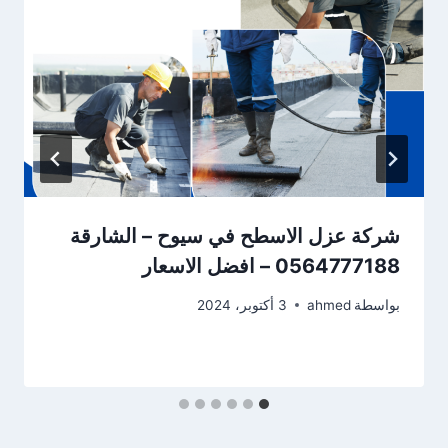
شركة عزل الاسطح في سيوح – الشارقة
0564777188 – افضل الاسعار
بواسطة
ahmed
3 أكتوبر، 2024