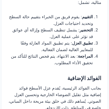
مثالية، تشمل:
التقييم
: يقوم فريق من الخبراء بتقييم حالة السطح
وتحديد احتياجات العزل.
التحضير
: يشمل تنظيف السطح وإزالة أي عوائق
قد تؤثر على عملية العزل.
تطبيق العزل
: يتم تطبيق المواد العازلة وفقًا
للمعايير العالية لضمان الفعالية.
المراجعة
: بعد الانتهاء، يتم فحص النتائج للتأكد من
تحقيق الأداء المطلوب.
الفوائد الإضافية
بجانب الفوائد الرئيسية، يُقدم عزل الأسطح فوائد
إضافية مثل تقليل الضوضاء الخارجية وتحسين العزل
الصوتي. يُساهم ذلك في خلق بيئة مريحة داخل المباني،
خاصة في المناطق ذات الازدحام.