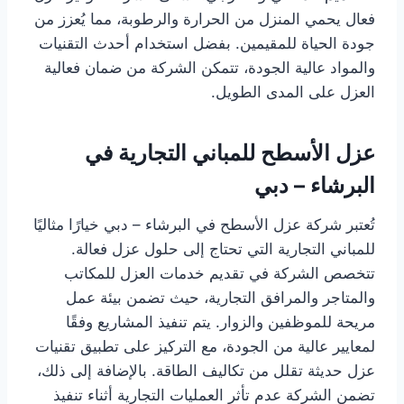
فعال يحمي المنزل من الحرارة والرطوبة، مما يُعزز من
جودة الحياة للمقيمين. بفضل استخدام أحدث التقنيات
والمواد عالية الجودة، تتمكن الشركة من ضمان فعالية
العزل على المدى الطويل.
عزل الأسطح للمباني التجارية في
البرشاء – دبي
تُعتبر شركة عزل الأسطح في البرشاء – دبي خيارًا مثاليًا
للمباني التجارية التي تحتاج إلى حلول عزل فعالة.
تتخصص الشركة في تقديم خدمات العزل للمكاتب
والمتاجر والمرافق التجارية، حيث تضمن بيئة عمل
مريحة للموظفين والزوار. يتم تنفيذ المشاريع وفقًا
لمعايير عالية من الجودة، مع التركيز على تطبيق تقنيات
عزل حديثة تقلل من تكاليف الطاقة. بالإضافة إلى ذلك،
تضمن الشركة عدم تأثر العمليات التجارية أثناء تنفيذ