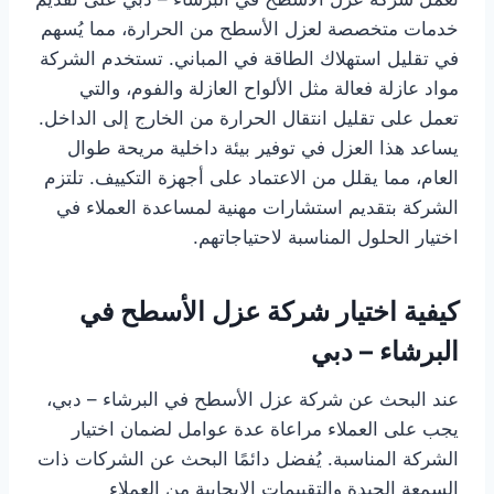
خدمات متخصصة لعزل الأسطح من الحرارة، مما يُسهم
في تقليل استهلاك الطاقة في المباني. تستخدم الشركة
مواد عازلة فعالة مثل الألواح العازلة والفوم، والتي
تعمل على تقليل انتقال الحرارة من الخارج إلى الداخل.
يساعد هذا العزل في توفير بيئة داخلية مريحة طوال
العام، مما يقلل من الاعتماد على أجهزة التكييف. تلتزم
الشركة بتقديم استشارات مهنية لمساعدة العملاء في
اختيار الحلول المناسبة لاحتياجاتهم.
كيفية اختيار شركة عزل الأسطح في
البرشاء – دبي
عند البحث عن شركة عزل الأسطح في البرشاء – دبي،
يجب على العملاء مراعاة عدة عوامل لضمان اختيار
الشركة المناسبة. يُفضل دائمًا البحث عن الشركات ذات
السمعة الجيدة والتقييمات الإيجابية من العملاء