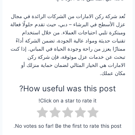
تُعد شركة ركن الامارات من الشركات الرائدة في مجال
عزل الأسطح في البرشاء – دبي، حيث تقدم حلولًا فعالة
ومبتكرة تلبي احتياجات العملاء. من خلال استخدام
تقنيات حديثة ومواد عالية الجودة، تضمن الشركة أداءً
ممتازًا يعزز من راحة وجودة الحياة في المباني. إذا كنت
تبحث عن خدمات عزل موثوقة، فإن شركة ركن
الامارات هي الخيار المثالي لضمان حماية منزلك أو
مكان عملك.
How useful was this post?
Click on a star to rate it!
No votes so far! Be the first to rate this post.