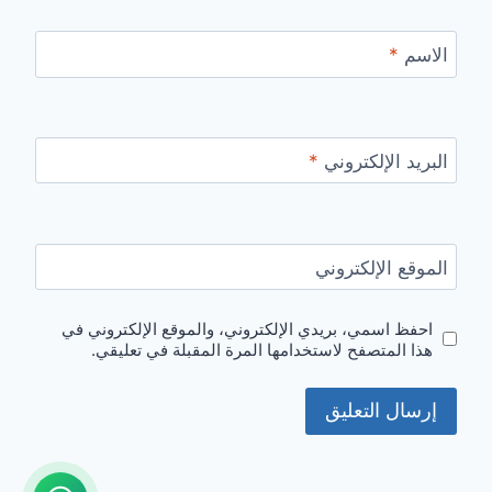
الاسم
*
البريد الإلكتروني
*
الموقع الإلكتروني
احفظ اسمي، بريدي الإلكتروني، والموقع الإلكتروني في
هذا المتصفح لاستخدامها المرة المقبلة في تعليقي.