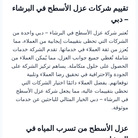
تقييم شركات عزل الأسطح في البرشاء
– دبي
تُعتبر شركة عزل الأسطح في البرشاء – دبي واحدة من
الشركات التي تحظى بتقييمات إيجابية من العملاء، مما
يُعزز من ثقة العملاء في خدماتها. تقدم الشركة خدمات
شاملة تُغطي جميع جوانب العزل، مما يُمكن العملاء من
الحصول على حلول متكاملة. يساهم تركيز الشركة على
الجودة والاحترافية في تحقيق رضا العملاء وتلبية
توقعاتهم. يفضل العملاء دائمًا اختيار الشركات التي
تحظى بتقييمات عالية، مما يجعل شركة عزل الأسطح
في البرشاء – دبي الخيار المثالي للباحثين عن خدمات
موثوقة.
عزل الأسطح من تسرب المياه في