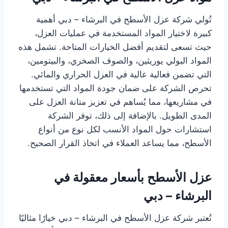
تُولي شركة عزل الأسطح في البرشاء – دبي أهمية
كبيرة لاختيار المواد المستخدمة في عمليات العزل،
حيث تسعى لتقديم أفضل الخيارات المتاحة. تشمل هذه
المواد البولي يوريثين، والصوف الصخري، والبيتومين،
التي تضمن فعالية عالية في العزل الحراري والمائي.
تحرص الشركة على ضمان جودة المواد التي تستخدمها
في مشاريعها، مما يُساهم في تعزيز متانة العزل على
المدى الطويل. بالإضافة إلى ذلك، توفر الشركة
استشارات حول المواد الأنسب لكل نوع من أنواع
الأسطح، مما يساعد العملاء في اتخاذ القرار الصحيح.
عزل الأسطح بأسعار معقولة في
البرشاء – دبي
تُعتبر شركة عزل الأسطح في البرشاء – دبي خيارًا مثاليًا