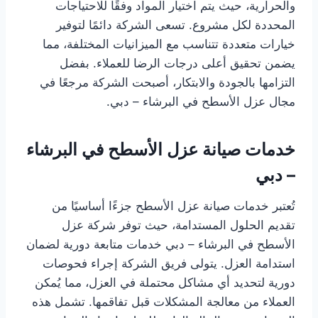
والحرارية، حيث يتم اختيار المواد وفقًا للاحتياجات
المحددة لكل مشروع. تسعى الشركة دائمًا لتوفير
خيارات متعددة تتناسب مع الميزانيات المختلفة، مما
يضمن تحقيق أعلى درجات الرضا للعملاء. بفضل
التزامها بالجودة والابتكار، أصبحت الشركة مرجعًا في
مجال عزل الأسطح في البرشاء – دبي.
خدمات صيانة عزل الأسطح في البرشاء
– دبي
تُعتبر خدمات صيانة عزل الأسطح جزءًا أساسيًا من
تقديم الحلول المستدامة، حيث توفر شركة عزل
الأسطح في البرشاء – دبي خدمات متابعة دورية لضمان
استدامة العزل. يتولى فريق الشركة إجراء فحوصات
دورية لتحديد أي مشاكل محتملة في العزل، مما يُمكن
العملاء من معالجة المشكلات قبل تفاقمها. تشمل هذه