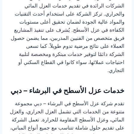
الشركات الرائدة في تقديم خدمات العزل المائي
والحراري. تركز الشركة على استخدام أحدث التقنيات
والمواد عالية الجودة لضمان تحقيق أعلى مستويات
الكفاءة في عزل الأسطح. يُشرف على تنفيذ المشاريع
فريق متخصص من الفنيين المدربين، مما يضمن حصول
العملاء على نتائج مرضية تدوم طويلاً. كما تسعى
الشركة دائمًا لتوفير خدمات مبتكرة ومخصصة لتلبية
احتياجات عملائها، سواء كانوا في القطاع السكني أو
التجاري.
خدمات عزل الأسطح في البرشاء – دبي
تقدم شركة عزل الأسطح في البرشاء – دبي مجموعة
متنوعة من الخدمات التي تشمل العزل الحراري، والعزل
المائي، وعزل الأسطح المقاومة للحرارة. تعمل الشركة
على تقديم حلول شاملة تتناسب مع جميع أنواع المباني،