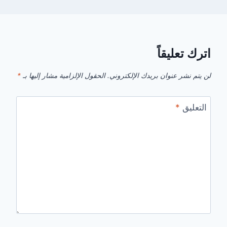
اترك تعليقاً
لن يتم نشر عنوان بريدك الإلكتروني.
الحقول الإلزامية مشار إليها بـ
*
التعليق
*