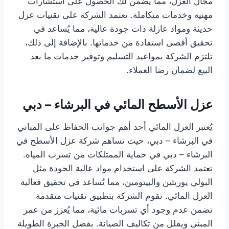
مجال العزل، مما يضمن لك الحصول على استشارات
مهنية وخدمات متكاملة. تعتمد الشركة على تقنيات عزل
حديثة ومواد عازلة ذات جودة عالية، مما يُساعد في
تحقيق أقصى استفادة من خدماتها. بالإضافة إلى ذلك،
تلتزم الشركة بمواعيد التسليم وتوفير خدمات ما بعد
البيع لضمان رضا العملاء.
عزل الأسطح المائي في البرشاء – دبي
يُعتبر العزل المائي أحد أهم جوانب الحفاظ على المباني
في البرشاء – دبي، حيث تساهم شركة عزل الأسطح في
البرشاء – دبي في حماية الممتلكات من تسرب المياه.
تعتمد الشركة على استخدام مواد عالية الجودة مثل
البولي يوريثين والبيتومين، مما يُساعد في تحقيق فعالية
العزل المائي. تقوم الشركة بتطبيق تقنيات متقدمة
تضمن عدم وجود أي تسربات مائية، مما يُعزز من عمر
المبنى ويقلل من تكاليف الصيانة. بفضل الخبرة الطويلة