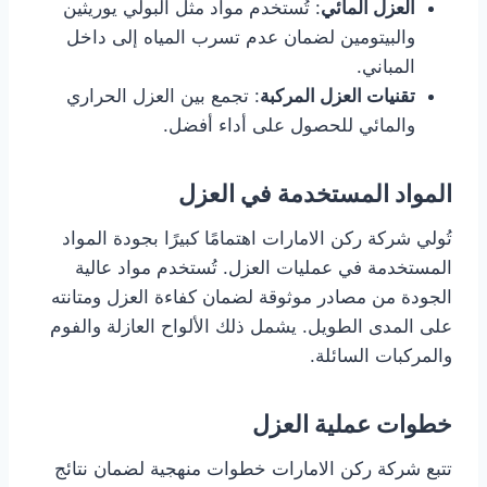
العزل المائي
: تُستخدم مواد مثل البولي يوريثين
والبيتومين لضمان عدم تسرب المياه إلى داخل
المباني.
تقنيات العزل المركبة
: تجمع بين العزل الحراري
والمائي للحصول على أداء أفضل.
المواد المستخدمة في العزل
تُولي شركة ركن الامارات اهتمامًا كبيرًا بجودة المواد
المستخدمة في عمليات العزل. تُستخدم مواد عالية
الجودة من مصادر موثوقة لضمان كفاءة العزل ومتانته
على المدى الطويل. يشمل ذلك الألواح العازلة والفوم
والمركبات السائلة.
خطوات عملية العزل
تتبع شركة ركن الامارات خطوات منهجية لضمان نتائج