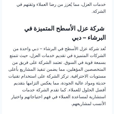
خدمات العزل، مما يُعزز من رضا العملاء وثقتهم في
الشركة.
شركة عزل الأسطح المتميزة في
البرشاء – دبي
تُعد شركة عزل الأسطح في البرشاء – دبي واحدة من
الشركات المتميزة في تقديم خدمات العزل، حيث تتمتع
بسمعة قوية في السوق. تعتمد الشركة على فريق من
المتخصصين المؤهلين، مما يضمن تنفيذ المشاريع بأعلى
مستويات الاحترافية. تركز الشركة على استخدام تقنيات
حديثة ومواد عالية الجودة، مما يعكس التزامها بتقديم
أفضل الحلول للعملاء. كما تقدم الشركة خدمات
استشارية لمساعدة العملاء في فهم احتياجاتهم واختيار
الأنسب لمشاريعهم.