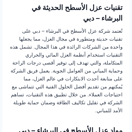
تقنيات عزل الأسطح الحديثة في
البرشاء – دبي
تُعتمد شركة عزل الأسطح في البرشاء – دبي على
تقنيات حديثة ومتطورة في مجال العزل، مما يجعلها
واحدة من الشركات الرائدة في هذا المجال. تشمل هذه
التقنيات استخدام أنظمة العزل المائي والحراري
المتكاملة، والتي تهدف إلى توفير أقصى درجات الراحة
وحماية المباني من العوامل الجوية. يعمل فريق الشركة
على متابعة أحدث الابتكارات في عالم العزل، مما
يُمكنهم من تقديم أفضل الحلول الفنية التي تتماشى مع
احتياجات العملاء. من خلال تطبيق هذه التقنيات، تساهم
الشركة في تقليل تكاليف الطاقة وضمان حماية طويلة
الأمد للمباني.
مواد عزل الأسطح في البرشاء – دبي