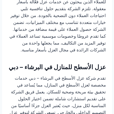
للعملاء الذين يبحثون عن خدمات عزل فعّالة بأسعار
معقولة. تلتزم الشركة بتقديم حلول تنافسية تلبي
احتياجات العملاء دون التضحية بالجودة. من خلال توفير
خيارات متعددة تتناسب مع مختلف الميزانيات، تضمن
الشركة حصول العملاء على قيمة مضافة من خدماتها.
كما تقدم عروضًا وخصومات موسمية تساعد العملاء في
توفير المزيد من التكاليف، مما يجعلها واحدة من
الشركات الرائدة في مجال العزل بأسعار مناسبة.
عزل الأسطح للمنازل في البرشاء – دبي
تقدم شركة عزل الأسطح في البرشاء – دبي خدمات
مخصصة لعزل الأسطح في المنازل، مما يُساعد في
تحقيق بيئة مريحة وصحية للسكان. يعمل فريق الشركة
على تقديم استشارات شاملة تضمن اختيار الحلول
المناسبة لكل منزل، حيث يُعتبر العزل جزءًا أساسيًا من
التصميم الداخلي والخارجي. تسعى الشركة لتوفير عزل