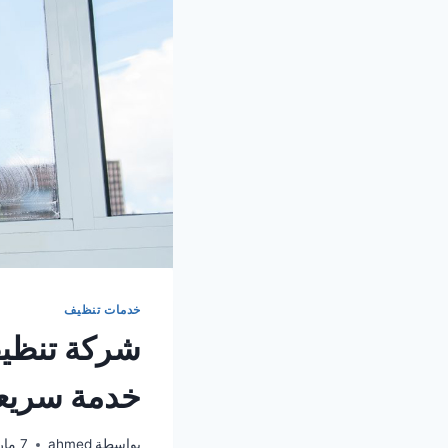
خدمات تنظيف
خدمة سريع
بواسطة
ahmed
7 مارس، 2026