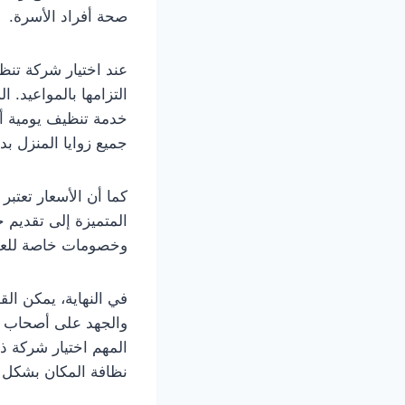
صحة أفراد الأسرة.
عند اختيار شركة تن
التزامها بالمواعيد.
خدمة تنظيف يومية أ
جميع زوايا المنزل بد
كما أن الأسعار تعتب
المتميزة إلى تقديم
وخصومات خاصة للعمل
في النهاية، يمكن الق
والجهد على أصحاب ال
المهم اختيار شركة 
نظافة المكان بشكل د