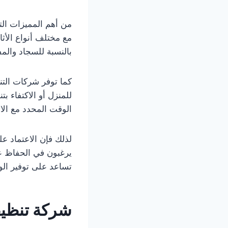
من أهم المميزات الت
مع مختلف أنواع الأث
بالنسبة للسجاد والم
كما توفر شركات الت
للمنزل أو الاكتفاء 
الوقت المحدد مع الالت
لذلك فإن الاعتماد ع
يرغبون في الحفاظ ع
تساعد على توفير الو
شركة تنظيف