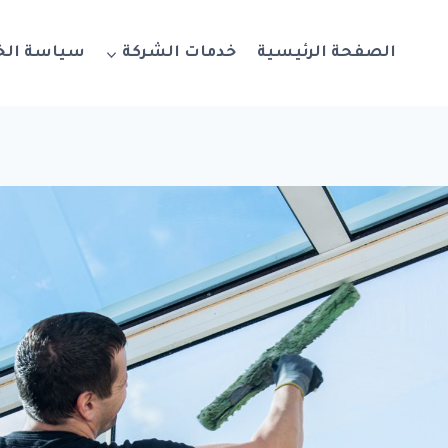
الصفحة الرئيسية
خدمات الشركة
سياسة ال