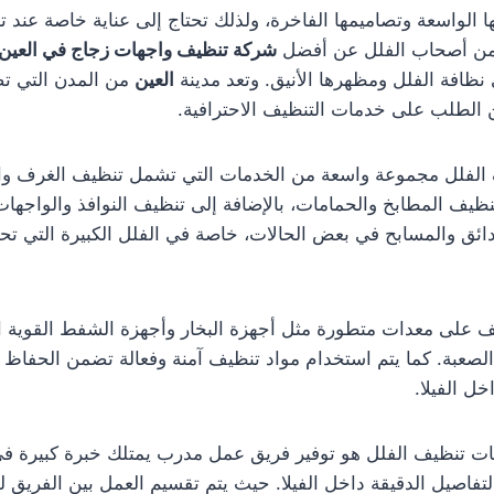
ا الواسعة وتصاميمها الفاخرة، ولذلك تحتاج إلى عناية خاصة عند تن
 من أصحاب الفلل عن أفضل
شركة تنظيف واجهات زجاج في العين
نظافة الفلل ومظهرها الأنيق. وتعد مدينة
العين
من المدن التي تض
ن الطلب على خدمات التنظيف الاحترافية.
الفلل مجموعة واسعة من الخدمات التي تشمل تنظيف الغرف و
نظيف المطابخ والحمامات، بالإضافة إلى تنظيف النوافذ والواجهات 
دائق والمسابح في بعض الحالات، خاصة في الفلل الكبيرة التي 
ف على معدات متطورة مثل أجهزة البخار وأجهزة الشفط القوية ا
ع الصعبة. كما يتم استخدام مواد تنظيف آمنة وفعالة تضمن الحفاظ 
ل الفيلا.
ات تنظيف الفلل هو توفير فريق عمل مدرب يمتلك خبرة كبيرة في
لتفاصيل الدقيقة داخل الفيلا. حيث يتم تقسيم العمل بين الفريق ل