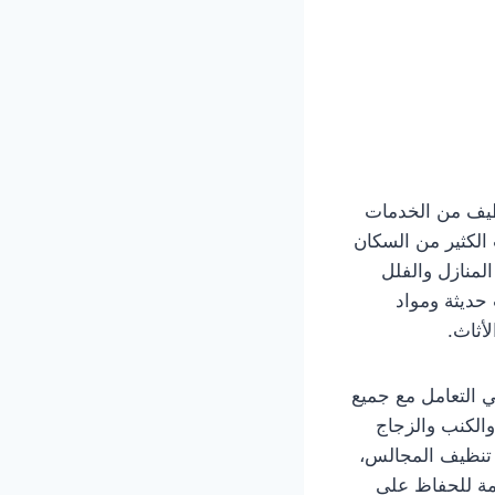
تبر خدمات التنظيف من الخدمات
الكثير من السكان
لمنازل والفلل
حديثة ومواد
أثاث.
 التعامل مع جميع
الكنب والزجاج
 تنظيف المجالس،
مة للحفاظ على