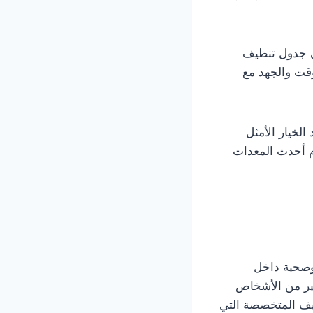
ى جدول تنظيف
وقت والجهد مع
الخيار الأمثل
م أحدث المعدات
وصحية داخل
ثير من الأشخاص
يف المتخصصة التي