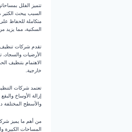
تتميز الفلل بمساحاته
السبب يبحث الكثير
متكاملة للحفاظ على 
السكنية، مما يزيد م
تقدم شركات تنظيف 
الأرضيات والسجاد، ت
الاهتمام بتنظيف الح
خارجية.
تعتمد شركات التنظي
إزالة الأوساخ والبق
والأسطح المختلفة داخ
من أهم ما يميز شرك
المساحات الكبيرة وا