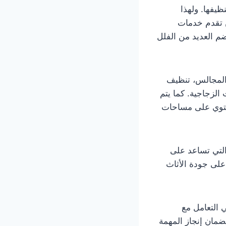
ظيفها. ولهذا
تقدم خدمات
م العديد من الفلل
المجالس، تنظيف
الزجاجية. كما يتم
تحتوي على مساحات
لتي تساعد على
على جودة الأثاث
 التعامل مع
ضمان إنجاز المهمة