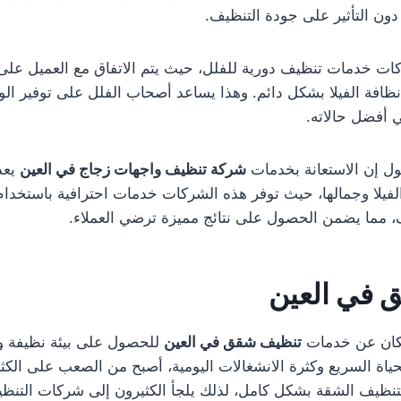
دون التأثير على جودة التنظيف.
ات خدمات تنظيف دورية للفلل، حيث يتم الاتفاق مع العميل عل
افة الفيلا بشكل دائم. وهذا يساعد أصحاب الفلل على توفير ال
 أفضل حالاته.
قول إن الاستعانة بخدمات
شركة تنظيف واجهات زجاج في العين
يعد 
فيلا وجمالها، حيث توفر هذه الشركات خدمات احترافية باستخدا
، مما يضمن الحصول على نتائج مميزة ترضي العملاء.
 في العين
سكان عن خدمات
تنظيف شقق في العين
للحصول على بيئة نظيفة 
حياة السريع وكثرة الانشغالات اليومية، أصبح من الصعب على الك
ظيف الشقة بشكل كامل، لذلك يلجأ الكثيرون إلى شركات التنظ