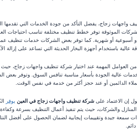
ظيف واجهات زجاج، يفضل التأكد من جودة الخدمات التي تقدمها ا
 الشركات الموثوقة توفر خطط تنظيف مختلفة تناسب احتياجات العم
و أسبوعية أو شهرية. كما توفر بعض الشركات خدمات تنظيف عميق
قة عالية باستخدام أجهزة البخار الحديثة التي تساعد على إزالة الأ
ر من العوامل المهمة عند اختيار شركة تنظيف واجهات زجاج، حي
 خدمات عالية الجودة بأسعار مناسبة تنافس السوق. وتوفر بعض 
اء الدائمين أو عند حجز أكثر من خدمة في نفس الوقت.
ول إن الاعتماد على
شركة تنظيف واجهات زجاج في العين
يوفر
الك
منازل والشركات، حيث يتم تنفيذ أعمال التنظيف بسرعة وكفاءة 
ذات سمعة جيدة وتقييمات إيجابية لضمان الحصول على أفضل النتا
ائم.