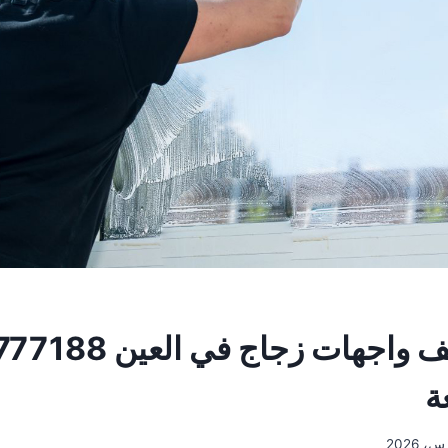
شركة تنظيف واجهات زجاج 
ة