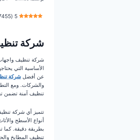
7455
(
5
شركة تنظيف
الأساسية التي يحتاج
عن أفضل
شركة تنظي
والشركات. ومع التط
تنظيف آمنة تضمن تحق
تتميز أي شركة تنظي
أنواع الأسطح والأثا
بطريقة دقيقة. كما 
تنظيف المطابخ والحم