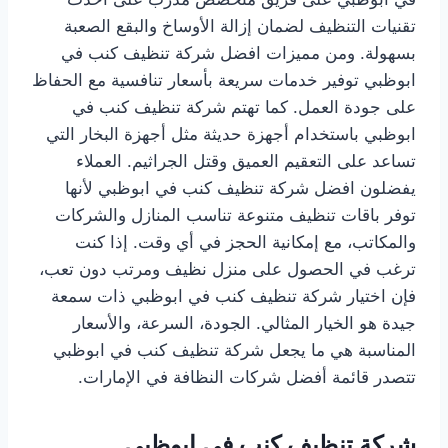
تقنيات التنظيف لضمان إزالة الأوساخ والبقع الصعبة
بسهولة. ومن مميزات افضل شركة تنظيف كنب في
ابوظبي توفير خدمات سريعة بأسعار تنافسية مع الحفاظ
على جودة العمل. كما تهتم شركة تنظيف كنب في
ابوظبي باستخدام أجهزة حديثة مثل أجهزة البخار التي
تساعد على التعقيم العميق وقتل الجراثيم. العملاء
يفضلون افضل شركة تنظيف كنب في ابوظبي لأنها
توفر باقات تنظيف متنوعة تناسب المنازل والشركات
والمكاتب، مع إمكانية الحجز في أي وقت. إذا كنت
ترغب في الحصول على منزل نظيف ومرتب دون تعب،
فإن اختيار شركة تنظيف كنب في ابوظبي ذات سمعة
جيدة هو الخيار المثالي. الجودة، السرعة، والأسعار
المناسبة هي ما يجعل شركة تنظيف كنب في ابوظبي
تتصدر قائمة أفضل شركات النظافة في الإمارات.
شركة تنظيف كنب في ابوظبي