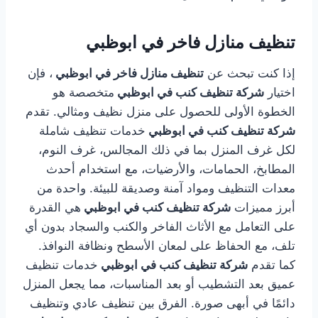
تنظيف منازل فاخر في ابوظبي
إذا كنت تبحث عن
تنظيف منازل فاخر في ابوظبي
، فإن
اختيار
شركة تنظيف كنب في ابوظبي
متخصصة هو
الخطوة الأولى للحصول على منزل نظيف ومثالي. تقدم
شركة تنظيف كنب في ابوظبي
خدمات تنظيف شاملة
لكل غرف المنزل بما في ذلك المجالس، غرف النوم،
المطابخ، الحمامات، والأرضيات، مع استخدام أحدث
معدات التنظيف ومواد آمنة وصديقة للبيئة. واحدة من
أبرز مميزات
شركة تنظيف كنب في ابوظبي
هي القدرة
على التعامل مع الأثاث الفاخر والكنب والسجاد بدون أي
تلف، مع الحفاظ على لمعان الأسطح ونظافة النوافذ.
كما تقدم
شركة تنظيف كنب في ابوظبي
خدمات تنظيف
عميق بعد التشطيب أو بعد المناسبات، مما يجعل المنزل
دائمًا في أبهى صورة. الفرق بين تنظيف عادي وتنظيف