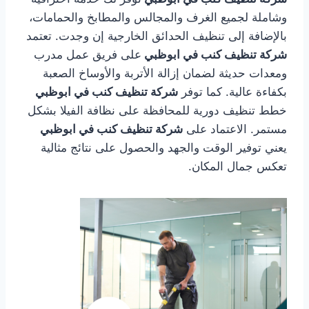
وشاملة لجميع الغرف والمجالس والمطابخ والحمامات،
بالإضافة إلى تنظيف الحدائق الخارجية إن وجدت. تعتمد
شركة تنظيف كنب في ابوظبي
على فريق عمل مدرب
ومعدات حديثة لضمان إزالة الأتربة والأوساخ الصعبة
بكفاءة عالية. كما توفر
شركة تنظيف كنب في ابوظبي
خطط تنظيف دورية للمحافظة على نظافة الفيلا بشكل
مستمر. الاعتماد على
شركة تنظيف كنب في ابوظبي
يعني توفير الوقت والجهد والحصول على نتائج مثالية
تعكس جمال المكان.