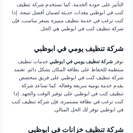
التأثير على جودة الخدمة. كما تستخدم شركة تنظيف
كنب في ابوظبي معدات حديثة لضمان أفضل نتيجة. إذا
كنت ترغب في خدمة تنظيف مميزة بسعر مناسب، فإن
شركة تنظيف كنب في ابوظبي هي الحل.
شركة تنظيف يومي في ابوظبي
توفر
شركة تنظيف يومي في ابوظبي
خدمات تنظيف
منتظمة للحفاظ على نظافة المكان بشكل دائم. تعتمد
شركة تنظيف كنب في ابوظبي على فريق متخصص
يقدم خدمة يومية سريعة وفعالة. كما تساعد شركة
تنظيف كنب في ابوظبي على توفير الوقت والجهد. إذا
كنت ترغب في نظافة مستمرة، فإن شركة تنظيف كنب
في ابوظبي توفر لك الحل المثالي.
شركة تنظيف خزانات في ابوظبي