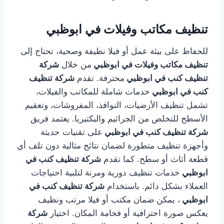
تنظيف مكاتب وفيلات في ابوظبي
للحفاظ على بيئة عمل أو فيلا نظيفة وصحية، تحتاج إلى
تنظيف مكاتب وفيلات في ابوظبي
من خلال
شركة
تنظيف كنب في ابوظبي
محترفة. تقدم
شركة تنظيف
كنب في ابوظبي
خدمات شاملة للمكاتب والفيلات،
تشمل تنظيف الأرضيات، النوافذ، المفروشات، وتعقيم
الأسطح للتخلص من الجراثيم والبكتيريا. يعتمد فريق
شركة تنظيف كنب في ابوظبي
على تقنيات حديثة
وأجهزة تنظيف متطورة لضمان نتائج مثالية دون تلف أي
قطعة أثاث أو سطح. كما تقدم
شركة تنظيف كنب في
ابوظبي
خدمات تنظيف دورية ومرنة لتلبية احتياجات
العملاء بشكل دائم. باستخدام
شركة تنظيف كنب في
ابوظبي
، يمكن ضمان مكتب أو فيلا مرتب ونظيف
يعكس صورة احترافية أو فخامة المكان. اختيار
شركة