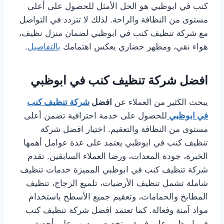
كنب في ابوظبي هو الحل الأمثل للحصول على أعلى
مستوى من النظافة والراحة. لذلك لا تتردد في التواصل
مع شركة تنظيف كنب في ابوظبي لضمان منزل نظيف،
هواء نقي، ومظهر حضاري يعكس اهتمامك
بالتفاصيل
.
افضل شركة تنظيف كنب في ابوظبي
يبحث الكثير من العملاء عن
افضل
شركة تنظيف كنب
في ابوظبي
للحصول على خدمة احترافية تضمن أعلى
مستوى من النظافة والتعقيم. اختيار افضل شركة
تنظيف كنب في ابوظبي يعتمد على عدة عوامل أهمها
الخبرة، جودة المعدات، ورضا العملاء السابقين. تقدم
شركة تنظيف كنب في ابوظبي المميزة خدمات تنظيف
شاملة تشمل تنظيف الأرضيات، تلميع الزجاج، تنظيف
المطابخ والحمامات، وتعقيم جميع الأسطح باستخدام
مواد آمنة وفعالة. كما تعتمد افضل شركة تنظيف كنب
في ابوظبي على فريق متخصص مدرب على أحدث