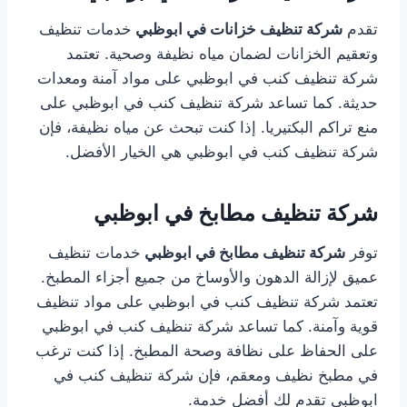
تقدم
شركة تنظيف خزانات في ابوظبي
خدمات تنظيف
وتعقيم الخزانات لضمان مياه نظيفة وصحية. تعتمد
شركة تنظيف كنب في ابوظبي على مواد آمنة ومعدات
حديثة. كما تساعد شركة تنظيف كنب في ابوظبي على
منع تراكم البكتيريا. إذا كنت تبحث عن مياه نظيفة، فإن
شركة تنظيف كنب في ابوظبي هي الخيار الأفضل.
شركة تنظيف مطابخ في ابوظبي
توفر
شركة تنظيف مطابخ في ابوظبي
خدمات تنظيف
عميق لإزالة الدهون والأوساخ من جميع أجزاء المطبخ.
تعتمد شركة تنظيف كنب في ابوظبي على مواد تنظيف
قوية وآمنة. كما تساعد شركة تنظيف كنب في ابوظبي
على الحفاظ على نظافة وصحة المطبخ. إذا كنت ترغب
في مطبخ نظيف ومعقم، فإن شركة تنظيف كنب في
ابوظبي تقدم لك أفضل خدمة.