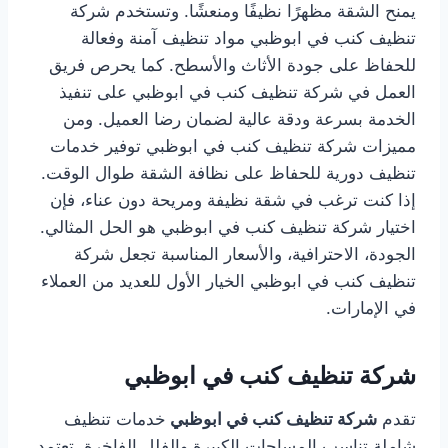
يمنح الشقة مظهرًا نظيفًا ومنعشًا. وتستخدم شركة
تنظيف كنب في ابوظبي مواد تنظيف آمنة وفعالة
للحفاظ على جودة الأثاث والأسطح. كما يحرص فريق
العمل في شركة تنظيف كنب في ابوظبي على تنفيذ
الخدمة بسرعة ودقة عالية لضمان رضا العميل. ومن
مميزات شركة تنظيف كنب في ابوظبي توفير خدمات
تنظيف دورية للحفاظ على نظافة الشقة طوال الوقت.
إذا كنت ترغب في شقة نظيفة ومريحة دون عناء، فإن
اختيار شركة تنظيف كنب في ابوظبي هو الحل المثالي.
الجودة، الاحترافية، والأسعار المناسبة تجعل شركة
تنظيف كنب في ابوظبي الخيار الأول للعديد من العملاء
في الإمارات.
شركة تنظيف كنب في ابوظبي
تقدم
شركة تنظيف كنب في ابوظبي
خدمات تنظيف
شاملة تناسب المساحات الكبيرة والفلل الفاخرة. تعتمد