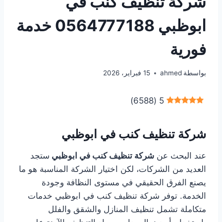
شركة تنظيف كنب في
ابوظبي 0564777188 خدمة
فورية
بواسطة
ahmed
15 فبراير، 2026
)
6588
(
5
شركة تنظيف كنب في ابوظبي
عند البحث عن
شركة تنظيف كنب في ابوظبي
ستجد
العديد من الشركات، لكن اختيار الشركة المناسبة هو ما
يصنع الفرق الحقيقي في مستوى النظافة وجودة
الخدمة. توفر شركة تنظيف كنب في ابوظبي خدمات
متكاملة تشمل تنظيف المنازل والشقق والفلل