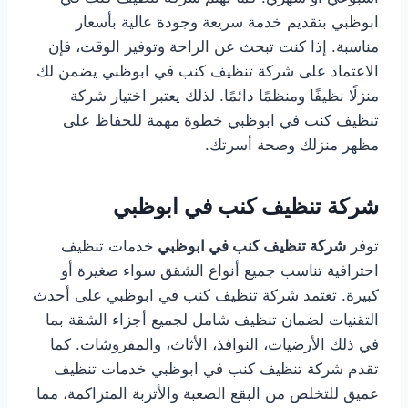
ابوظبي بتقديم خدمة سريعة وجودة عالية بأسعار
مناسبة. إذا كنت تبحث عن الراحة وتوفير الوقت، فإن
الاعتماد على شركة تنظيف كنب في ابوظبي يضمن لك
منزلًا نظيفًا ومنظمًا دائمًا. لذلك يعتبر اختيار شركة
تنظيف كنب في ابوظبي خطوة مهمة للحفاظ على
مظهر منزلك وصحة أسرتك.
شركة تنظيف كنب في ابوظبي
توفر
شركة تنظيف كنب في ابوظبي
خدمات تنظيف
احترافية تناسب جميع أنواع الشقق سواء صغيرة أو
كبيرة. تعتمد شركة تنظيف كنب في ابوظبي على أحدث
التقنيات لضمان تنظيف شامل لجميع أجزاء الشقة بما
في ذلك الأرضيات، النوافذ، الأثاث، والمفروشات. كما
تقدم شركة تنظيف كنب في ابوظبي خدمات تنظيف
عميق للتخلص من البقع الصعبة والأتربة المتراكمة، مما