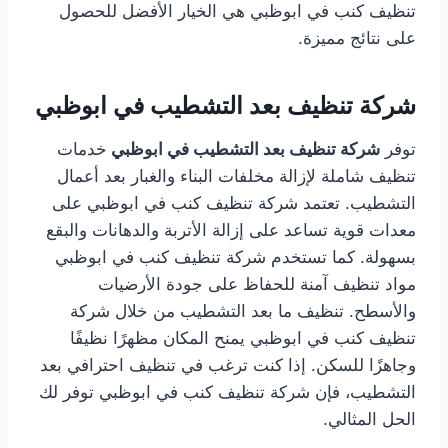
تنظيف كنب في ابوظبي هي الخيار الأفضل للحصول
على نتائج مميزة.
شركة تنظيف بعد التشطيب في ابوظبي
توفر
شركة تنظيف بعد التشطيب في ابوظبي
خدمات
تنظيف شاملة لإزالة مخلفات البناء والغبار بعد أعمال
التشطيب. تعتمد شركة تنظيف كنب في ابوظبي على
معدات قوية تساعد على إزالة الأتربة والدهانات والبقع
بسهولة. كما تستخدم شركة تنظيف كنب في ابوظبي
مواد تنظيف آمنة للحفاظ على جودة الأرضيات
والأسطح. تنظيف ما بعد التشطيب من خلال شركة
تنظيف كنب في ابوظبي يمنح المكان مظهرًا نظيفًا
وجاهزًا للسكن. إذا كنت ترغب في تنظيف احترافي بعد
التشطيب، فإن شركة تنظيف كنب في ابوظبي توفر لك
الحل المثالي.