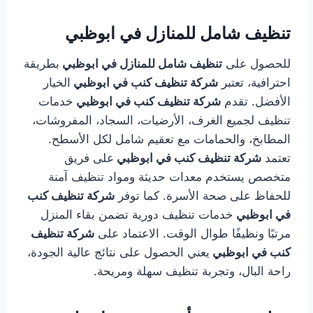
تنظيف شامل للمنازل في ابوظبي
للحصول على
تنظيف شامل للمنازل في ابوظبي
بطريقة
احترافية، تعتبر
شركة تنظيف كنب في ابوظبي
الخيار
الأفضل. تقدم
شركة تنظيف كنب في ابوظبي
خدمات
تنظيف لجميع الغرف، الأرضيات، السجاد، المفروشات،
المطابخ، والحمامات مع تعقيم شامل لكل الأسطح.
تعتمد
شركة تنظيف كنب في ابوظبي
على فريق
متخصص يستخدم معدات حديثة ومواد تنظيف آمنة
للحفاظ على صحة الأسرة. كما توفر
شركة تنظيف كنب
في ابوظبي
خدمات تنظيف دورية تضمن بقاء المنزل
مرتبًا ونظيفًا طوال الوقت. الاعتماد على
شركة تنظيف
كنب في ابوظبي
يعني الحصول على نتائج عالية الجودة،
راحة البال، وتجربة تنظيف سهلة ومريحة.