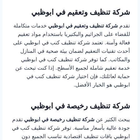
شركة تنظيف وتعقيم في ابوظبي
تقدم
شركة تنظيف وتعقيم في ابوظبي
خدمات متكاملة
للقضاء على الجراثيم والبكتيريا باستخدام مواد تعقيم
فعالة وآمنة. تعتمد شركة تنظيف كنب في ابوظبي على
أحدث تقنيات التعقيم لضمان بيئة صحية في المنازل
والمكاتب. كما توفر شركة تنظيف كنب في ابوظبي
خدمة تعقيم شاملة لجميع الأسطح. إذا كنت تبحث عن
حماية لعائلتك، فإن اختيار شركة تنظيف كنب في
ابوظبي هو الخيار الأفضل.
شركة تنظيف رخيصة في ابوظبي
يبحث الكثير عن
شركة تنظيف رخيصة في ابوظبي
تقدم
جودة عالية بأسعار مناسبة. توفر شركة تنظيف كنب في
ابوظبي باقات تنظيف اقتصادية تناسب الجميع دون