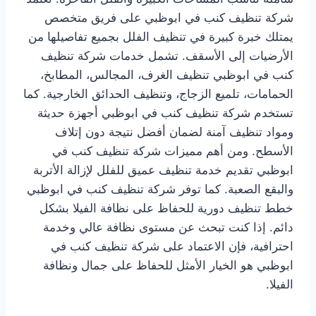
شركة تنظيف كنب في ابوظبي على فريق متخصص
يمتلك خبرة كبيرة في تنظيف الفلل بجميع تفاصيلها من
الأرضيات إلى الأسقف. تشمل خدمات شركة تنظيف
كنب في ابوظبي تنظيف الغرف، المجالس، المطابخ،
الحمامات، تلميع الزجاج، وتنظيف الحدائق الخارجية. كما
تستخدم شركة تنظيف كنب في ابوظبي أجهزة حديثة
ومواد تنظيف آمنة لضمان أفضل نتيجة دون إتلاف
الأسطح. ومن أهم مميزات شركة تنظيف كنب في
ابوظبي تقديم خدمة تنظيف عميق للفلل لإزالة الأتربة
والبقع الصعبة. كما توفر شركة تنظيف كنب في ابوظبي
خطط تنظيف دورية للحفاظ على نظافة الفيلا بشكل
دائم. إذا كنت تبحث عن مستوى نظافة عالي وخدمة
احترافية، فإن الاعتماد على شركة تنظيف كنب في
ابوظبي هو الخيار الأمثل للحفاظ على جمال ونظافة
الفيلا.