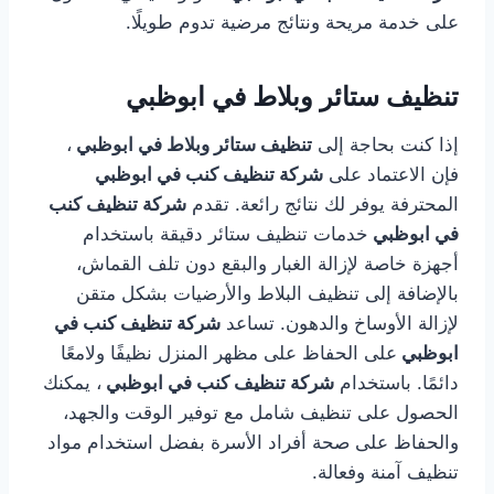
على خدمة مريحة ونتائج مرضية تدوم طويلًا.
تنظيف ستائر وبلاط في ابوظبي
إذا كنت بحاجة إلى
تنظيف ستائر وبلاط في ابوظبي
،
فإن الاعتماد على
شركة تنظيف كنب في ابوظبي
المحترفة يوفر لك نتائج رائعة. تقدم
شركة تنظيف كنب
في ابوظبي
خدمات تنظيف ستائر دقيقة باستخدام
أجهزة خاصة لإزالة الغبار والبقع دون تلف القماش،
بالإضافة إلى تنظيف البلاط والأرضيات بشكل متقن
لإزالة الأوساخ والدهون. تساعد
شركة تنظيف كنب في
ابوظبي
على الحفاظ على مظهر المنزل نظيفًا ولامعًا
دائمًا. باستخدام
شركة تنظيف كنب في ابوظبي
، يمكنك
الحصول على تنظيف شامل مع توفير الوقت والجهد،
والحفاظ على صحة أفراد الأسرة بفضل استخدام مواد
تنظيف آمنة وفعالة.