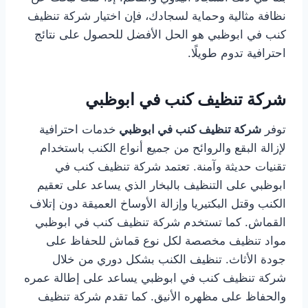
نظافة مثالية وحماية لسجادك، فإن اختيار شركة تنظيف
كنب في ابوظبي هو الحل الأفضل للحصول على نتائج
احترافية تدوم طويلًا.
شركة تنظيف كنب في ابوظبي
توفر
شركة تنظيف كنب في ابوظبي
خدمات احترافية
لإزالة البقع والروائح من جميع أنواع الكنب باستخدام
تقنيات حديثة وآمنة. تعتمد شركة تنظيف كنب في
ابوظبي على التنظيف بالبخار الذي يساعد على تعقيم
الكنب وقتل البكتيريا وإزالة الأوساخ العميقة دون إتلاف
القماش. كما تستخدم شركة تنظيف كنب في ابوظبي
مواد تنظيف مخصصة لكل نوع قماش للحفاظ على
جودة الأثاث. تنظيف الكنب بشكل دوري من خلال
شركة تنظيف كنب في ابوظبي يساعد على إطالة عمره
والحفاظ على مظهره الأنيق. كما تقدم شركة تنظيف