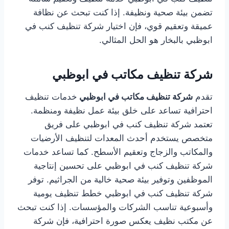
تضمن بيئة صحية ونظيفة. إذا كنت تبحث عن نظافة
عميقة وتعقيم قوي، فإن اختيار شركة تنظيف كنب في
ابوظبي بالبخار هو الحل المثالي.
شركة تنظيف مكاتب في ابوظبي
تقدم
شركة تنظيف مكاتب في ابوظبي
خدمات تنظيف
احترافية تساعد على خلق بيئة عمل نظيفة ومنظمة.
تعتمد شركة تنظيف كنب في ابوظبي على فريق
متخصص يستخدم أحدث المعدات لتنظيف الأرضيات
والمكاتب والزجاج وتعقيم الأسطح. كما تساعد خدمات
شركة تنظيف كنب في ابوظبي على تحسين إنتاجية
الموظفين وتوفير بيئة صحية خالية من الجراثيم. توفر
شركة تنظيف كنب في ابوظبي خطط تنظيف يومية
وأسبوعية تناسب الشركات والمؤسسات. إذا كنت تبحث
عن مكتب نظيف يعكس صورة احترافية، فإن شركة