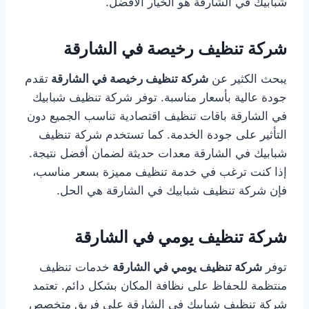
شبابيك في الشارقة هو الخيار الأفضل.
شركة تنظيف رخيصة في الشارقة
يبحث الكثير عن
شركة تنظيف رخيصة في الشارقة
تقدم
جودة عالية بأسعار مناسبة. توفر شركة تنظيف شبابيك
في الشارقة باقات تنظيف اقتصادية تناسب الجميع دون
التأثير على جودة الخدمة. كما تستخدم شركة تنظيف
شبابيك في الشارقة معدات حديثة لضمان أفضل نتيجة.
إذا كنت ترغب في خدمة تنظيف مميزة بسعر مناسب،
فإن شركة تنظيف شبابيك في الشارقة هي الحل.
شركة تنظيف يومي في الشارقة
توفر
شركة تنظيف يومي في الشارقة
خدمات تنظيف
منتظمة للحفاظ على نظافة المكان بشكل دائم. تعتمد
شركة تنظيف شبابيك في الشارقة على فريق متخصص