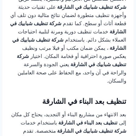
شركة تنظيف شبابيك في الشارقة
على تقنيات حديثة
وأجهزة تنظيف متطورة لضمان نتائج مثالية دون تلف أي
قطعة أثاث أو سطح. كما تقدم
شركة تنظيف شبابيك في
الشارقة
خدمات تنظيف دورية ومرنة لتلبية احتياجات
العملاء بشكل دائم. باستخدام
شركة تنظيف شبابيك في
الشارقة
، يمكن ضمان مكتب أو فيلا مرتب ونظيف
يعكس صورة احترافية أو فخامة المكان. اختيار
شركة
تنظيف شبابيك في الشارقة
يعني الجودة والسرعة
والراحة في آن واحد، مع الحفاظ على صحة العاملين
والسكان.
تنظيف بعد البناء في الشارقة
بعد الانتهاء من مشاريع البناء أو التجديد، يحتاج كل مكان
إلى
تنظيف بعد البناء في الشارقة
باستخدام خدمات
شركة تنظيف شبابيك في الشارقة
متخصصة. تقدم