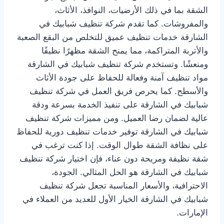
الشقة بما في ذلك الأرضيات، النوافذ، الأثاث،
والمفروشات. كما تقدم شركة تنظيف شبابيك في
الشارقة خدمات تنظيف عميق للتخلص من البقع الصعبة
والأتربة المتراكمة، مما يمنح الشقة مظهرًا نظيفًا
ومنعشًا. وتستخدم شركة تنظيف شبابيك في الشارقة
مواد تنظيف آمنة وفعالة للحفاظ على جودة الأثاث
والأسطح. كما يحرص فريق العمل في شركة تنظيف
شبابيك في الشارقة على تنفيذ الخدمة بسرعة ودقة
عالية لضمان رضا العميل. ومن مميزات شركة تنظيف
شبابيك في الشارقة توفير خدمات تنظيف دورية للحفاظ
على نظافة الشقة طوال الوقت. إذا كنت ترغب في
شقة نظيفة ومريحة دون عناء، فإن اختيار شركة تنظيف
شبابيك في الشارقة هو الحل المثالي. الجودة،
الاحترافية، والأسعار المناسبة تجعل شركة تنظيف
شبابيك في الشارقة الخيار الأول للعديد من العملاء في
الإمارات.