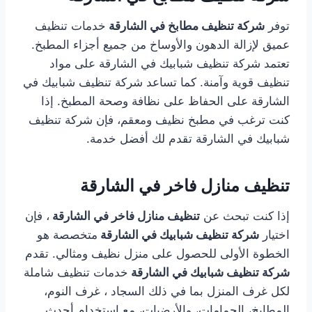
توفر
شركة تنظيف مطابخ في الشارقة
خدمات تنظيف
عميق لإزالة الدهون والأوساخ من جميع أجزاء المطبخ.
تعتمد شركة تنظيف شبابيك في الشارقة على مواد
تنظيف قوية وآمنة. كما تساعد شركة تنظيف شبابيك في
الشارقة على الحفاظ على نظافة وصحة المطبخ. إذا
كنت ترغب في مطبخ نظيف ومعقم، فإن شركة تنظيف
شبابيك في الشارقة تقدم لك أفضل خدمة.
تنظيف منازل فاخر في الشارقة
إذا كنت تبحث عن
تنظيف منازل فاخر في الشارقة
، فإن
اختيار
شركة تنظيف شبابيك في الشارقة
متخصصة هو
الخطوة الأولى للحصول على منزل نظيف ومثالي. تقدم
شركة تنظيف شبابيك في الشارقة
خدمات تنظيف شاملة
لكل غرف المنزل بما في ذلك السجاد ، غرف النوم،
المطابخ، الحمامات، والأرضيات، مع استخدام أحدث