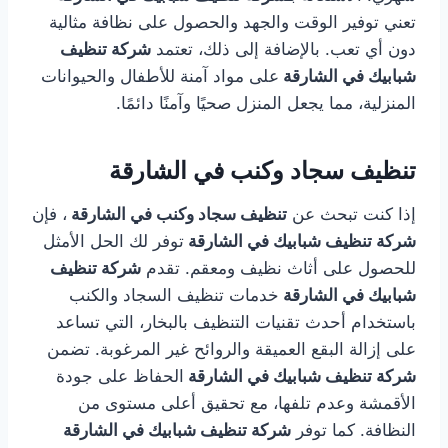
تعني توفير الوقت والجهد والحصول على نظافة مثالية
دون أي تعب. بالإضافة إلى ذلك، تعتمد
شركة تنظيف
شبابيك في الشارقة
على مواد آمنة للأطفال والحيوانات
المنزلية، مما يجعل المنزل صحيًا وآمنًا دائمًا.
تنظيف سجاد وكنب في الشارقة
إذا كنت تبحث عن
تنظيف سجاد وكنب في الشارقة
، فإن
شركة تنظيف شبابيك في الشارقة
توفر لك الحل الأمثل
للحصول على أثاث نظيف ومعقم. تقدم
شركة تنظيف
شبابيك في الشارقة
خدمات تنظيف السجاد والكنب
باستخدام أحدث تقنيات التنظيف بالبخار، التي تساعد
على إزالة البقع العميقة والروائح غير المرغوبة. تضمن
شركة تنظيف شبابيك في الشارقة
الحفاظ على جودة
الأقمشة وعدم تلفها، مع تحقيق أعلى مستوى من
النظافة. كما توفر
شركة تنظيف شبابيك في الشارقة