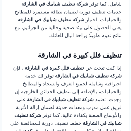
شامل. كما توفر
شركة تنظيف شبابيك في الشارقة
خدمات تنظيف دورية لضمان نظافة مستمرة للمطابخ
والحمامات. اختيار
شركة تنظيف شبابيك في الشارقة
يعني الحصول على بيئة صحية وخالية من الجراثيم، مع
نتائج تدوم طويلًا وراحة البال للعائلة.
تنظيف فلل كبيرة في الشارقة
إذا كنت تبحث عن
تنظيف فلل كبيرة في الشارقة
، فإن
شركة تنظيف شبابيك في الشارقة
توفر لك خدمة
احترافية وشاملة لجميع الغرف والسجاد والمطابخ
والحمامات، بالإضافة إلى تنظيف الحدائق الخارجية إن
وجدت. تعتمد
شركة تنظيف شبابيك في الشارقة
على
فريق عمل مدرب ومعدات حديثة لضمان إزالة الأتربة
والأوساخ الصعبة بكفاءة عالية. كما توفر
شركة تنظيف
شبابيك في الشارقة
خطط تنظيف دورية للمحافظة على