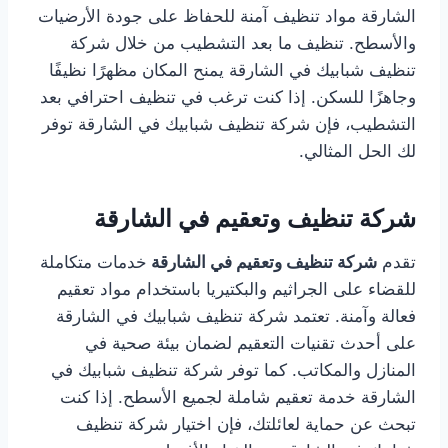
الشارقة مواد تنظيف آمنة للحفاظ على جودة الأرضيات
والأسطح. تنظيف ما بعد التشطيب من خلال شركة
تنظيف شبابيك في الشارقة يمنح المكان مظهرًا نظيفًا
وجاهزًا للسكن. إذا كنت ترغب في تنظيف احترافي بعد
التشطيب، فإن شركة تنظيف شبابيك في الشارقة توفر
لك الحل المثالي.
شركة تنظيف وتعقيم في الشارقة
تقدم
شركة تنظيف وتعقيم في الشارقة
خدمات متكاملة
للقضاء على الجراثيم والبكتيريا باستخدام مواد تعقيم
فعالة وآمنة. تعتمد شركة تنظيف شبابيك في الشارقة
على أحدث تقنيات التعقيم لضمان بيئة صحية في
المنازل والمكاتب. كما توفر شركة تنظيف شبابيك في
الشارقة خدمة تعقيم شاملة لجميع الأسطح. إذا كنت
تبحث عن حماية لعائلتك، فإن اختيار شركة تنظيف