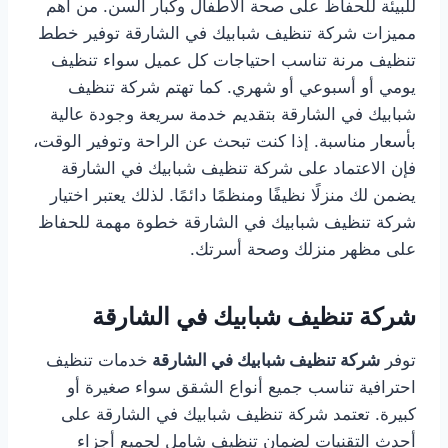
للبيئة للحفاظ على صحة الأطفال وكبار السن. من أهم
مميزات شركة تنظيف شبابيك في الشارقة توفير خطط
تنظيف مرنة تناسب احتياجات كل عميل سواء تنظيف
يومي أو أسبوعي أو شهري. كما تهتم شركة تنظيف
شبابيك في الشارقة بتقديم خدمة سريعة وجودة عالية
بأسعار مناسبة. إذا كنت تبحث عن الراحة وتوفير الوقت،
فإن الاعتماد على شركة تنظيف شبابيك في الشارقة
يضمن لك منزلًا نظيفًا ومنظمًا دائمًا. لذلك يعتبر اختيار
شركة تنظيف شبابيك في الشارقة خطوة مهمة للحفاظ
على مظهر منزلك وصحة أسرتك.
شركة تنظيف شبابيك في الشارقة
توفر
شركة تنظيف شبابيك في الشارقة
خدمات تنظيف
احترافية تناسب جميع أنواع الشقق سواء صغيرة أو
كبيرة. تعتمد شركة تنظيف شبابيك في الشارقة على
أحدث التقنيات لضمان تنظيف شامل لجميع أجزاء