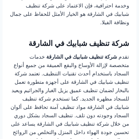
وخدمة احترافية، فإن الاعتماد على شركة تنظيف
شبابيك في الشارقة هو الخيار الأمثل للحفاظ على جمال
ونظافة الفيلا.
شركة تنظيف شبابيك في الشارقة
تقدم
شركة تنظيف شبابيك في الشارقة
خدمات
متخصصة لإزالة الأوساخ والبقع العميقة من جميع أنواع
السجاد باستخدام أحدث تقنيات التنظيف. تعتمد شركة
تنظيف شبابيك في الشارقة على أجهزة متطورة تعمل
بالبخار لضمان تنظيف عميق يزيل الغبار والجراثيم ويعيد
للسجاد مظهره الجديد. كما تستخدم شركة تنظيف
شبابيك في الشارقة مواد تنظيف آمنة تحافظ على ألوان
السجاد وجودته دون تلف. تنظيف السجاد بشكل دوري
من خلال شركة تنظيف شبابيك في الشارقة يساعد على
تحسين جودة الهواء داخل المنزل والتخلص من الروائح