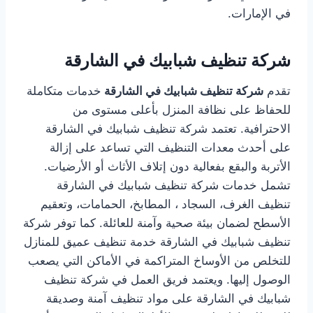
في الإمارات.
شركة تنظيف شبابيك في الشارقة
تقدم
شركة تنظيف شبابيك في الشارقة
خدمات متكاملة
للحفاظ على نظافة المنزل بأعلى مستوى من
الاحترافية. تعتمد شركة تنظيف شبابيك في الشارقة
على أحدث معدات التنظيف التي تساعد على إزالة
الأتربة والبقع بفعالية دون إتلاف الأثاث أو الأرضيات.
تشمل خدمات شركة تنظيف شبابيك في الشارقة
تنظيف الغرف، السجاد ، المطابخ، الحمامات، وتعقيم
الأسطح لضمان بيئة صحية وآمنة للعائلة. كما توفر شركة
تنظيف شبابيك في الشارقة خدمة تنظيف عميق للمنازل
للتخلص من الأوساخ المتراكمة في الأماكن التي يصعب
الوصول إليها. ويعتمد فريق العمل في شركة تنظيف
شبابيك في الشارقة على مواد تنظيف آمنة وصديقة