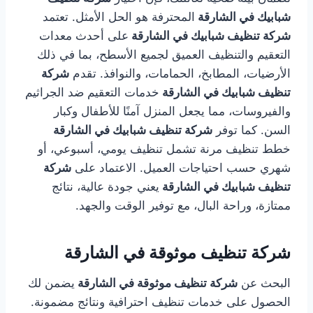
شبابيك في الشارقة
المحترفة هو الحل الأمثل. تعتمد
شركة تنظيف شبابيك في الشارقة
على أحدث معدات
التعقيم والتنظيف العميق لجميع الأسطح، بما في ذلك
الأرضيات، المطابخ، الحمامات، والنوافذ. تقدم
شركة
تنظيف شبابيك في الشارقة
خدمات التعقيم ضد الجراثيم
والفيروسات، مما يجعل المنزل آمنًا للأطفال وكبار
السن. كما توفر
شركة تنظيف شبابيك في الشارقة
خطط تنظيف مرنة تشمل تنظيف يومي، أسبوعي، أو
شهري حسب احتياجات العميل. الاعتماد على
شركة
تنظيف شبابيك في الشارقة
يعني جودة عالية، نتائج
ممتازة، وراحة البال، مع توفير الوقت والجهد.
شركة تنظيف موثوقة في الشارقة
البحث عن
شركة تنظيف موثوقة في الشارقة
يضمن لك
الحصول على خدمات تنظيف احترافية ونتائج مضمونة.