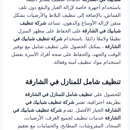
باستخدام أجهزة خاصة لإزالة الغبار والبقع دون تلف
القماش، بالإضافة إلى تنظيف البلاط والأرضيات بشكل
متقن لإزالة الأوساخ والدهون. تساعد
شركة تنظيف
شبابيك في الشارقة
على الحفاظ على مظهر المنزل
نظيفًا ولامعًا دائمًا. باستخدام
شركة تنظيف شبابيك في
الشارقة
، يمكنك الحصول على تنظيف شامل مع توفير
الوقت والجهد، والحفاظ على صحة أفراد الأسرة بفضل
استخدام مواد تنظيف آمنة وفعالة.
تنظيف شامل للمنازل في الشارقة
للحصول على
تنظيف شامل للمنازل في الشارقة
بطريقة احترافية، تعتبر
شركة تنظيف شبابيك في
الشارقة
الخيار الأفضل. تقدم
شركة تنظيف شبابيك في
الشارقة
خدمات تنظيف لجميع الغرف، الأرضيات،
السجاد، المفروشات، المطابخ، والحمامات مع تعقيم