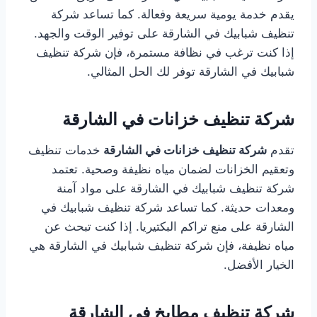
يقدم خدمة يومية سريعة وفعالة. كما تساعد شركة
تنظيف شبابيك في الشارقة على توفير الوقت والجهد.
إذا كنت ترغب في نظافة مستمرة، فإن شركة تنظيف
شبابيك في الشارقة توفر لك الحل المثالي.
شركة تنظيف خزانات في الشارقة
تقدم
شركة تنظيف خزانات في الشارقة
خدمات تنظيف
وتعقيم الخزانات لضمان مياه نظيفة وصحية. تعتمد
شركة تنظيف شبابيك في الشارقة على مواد آمنة
ومعدات حديثة. كما تساعد شركة تنظيف شبابيك في
الشارقة على منع تراكم البكتيريا. إذا كنت تبحث عن
مياه نظيفة، فإن شركة تنظيف شبابيك في الشارقة هي
الخيار الأفضل.
شركة تنظيف مطابخ في الشارقة