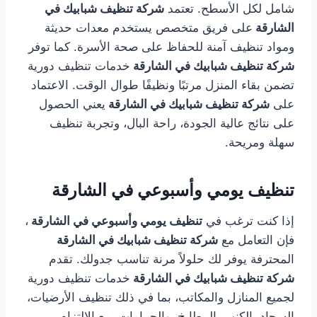
شامل لكل الأسطح. تعتمد
شركة تنظيف شبابيك في
الشارقة
على فريق متخصص يستخدم معدات حديثة
ومواد تنظيف آمنة للحفاظ على صحة الأسرة. كما توفر
شركة تنظيف شبابيك في الشارقة
خدمات تنظيف دورية
تضمن بقاء المنزل مرتبًا ونظيفًا طوال الوقت. الاعتماد
على
شركة تنظيف شبابيك في الشارقة
يعني الحصول
على نتائج عالية الجودة، راحة البال، وتجربة تنظيف
سهلة ومريحة.
تنظيف يومي وأسبوعي في الشارقة
إذا كنت ترغب في
تنظيف يومي وأسبوعي في الشارقة
،
فإن التعامل مع
شركة تنظيف شبابيك في الشارقة
المحترفة يوفر لك حلولاً مرنة تناسب جدولك. تقدم
شركة تنظيف شبابيك في الشارقة
خدمات تنظيف دورية
لجميع المنازل والمكاتب، بما في ذلك تنظيف الأرضيات،
السجاد، الكنب، المطابخ، والحمامات، مع الالتزام