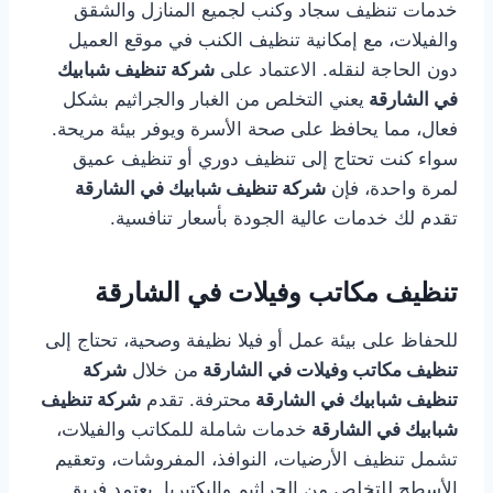
خدمات تنظيف سجاد وكنب لجميع المنازل والشقق
والفيلات، مع إمكانية تنظيف الكنب في موقع العميل
دون الحاجة لنقله. الاعتماد على
شركة تنظيف شبابيك
في الشارقة
يعني التخلص من الغبار والجراثيم بشكل
فعال، مما يحافظ على صحة الأسرة ويوفر بيئة مريحة.
سواء كنت تحتاج إلى تنظيف دوري أو تنظيف عميق
لمرة واحدة، فإن
شركة تنظيف شبابيك في الشارقة
تقدم لك خدمات عالية الجودة بأسعار تنافسية.
تنظيف مكاتب وفيلات في الشارقة
للحفاظ على بيئة عمل أو فيلا نظيفة وصحية، تحتاج إلى
تنظيف مكاتب وفيلات في الشارقة
من خلال
شركة
تنظيف شبابيك في الشارقة
محترفة. تقدم
شركة تنظيف
شبابيك في الشارقة
خدمات شاملة للمكاتب والفيلات،
تشمل تنظيف الأرضيات، النوافذ، المفروشات، وتعقيم
الأسطح للتخلص من الجراثيم والبكتيريا. يعتمد فريق