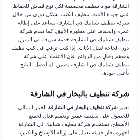
الشارقة مواد تنظيف مخصصة لكل نوع قماش للحفاظ
على جودة الأثاث. تنظيف الكنب بشكل دوري من خلال
شركة تنظيف شبابيك في الشارقة يساعد على إطالة
عمره والحفاظ على مظهره الأنيق. كما تقدم شركة
تنظيف شبابيك في الشارقة خدمة سريعة في المنزل
دون الحاجة لنقل الأثاث. إذا كنت ترغب في كنب نظيف
ومعقم وخالٍ من الروائح، فإن الاعتماد على شركة
تنظيف شبابيك في الشارقة يضمن لك أفضل النتائج
بأعلى جودة.
شركة تنظيف بالبخار في الشارقة
تعتبر
شركة تنظيف بالبخار في الشارقة
الخيار المثالي
للحصول على تنظيف عميق وتعقيم فعال لجميع
الأسطح. تستخدم شركة تنظيف شبابيك في الشارقة
أجهزة بخار حديثة تعمل على إزالة الأوساخ والبكتيريا