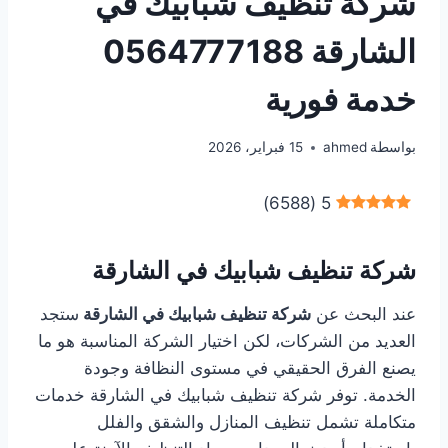
شركة تنظيف شبابيك في
الشارقة 0564777188
خدمة فورية
بواسطة
ahmed
15 فبراير، 2026
)
6588
(
5
شركة تنظيف شبابيك في الشارقة
عند البحث عن
شركة تنظيف شبابيك في الشارقة
ستجد
العديد من الشركات، لكن اختيار الشركة المناسبة هو ما
يصنع الفرق الحقيقي في مستوى النظافة وجودة
الخدمة. توفر شركة تنظيف شبابيك في الشارقة خدمات
متكاملة تشمل تنظيف المنازل والشقق والفلل