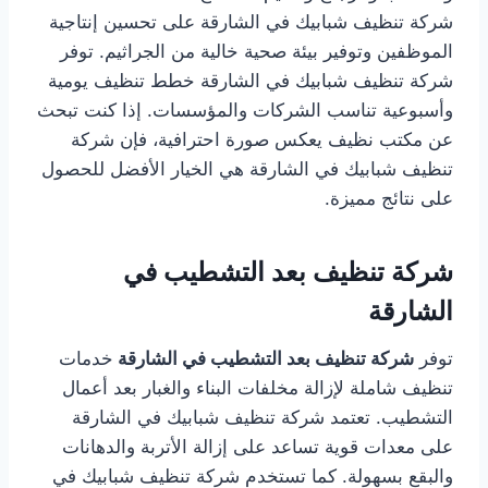
شركة تنظيف شبابيك في الشارقة على تحسين إنتاجية
الموظفين وتوفير بيئة صحية خالية من الجراثيم. توفر
شركة تنظيف شبابيك في الشارقة خطط تنظيف يومية
وأسبوعية تناسب الشركات والمؤسسات. إذا كنت تبحث
عن مكتب نظيف يعكس صورة احترافية، فإن شركة
تنظيف شبابيك في الشارقة هي الخيار الأفضل للحصول
على نتائج مميزة.
شركة تنظيف بعد التشطيب في
الشارقة
توفر
شركة تنظيف بعد التشطيب في الشارقة
خدمات
تنظيف شاملة لإزالة مخلفات البناء والغبار بعد أعمال
التشطيب. تعتمد شركة تنظيف شبابيك في الشارقة
على معدات قوية تساعد على إزالة الأتربة والدهانات
والبقع بسهولة. كما تستخدم شركة تنظيف شبابيك في