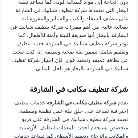
دون الحاجة إلى مواد كيميائية قوية. كما تساعد تقنية
البخار التي تعتمدها شركة تنظيف شبابيك في الشارقة
على تنظيف السجاد والكنب والستاير والمفروشات
بفعالية عالية. من أهم مميزات شركة تنظيف شبابيك في
الشارقة بالبخار أنها صديقة للبيئة وآمنة للأطفال. كما
توفر شركة تنظيف شبابيك في الشارقة خدمة تنظيف
وتعقيم شاملة تضمن بيئة صحية ونظيفة. إذا كنت تبحث
عن نظافة عميقة وتعقيم قوي، فإن اختيار شركة تنظيف
شبابيك في الشارقة بالبخار هو الحل المثالي.
شركة تنظيف مكاتب في الشارقة
تقدم
شركة تنظيف مكاتب في الشارقة
خدمات تنظيف
احترافية تساعد على خلق بيئة عمل نظيفة ومنظمة.
تعتمد شركة تنظيف شبابيك في الشارقة على فريق
متخصص يستخدم أحدث المعدات لتنظيف الأرضيات
والمكاتب والزجاج وتعقيم الأسطح. كما تساعد خدمات