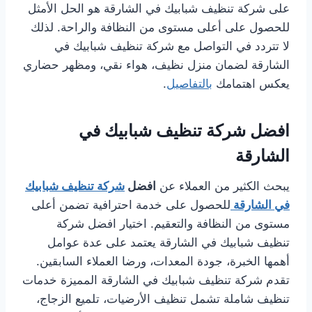
على شركة تنظيف شبابيك في الشارقة هو الحل الأمثل
للحصول على أعلى مستوى من النظافة والراحة. لذلك
لا تتردد في التواصل مع شركة تنظيف شبابيك في
الشارقة لضمان منزل نظيف، هواء نقي، ومظهر حضاري
يعكس اهتمامك
بالتفاصيل
.
افضل شركة تنظيف شبابيك في
الشارقة
يبحث الكثير من العملاء عن
افضل
شركة تنظيف شبابيك
في الشارقة
للحصول على خدمة احترافية تضمن أعلى
مستوى من النظافة والتعقيم. اختيار افضل شركة
تنظيف شبابيك في الشارقة يعتمد على عدة عوامل
أهمها الخبرة، جودة المعدات، ورضا العملاء السابقين.
تقدم شركة تنظيف شبابيك في الشارقة المميزة خدمات
تنظيف شاملة تشمل تنظيف الأرضيات، تلميع الزجاج،