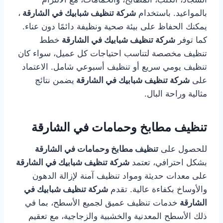
بالمواعيد. باستخدام
شركة تنظيف شبابيك في الشارقة
،
يمكنك الحفاظ على بيئة صحية ونظيفة دائمًا دون عناء.
كما توفر
شركة تنظيف شبابيك في الشارقة
خطط
تنظيف مخصصة لتناسب احتياجات كل عميل، سواء كان
تنظيف يومي سريع أو تنظيف أسبوعي شامل. الاعتماد
على
شركة تنظيف شبابيك في الشارقة
يضمن نتائج
مثالية وراحة البال.
تنظيف مطابخ وحمامات في الشارقة
للحصول على
تنظيف مطابخ وحمامات في الشارقة
بشكل احترافي، تعتمد
شركة تنظيف شبابيك في الشارقة
على معدات حديثة ومواد تنظيف آمنة لإزالة الدهون
والأوساخ بكفاءة عالية. تقدم
شركة تنظيف شبابيك في
الشارقة
خدمات تنظيف عميق لجميع الأسطح، بما في
ذلك الأسطح المعدنية والخشبية والزجاجية، مع تعقيم