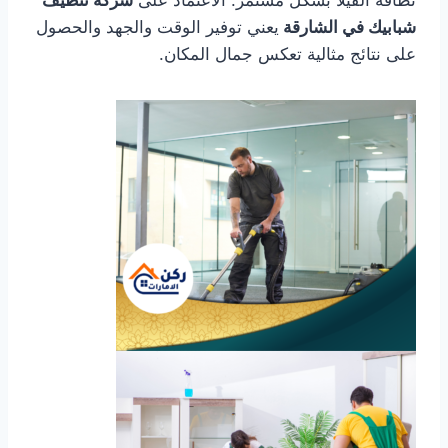
نظافة الفيلا بشكل مستمر. الاعتماد على
شركة تنظيف
شبابيك في الشارقة
يعني توفير الوقت والجهد والحصول
على نتائج مثالية تعكس جمال المكان.