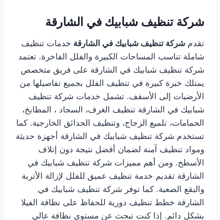
شركة تنظيف شبابيك في الشارقة
تقدم
شركة تنظيف شبابيك في الشارقة
خدمات تنظيف
شاملة تناسب المساحات الكبيرة والفلل الفاخرة. تعتمد
شركة تنظيف شبابيك في الشارقة على فريق متخصص
يمتلك خبرة كبيرة في تنظيف الفلل بجميع تفاصيلها من
الأرضيات إلى الأسقف. تشمل خدمات شركة تنظيف
شبابيك في الشارقة تنظيف الغرف، السجاد ، المطابخ،
الحمامات، تلميع الزجاج، وتنظيف الحدائق الخارجية. كما
تستخدم شركة تنظيف شبابيك في الشارقة أجهزة حديثة
ومواد تنظيف آمنة لضمان أفضل نتيجة دون إتلاف
الأسطح. ومن أهم مميزات شركة تنظيف شبابيك في
الشارقة تقديم خدمة تنظيف عميق للفلل لإزالة الأتربة
والبقع الصعبة. كما توفر شركة تنظيف شبابيك في
الشارقة خطط تنظيف دورية للحفاظ على نظافة الفيلا
بشكل دائم. إذا كنت تبحث عن مستوى نظافة عالي