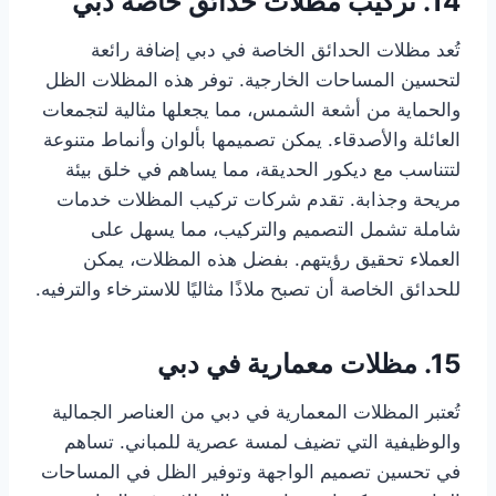
14. تركيب مظلات حدائق خاصة دبي
تُعد مظلات الحدائق الخاصة في دبي إضافة رائعة
لتحسين المساحات الخارجية. توفر هذه المظلات الظل
والحماية من أشعة الشمس، مما يجعلها مثالية لتجمعات
العائلة والأصدقاء. يمكن تصميمها بألوان وأنماط متنوعة
لتتناسب مع ديكور الحديقة، مما يساهم في خلق بيئة
مريحة وجذابة. تقدم شركات تركيب المظلات خدمات
شاملة تشمل التصميم والتركيب، مما يسهل على
العملاء تحقيق رؤيتهم. بفضل هذه المظلات، يمكن
للحدائق الخاصة أن تصبح ملاذًا مثاليًا للاسترخاء والترفيه.
15. مظلات معمارية في دبي
تُعتبر المظلات المعمارية في دبي من العناصر الجمالية
والوظيفية التي تضيف لمسة عصرية للمباني. تساهم
في تحسين تصميم الواجهة وتوفير الظل في المساحات