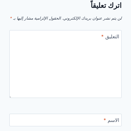
اترك تعليقاً
لن يتم نشر عنوان بريدك الإلكتروني.
الحقول الإلزامية مشار إليها بـ
*
التعليق
*
الاسم
*