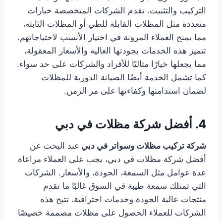
التركيب والتثبيت. تقدم الشركات المتخصصة خيارات
متعددة مثل المظلات القابلة للطي أو المظلات الثابتة،
مما يمنح العملاء المرونة في اختيار الأنسب لاحتياجاتهم.
تتميز هذه الخدمات بجودتها العالية والأسعار المعقولة،
مما يجعلها خيارًا مثاليًا للأفراد والشركات على حد سواء.
كما تشمل الخدمة أيضًا الصيانة الدورية للمظلات
لضمان استدامتها وكفاءتها على مر الزمن.
4. أفضل شركة مظلات في دبي
شركة تركيب مظلات وسواتر في دبي
عند البحث عن
أفضل شركة مظلات في دبي، يجب على العملاء مراعاة
عدة عوامل مثل السمعة، الجودة، والأسعار. الشركات
التي تمتلك سمعة طيبة في السوق غالبًا ما تقدم
منتجات عالية الجودة وخدمات احترافية. تتيح هذه
الشركات للعملاء الحصول على مظلات مصممة خصيصًا