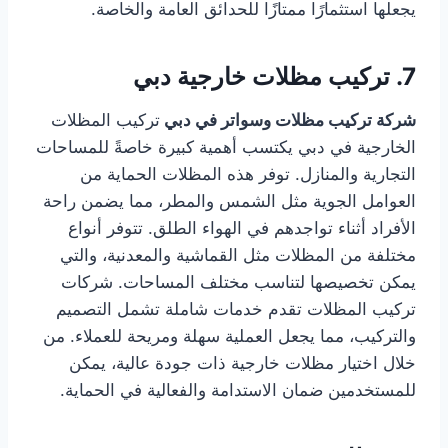
يجعلها استثمارًا ممتازًا للحدائق العامة والخاصة.
7. تركيب مظلات خارجية دبي
شركة تركيب مظلات وسواتر في دبي
تركيب المظلات
الخارجية في دبي يكتسب أهمية كبيرة خاصةً للمساحات
التجارية والمنازل. توفر هذه المظلات الحماية من
العوامل الجوية مثل الشمس والمطر، مما يضمن راحة
الأفراد أثناء تواجدهم في الهواء الطلق. تتوفر أنواع
مختلفة من المظلات مثل القماشية والمعدنية، والتي
يمكن تخصيصها لتناسب مختلف المساحات. شركات
تركيب المظلات تقدم خدمات شاملة تشمل التصميم
والتركيب، مما يجعل العملية سهلة ومريحة للعملاء. من
خلال اختيار مظلات خارجية ذات جودة عالية، يمكن
للمستخدمين ضمان الاستدامة والفعالية في الحماية.