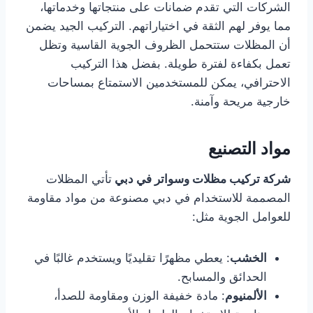
الشركات التي تقدم ضمانات على منتجاتها وخدماتها،
مما يوفر لهم الثقة في اختياراتهم. التركيب الجيد يضمن
أن المظلات ستتحمل الظروف الجوية القاسية وتظل
تعمل بكفاءة لفترة طويلة. بفضل هذا التركيب
الاحترافي، يمكن للمستخدمين الاستمتاع بمساحات
خارجية مريحة وآمنة.
مواد التصنيع
شركة تركيب مظلات وسواتر في دبي
تأتي المظلات
المصممة للاستخدام في دبي مصنوعة من مواد مقاومة
للعوامل الجوية مثل:
الخشب
: يعطي مظهرًا تقليديًا ويستخدم غالبًا في
الحدائق والمسابح.
الألمنيوم
: مادة خفيفة الوزن ومقاومة للصدأ،