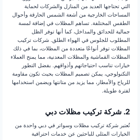
التي تحتاجها العديد من المنازل والشركات لحماية
المساحات الخارجية من أشعة الشمس الحارقة وأحوال
الطقس المختلفة. تساهم المظلات في إضافة لمسة
جمالية للحدائق والمداخل، كما أنها توفر الظل
المطلوب للجلوس في الهواء الطلق. شركات تركيب
المظلات توفر أنواعًا متعددة من المظلات، بما في ذلك
المظلات القماشية والمظلات المعدنية، مما يمنح العملاء
خيارات تناسب احتياجاتهم وأذواقهم. بفضل التطور
التكنولوجي، يمكن تصميم المظلات بحيث تكون مقاومة
للرياح والأمطار، مما يزيد من متانتها ويضمن استخدامها
لفترة طويلة.
2. شركة تركيب مظلات دبي
تُعتبر شركة تركيب مظلات وسواتر في دبي واحدة من
الخيارات المثلى للباحثين عن خدمات احترافية