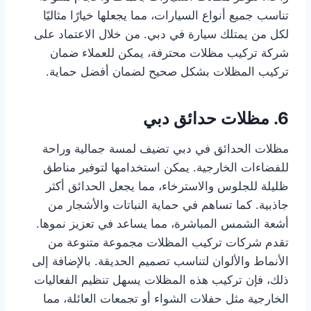
تناسب جميع أنواع السيارات، مما يجعلها خيارًا مثاليًا
لكل من يمتلك سيارة في دبي. من خلال الاعتماد على
شركة تركيب مظلات محترفة، يمكن للعملاء ضمان
تركيب المظلات بشكل صحيح لضمان أفضل حماية.
6. مظلات حدائق دبي
مظلات الحدائق في دبي تضيف لمسة جمالية وراحة
للفضاءات الخارجية. يمكن استخدامها لتوفير مناطق
ظليلة للجلوس والاسترخاء، مما يجعل الحدائق أكثر
جاذبية. كما تساهم في حماية النباتات والأشجار من
أشعة الشمس المباشرة، مما يساعد في تعزيز نموها.
تقدم شركات تركيب المظلات مجموعة متنوعة من
الأنماط والألوان لتناسب تصميم الحديقة. بالإضافة إلى
ذلك، فإن تركيب هذه المظلات يسهل تنظيم الفعاليات
الخارجية مثل حفلات الشواء أو تجمعات العائلة، مما