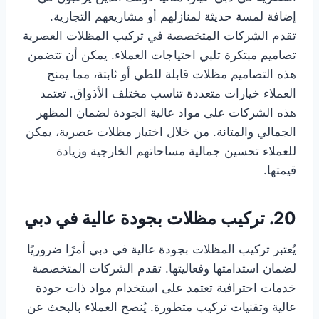
إضافة لمسة حديثة لمنازلهم أو مشاريعهم التجارية.
تقدم الشركات المتخصصة في تركيب المظلات العصرية
تصاميم مبتكرة تلبي احتياجات العملاء. يمكن أن تتضمن
هذه التصاميم مظلات قابلة للطي أو ثابتة، مما يمنح
العملاء خيارات متعددة تناسب مختلف الأذواق. تعتمد
هذه الشركات على مواد عالية الجودة لضمان المظهر
الجمالي والمتانة. من خلال اختيار مظلات عصرية، يمكن
للعملاء تحسين جمالية مساحاتهم الخارجية وزيادة
قيمتها.
20. تركيب مظلات بجودة عالية في دبي
يُعتبر تركيب المظلات بجودة عالية في دبي أمرًا ضروريًا
لضمان استدامتها وفعاليتها. تقدم الشركات المتخصصة
خدمات احترافية تعتمد على استخدام مواد ذات جودة
عالية وتقنيات تركيب متطورة. يُنصح العملاء بالبحث عن