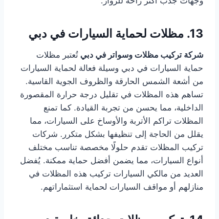
وجهات جذب أكثر راحة للزوار.
13. مظلات لحماية السيارات في دبي
شركة تركيب مظلات وسواتر في دبي
تُعتبر مظلات
حماية السيارات في دبي وسيلة فعالة لحماية السيارات
من أشعة الشمس الحارقة والظروف الجوية القاسية.
تساهم هذه المظلات في تقليل درجة حرارة المقصورة
الداخلية، مما يحسن من تجربة القيادة. كما تمنع
المظلات تراكم الأتربة والأوساخ على السيارات، مما
يقلل من الحاجة إلى تنظيفها بشكل متكرر. شركات
تركيب المظلات تقدم حلولًا مخصصة تناسب مختلف
أنواع السيارات، مما يضمن أفضل حماية ممكنة. يُفضل
العديد من مالكي السيارات تركيب هذه المظلات في
منازلهم أو مواقف السيارات لحماية استثماراتهم.