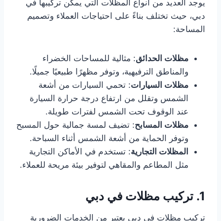
يوجد العديد من أنواع المظلات التي يمكن تركيبها في
دبي، حيث تختلف بناءً على احتياجات العملاء وتصميم
المساحة:
مظلات الحدائق
: مثالية للمساحات الخضراء
والمناطق الترفيهية، وتوفر مظهرًا طبيعيًا جميلًا.
مظلات السيارات
: تحمي السيارات من أشعة
الشمس وتقلل من ارتفاع درجة حرارة السيارة
عند الوقوف تحت الشمس لفترات طويلة.
مظلات المسابح
: تضيف لمسة جمالية حول المسبح
وتوفر الحماية من أشعة الشمس أثناء السباحة.
المظلات التجارية
: تستخدم في الأماكن التجارية
مثل المطاعم والمقاهي لتوفير بيئة مريحة للعملاء.
1. تركيب مظلات في دبي
تركيب مظلات في دبي يعتبر من الخدمات الضرورية