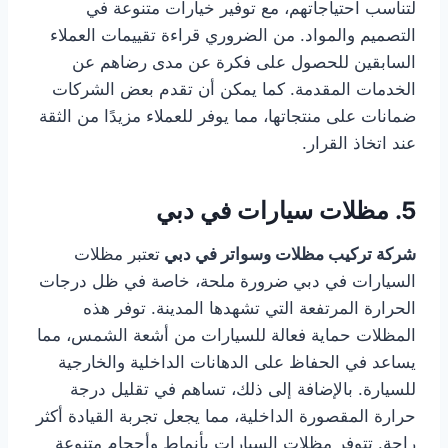
لتناسب احتياجاتهم، مع توفير خيارات متنوعة في
التصميم والمواد. من الضروري قراءة تقييمات العملاء
السابقين للحصول على فكرة عن مدى رضاهم عن
الخدمات المقدمة. كما يمكن أن تقدم بعض الشركات
ضمانات على منتجاتها، مما يوفر للعملاء مزيدًا من الثقة
عند اتخاذ القرار.
5. مظلات سيارات في دبي
شركة تركيب مظلات وسواتر في دبي
تعتبر مظلات
السيارات في دبي ضرورة ملحة، خاصة في ظل درجات
الحرارة المرتفعة التي تشهدها المدينة. توفر هذه
المظلات حماية فعالة للسيارات من أشعة الشمس، مما
يساعد في الحفاظ على الدهانات الداخلية والخارجية
للسيارة. بالإضافة إلى ذلك، تساهم في تقليل درجة
حرارة المقصورة الداخلية، مما يجعل تجربة القيادة أكثر
راحة. تتوفر مظلات السيارات بأنماط وأحجام متنوعة