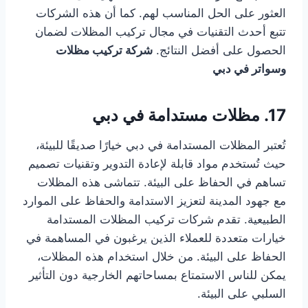
العثور على الحل المناسب لهم. كما أن هذه الشركات
تتبع أحدث التقنيات في مجال تركيب المظلات لضمان
الحصول على أفضل النتائج.
شركة تركيب مظلات
وسواتر في دبي
17. مظلات مستدامة في دبي
تُعتبر المظلات المستدامة في دبي خيارًا صديقًا للبيئة،
حيث تُستخدم مواد قابلة لإعادة التدوير وتقنيات تصميم
تساهم في الحفاظ على البيئة. تتماشى هذه المظلات
مع جهود المدينة لتعزيز الاستدامة والحفاظ على الموارد
الطبيعية. تقدم شركات تركيب المظلات المستدامة
خيارات متعددة للعملاء الذين يرغبون في المساهمة في
الحفاظ على البيئة. من خلال استخدام هذه المظلات،
يمكن للناس الاستمتاع بمساحاتهم الخارجية دون التأثير
السلبي على البيئة.