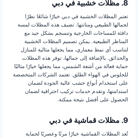
8. مظلات خشبية في دبي
تعتبر المظلات الخشبية في دبي خيارًا شائعًا نظرًا
لجمالها الطبيعي ومتانتها. تضيف هذه المظلات لمسة
دافئة للمساحات الخارجية وتنسجم بشكل جيد مع
المناظر الطبيعية. يمكن تصميم المظلات الخشبية
لتناسب أي نمط معماري، مما يجعلها مثالية للمنازل
والحدائق. بالإضافة إلى جمالها، توفر هذه المظلات
حماية فعالة من أشعة الشمس، مما يجعلها خيارًا مثاليًا
للجلوس في الهواء الطلق. تعتمد الشركات المتخصصة
على استخدام أنواع خشب عالية الجودة لضمان
استدامتها، وتقدم خدمات تركيب احترافية لضمان
الحصول على أفضل نتيجة ممكنة.
9. مظلات قماشية في دبي
تُعد المظلات القماشية خيارًا مرنًا وعصريًا لحماية