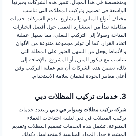
ومتخصصة في هذا المجال. تتميز هذه الشركات بخبرتها
الواسعة في تصميم وتركيب المظلات التي تناسب
مختلف أنواع المباني والمشاريع. تقدم الشركات خدمات
متكاملة تبدأ من استشارة العميل حول أفضل الخيارات
المتاحة وصولاً إلى التركيب الفعلي، مما يسهل عملية
اتخاذ القرار. كما أن توفر مجموعة متنوعة من الألوان
والأنماط يجعل من السهل العثور على المظلة التي
تتناسب مع ديكور المنزل أو المشروع. بالإضافة إلى
ذلك، تضمن هذه الشركات أن تتم عملية التركيب وفق
أعلى معايير الجودة لضمان سلامة الاستخدام.
3. خدمات تركيب المظلات دبي
شركة تركيب مظلات وسواتر في دبي
رتتعدد خدمات
تركيب المظلات في دبي لتلبية احتياجات العملاء
المتنوعة. تشمل هذه الخدمات تصميم المظلات وتقديم
المشورة حول المواد المناسبة لاستخدامها، وكذلك