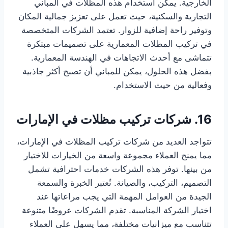
الخارجية. يمكن استخدام هذه المظلات في المباني
التجارية والسكنية، حيث تعمل على تعزيز جمالية المكان
وتوفير راحة إضافية للزوار. تعتمد الشركات المتخصصة
في تركيب المظلات المعمارية على تصميمات مبتكرة
تتماشى مع أحدث الاتجاهات في الهندسة المعمارية.
بفضل هذه الحلول، يمكن للمباني أن تصبح أكثر جاذبية
وفعالية من حيث الاستخدام.
16. شركات تركيب مظلات في الإمارات
تتواجد العديد من شركات تركيب المظلات في الإمارات،
مما يمنح العملاء مجموعة واسعة من الخيارات للاختيار
من بينها. توفر هذه الشركات خدمات احترافية تشمل
التصميم، التركيب، والصيانة. تُعتبر الخبرة والسمعة
الجيدة من العوامل المهمة التي يجب مراعاتها عند
اختيار الشركة المناسبة. تقدم الشركات عروضًا متنوعة
تتناسب مع ميزانيات مختلفة، مما يسهل على العملاء