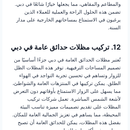
والمطاعم والمقاهي، مما يجعلها خيارًا شائعًا في دبي.
تضمن هذه الحلول الراحة والعملية للعملاء الذين
يرغبون في الاستمتاع بمساحاتهم الخارجية على مدار
السنة.
12. تركيب مظلات حدائق عامة في دبي
تُعتبر مظلات الحدائق العامة في دبي جزءًا أساسيًا من
تصميم المساحات الترفيهية. توفر هذه المظلات الظل
للزوار وتساهم في تحسين تجربة التواجد في الهواء
الطلق. يمكن تركيبها في المنتزهات العامة والشواطئ،
مما يسهل على الزوار الاستمتاع بأوقاتهم دون التعرض
لأشعة الشمس المباشرة. تعمل شركات تركيب
المظلات على تقديم تصميمات مميزة تناسب البيئة
المحيطة، مما يساهم في تعزيز الجمالية العامة للمكان.
بفضل هذه المظلات، يمكن للحدائق العامة أن تصبح