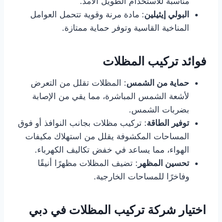
مناسبة للاستخدام الطويل الأمد.
البولي إيثيلين
: مادة مرنة وقوية تتحمل العوامل
المناخية القاسية وتوفر حماية ممتازة.
فوائد تركيب المظلات
حماية من الشمس
: المظلات تقلل من التعرض
لأشعة الشمس المباشرة، مما يقي من الإصابة
بضربات الشمس.
توفير الطاقة
: تركيب مظلات بجانب النوافذ أو فوق
المساحات المكشوفة يقلل من استهلاك مكيفات
الهواء، مما يساعد في خفض تكاليف الكهرباء.
تحسين المظهر
: تضيف المظلات مظهرًا أنيقًا
وفاخرًا للمساحات الخارجية.
اختيار شركة تركيب المظلات في دبي