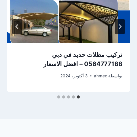
تركيب مظلات حديد في دبي
0564777188 – افضل الاسعار
بواسطة
ahmed
3 أكتوبر، 2024