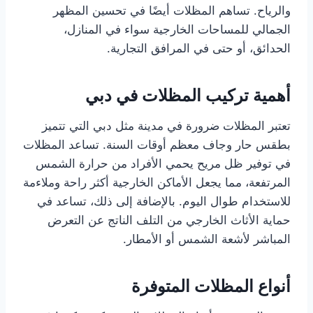
والرياح. تساهم المظلات أيضًا في تحسين المظهر
الجمالي للمساحات الخارجية سواء في المنازل،
الحدائق، أو حتى في المرافق التجارية.
أهمية تركيب المظلات في دبي
تعتبر المظلات ضرورة في مدينة مثل دبي التي تتميز
بطقس حار وجاف معظم أوقات السنة. تساعد المظلات
في توفير ظل مريح يحمي الأفراد من حرارة الشمس
المرتفعة، مما يجعل الأماكن الخارجية أكثر راحة وملاءمة
للاستخدام طوال اليوم. بالإضافة إلى ذلك، تساعد في
حماية الأثاث الخارجي من التلف الناتج عن التعرض
المباشر لأشعة الشمس أو الأمطار.
أنواع المظلات المتوفرة