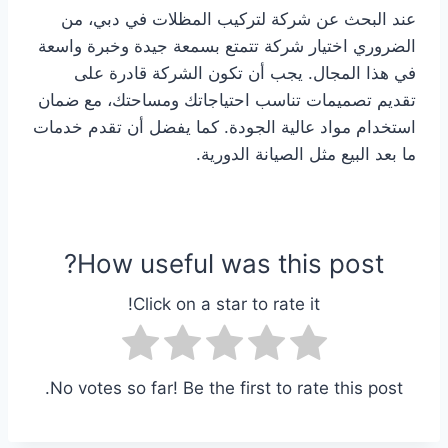
عند البحث عن شركة لتركيب المظلات في دبي، من
الضروري اختيار شركة تتمتع بسمعة جيدة وخبرة واسعة
في هذا المجال. يجب أن تكون الشركة قادرة على
تقديم تصميمات تناسب احتياجاتك ومساحتك، مع ضمان
استخدام مواد عالية الجودة. كما يفضل أن تقدم خدمات
ما بعد البيع مثل الصيانة الدورية.
How useful was this post?
Click on a star to rate it!
No votes so far! Be the first to rate this post.