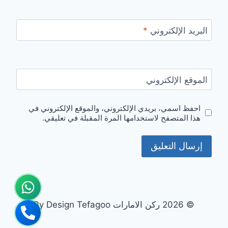
البريد الإلكتروني
*
الموقع الإلكتروني
احفظ اسمي، بريدي الإلكتروني، والموقع الإلكتروني في
هذا المتصفح لاستخدامها المرة المقبلة في تعليقي.
© 2026 ركن الامارات By Design Tefagoo