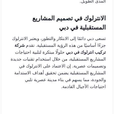
المدى الطويل.
الانترلوك في تصميم المشاريع
المستقبلية في دبي
تسعى دبي دائمًا إلى الابتكار والتطور، ويعتبر الانترلوك
جزءًا أساسيًا من هذه الرؤية المستقبلية. تقدم
شركة
تركيب انترلوك في دبي
حلولًا مبتكرة لتلبية احتياجات
المشاريع المستقبلية، من خلال استخدام تقنيات جديدة
وتصميمات عصرية. إن الاعتماد على الانترلوك في
المشاريع المستقبلية يضمن تحقيق أهداف الاستدامة
والجودة، مما يسهم في بناء مدينة عصرية تلبي
احتياجات الأجيال القادمة.