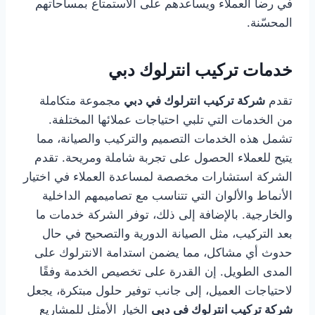
في رضا العملاء ويساعدهم على الاستمتاع بمساحاتهم
المحسّنة.
خدمات تركيب انترلوك دبي
تقدم
شركة تركيب انترلوك في دبي
مجموعة متكاملة
من الخدمات التي تلبي احتياجات عملائها المختلفة.
تشمل هذه الخدمات التصميم والتركيب والصيانة، مما
يتيح للعملاء الحصول على تجربة شاملة ومريحة. تقدم
الشركة استشارات مخصصة لمساعدة العملاء في اختيار
الأنماط والألوان التي تتناسب مع تصاميمهم الداخلية
والخارجية. بالإضافة إلى ذلك، توفر الشركة خدمات ما
بعد التركيب، مثل الصيانة الدورية والتصحيح في حال
حدوث أي مشاكل، مما يضمن استدامة الانترلوك على
المدى الطويل. إن القدرة على تخصيص الخدمة وفقًا
لاحتياجات العميل، إلى جانب توفير حلول مبتكرة، يجعل
شركة تركيب انترلوك في دبي
الخيار الأمثل للمشاريع