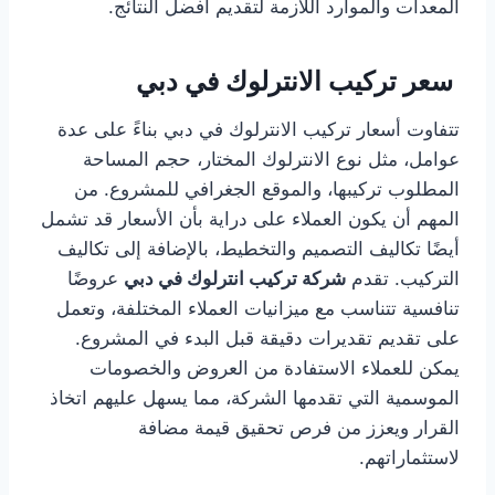
المعدات والموارد اللازمة لتقديم أفضل النتائج.
سعر تركيب الانترلوك في دبي
تتفاوت أسعار تركيب الانترلوك في دبي بناءً على عدة
عوامل، مثل نوع الانترلوك المختار، حجم المساحة
المطلوب تركيبها، والموقع الجغرافي للمشروع. من
المهم أن يكون العملاء على دراية بأن الأسعار قد تشمل
أيضًا تكاليف التصميم والتخطيط، بالإضافة إلى تكاليف
التركيب. تقدم
شركة تركيب انترلوك في دبي
عروضًا
تنافسية تتناسب مع ميزانيات العملاء المختلفة، وتعمل
على تقديم تقديرات دقيقة قبل البدء في المشروع.
يمكن للعملاء الاستفادة من العروض والخصومات
الموسمية التي تقدمها الشركة، مما يسهل عليهم اتخاذ
القرار ويعزز من فرص تحقيق قيمة مضافة
لاستثماراتهم.