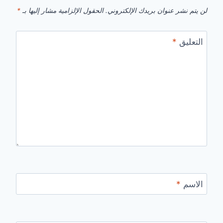
لن يتم نشر عنوان بريدك الإلكتروني.
الحقول الإلزامية مشار إليها بـ
*
التعليق
*
الاسم
*