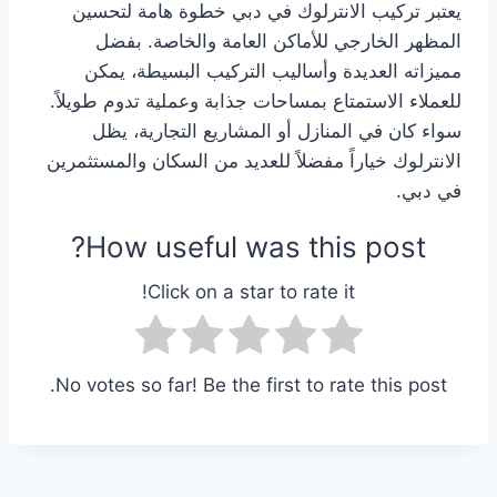
يعتبر تركيب الانترلوك في دبي خطوة هامة لتحسين
المظهر الخارجي للأماكن العامة والخاصة. بفضل
مميزاته العديدة وأساليب التركيب البسيطة، يمكن
للعملاء الاستمتاع بمساحات جذابة وعملية تدوم طويلاً.
سواء كان في المنازل أو المشاريع التجارية، يظل
الانترلوك خياراً مفضلاً للعديد من السكان والمستثمرين
في دبي.
How useful was this post?
Click on a star to rate it!
No votes so far! Be the first to rate this post.