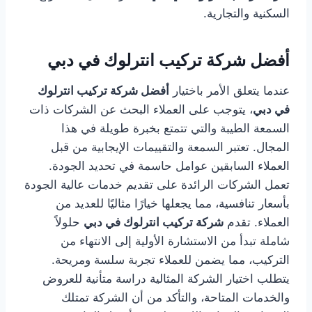
السكنية والتجارية.
أفضل شركة تركيب انترلوك في دبي
عندما يتعلق الأمر باختيار
أفضل شركة تركيب انترلوك
في دبي
، يتوجب على العملاء البحث عن الشركات ذات
السمعة الطيبة والتي تتمتع بخبرة طويلة في هذا
المجال. تعتبر السمعة والتقييمات الإيجابية من قبل
العملاء السابقين عوامل حاسمة في تحديد الجودة.
تعمل الشركات الرائدة على تقديم خدمات عالية الجودة
بأسعار تنافسية، مما يجعلها خيارًا مثاليًا للعديد من
العملاء. تقدم
شركة تركيب انترلوك في دبي
حلولاً
شاملة تبدأ من الاستشارة الأولية إلى الانتهاء من
التركيب، مما يضمن للعملاء تجربة سلسة ومريحة.
يتطلب اختيار الشركة المثالية دراسة متأنية للعروض
والخدمات المتاحة، والتأكد من أن الشركة تمتلك