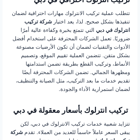
تتطلب عملية تركيب الانترلوك مهارات احترافية لضمان
تنفيذها بشكل صحيح. لذا، يعد اختيار
شركة تركيب
انترلوك في دبي
التي تتمتع بخبرة وكفاءة عالية أمرًا
ضروريًا. تعمل الشركات المحترفة على استخدام أفضل
الأدوات والتقنيات لضمان أن تكون الأرضيات مصنوعة
بشكل متقن. تتضمن العملية تقييم الموقع، وتصميم
الأنماط، وتركيب القطع بطريقة تضمن استدامتها
ومظهرها الجمالي. تضمن الشركات المحترفة أيضًا
تقديم خدمات ما بعد التركيب، مثل الصيانة والتنظيف،
لضمان استمرارية الأداء والجودة.
تركيب انترلوك بأسعار معقولة في دبي
تتزايد شعبية خدمات تركيب الانترلوك في دبي، لكن
يبقى السعر عاملاً حاسماً للعديد من العملاء. تقدم
شركة