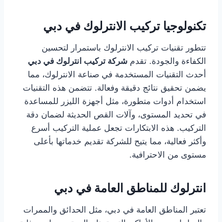
تكنولوجيا تركيب الانترلوك في دبي
تتطور تقنيات تركيب الانترلوك باستمرار لتحسين
الكفاءة والجودة. تقدم
شركة تركيب انترلوك في دبي
أحدث التقنيات المستخدمة في صناعة الانترلوك، مما
يضمن تحقيق نتائج دقيقة وفعالة. تتضمن هذه التقنيات
استخدام أدوات متطورة، مثل أجهزة الليزر للمساعدة
في تحديد المستوى، وآلات القص الحديثة لضمان دقة
التركيب. هذه الابتكارات تجعل عملية التركيب أسرع
وأكثر فعالية، مما يتيح للشركة تقديم خدماتها بأعلى
مستوى من الاحترافية.
انترلوك للمناطق العامة في دبي
تعتبر المناطق العامة في دبي، مثل الحدائق والممرات