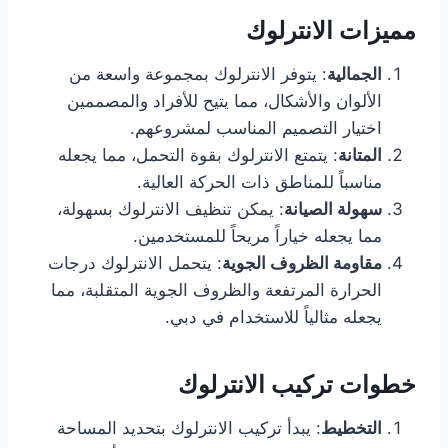
مميزات الانترلوك
الجمالية
: يتوفر الانترلوك بمجموعة واسعة من
الألوان والأشكال، مما يتيح للأفراد والمصممين
اختيار التصميم المناسب لمشروعهم.
المتانة
: يتمتع الانترلوك بقوة التحمل، مما يجعله
مناسباً للمناطق ذات الحركة العالية.
سهولة الصيانة
: يمكن تنظيف الانترلوك بسهولة،
مما يجعله خياراً مريحاً للمستخدمين.
مقاومة الظروف الجوية
: يتحمل الانترلوك درجات
الحرارة المرتفعة والظروف الجوية المتقلبة، مما
يجعله مثالياً للاستخدام في دبي.
خطوات تركيب الانترلوك
التخطيط
: يبدأ تركيب الانترلوك بتحديد المساحة