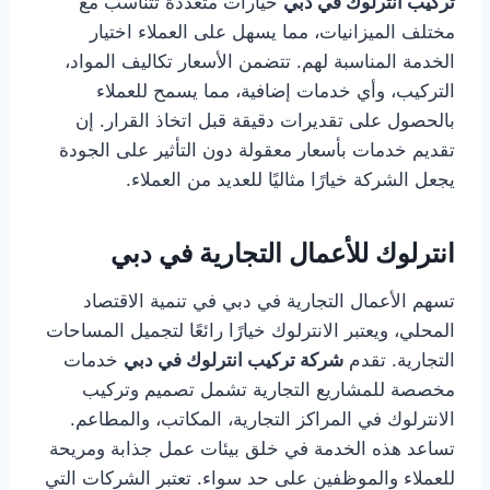
تركيب انترلوك في دبي
خيارات متعددة تتناسب مع
مختلف الميزانيات، مما يسهل على العملاء اختيار
الخدمة المناسبة لهم. تتضمن الأسعار تكاليف المواد،
التركيب، وأي خدمات إضافية، مما يسمح للعملاء
بالحصول على تقديرات دقيقة قبل اتخاذ القرار. إن
تقديم خدمات بأسعار معقولة دون التأثير على الجودة
يجعل الشركة خيارًا مثاليًا للعديد من العملاء.
انترلوك للأعمال التجارية في دبي
تسهم الأعمال التجارية في دبي في تنمية الاقتصاد
المحلي، ويعتبر الانترلوك خيارًا رائعًا لتجميل المساحات
التجارية. تقدم
شركة تركيب انترلوك في دبي
خدمات
مخصصة للمشاريع التجارية تشمل تصميم وتركيب
الانترلوك في المراكز التجارية، المكاتب، والمطاعم.
تساعد هذه الخدمة في خلق بيئات عمل جذابة ومريحة
للعملاء والموظفين على حد سواء. تعتبر الشركات التي