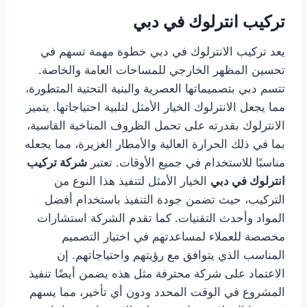
تركيب انترلوك في دبي
يعد تركيب الانترلوك في دبي خطوة مهمة تسهم في
تحسين المظهر الخارجي للمساحات العامة والخاصة.
تتسم دبي بتصميماتها العصرية والبنية التحتية المتطورة،
مما يجعل الانترلوك الخيار الأمثل لتلبية احتياجاتها. يتميز
الانترلوك بقدرته على تحمل الظروف المناخية القاسية،
بما في ذلك الحرارة العالية والأمطار الغزيرة، مما يجعله
مناسبًا للاستخدام في جميع الأوقات. تعتبر
شركة تركيب
انترلوك في دبي
الخيار الأمثل لتنفيذ هذا النوع من
التركيب، حيث تضمن جودة التنفيذ باستخدام أفضل
المواد وأحدث التقنيات. كما تقدم الشركة استشارات
مخصصة للعملاء لمساعدتهم في اختيار التصميم
المناسب الذي يتوافق مع رؤيتهم واحتياجاتهم. إن
الاعتماد على شركة محترفة مثل هذه يضمن أيضًا تنفيذ
المشروع في الوقت المحدد ودون أي تأخير، مما يسهم