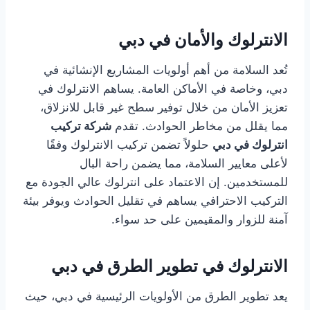
الانترلوك والأمان في دبي
تُعد السلامة من أهم أولويات المشاريع الإنشائية في
دبي، وخاصة في الأماكن العامة. يساهم الانترلوك في
تعزيز الأمان من خلال توفير سطح غير قابل للانزلاق،
مما يقلل من مخاطر الحوادث. تقدم
شركة تركيب
انترلوك في دبي
حلولاً تضمن تركيب الانترلوك وفقًا
لأعلى معايير السلامة، مما يضمن راحة البال
للمستخدمين. إن الاعتماد على انترلوك عالي الجودة مع
التركيب الاحترافي يساهم في تقليل الحوادث ويوفر بيئة
آمنة للزوار والمقيمين على حد سواء.
الانترلوك في تطوير الطرق في دبي
يعد تطوير الطرق من الأولويات الرئيسية في دبي، حيث