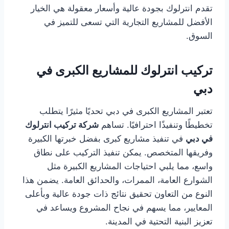
تقدم انترلوك بجودة عالية وأسعار معقولة هي الخيار
الأفضل للمشاريع التجارية التي تسعى للتميز في
السوق.
تركيب انترلوك للمشاريع الكبرى في
دبي
تعتبر المشاريع الكبرى في دبي تحديًا مثيرًا يتطلب
تخطيطًا وتنفيذًا احترافيًا. تساهم
شركة تركيب انترلوك
في دبي
في تنفيذ مشاريع كبرى بفضل خبرتها الكبيرة
وفريقها المتخصص. يمكن تنفيذ التركيب على نطاق
واسع، مما يلبي احتياجات المشاريع الكبيرة مثل
الشوارع العامة، الممرات، والحدائق العامة. يضمن هذا
النوع من التعاون تحقيق نتائج ذات جودة عالية وبأعلى
المعايير، مما يسهم في نجاح المشروع ويساعد في
تعزيز البنية التحتية في المدينة.