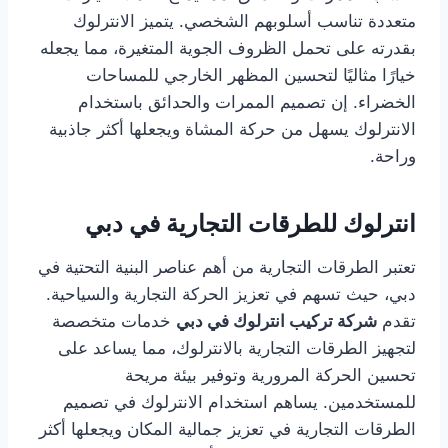
متعددة تناسب أسلوبهم الشخصي. يتميز الانترلوك
بقدرته على تحمل الظروف الجوية المتغيرة، مما يجعله
خيارًا مثاليًا لتحسين المظهر الخارجي للمساحات
الخضراء. إن تصميم الممرات والحدائق باستخدام
الانترلوك يسهل من حركة المشاة ويجعلها أكثر جاذبية
وراحة.
انترلوك للطرقات التجارية في دبي
تعتبر الطرقات التجارية من أهم عناصر البنية التحتية في
دبي، حيث تسهم في تعزيز الحركة التجارية والسياحية.
تقدم
شركة تركيب انترلوك في دبي
خدمات متخصصة
لتجهيز الطرقات التجارية بالانترلوك، مما يساعد على
تحسين الحركة المرورية وتوفير بيئة مريحة
للمستخدمين. يساهم استخدام الانترلوك في تصميم
الطرقات التجارية في تعزيز جمالية المكان ويجعلها أكثر