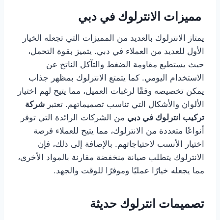
مميزات الانترلوك في دبي
يمتاز الانترلوك بالعديد من المميزات التي تجعله الخيار
الأول للعديد من العملاء في دبي. يتميز بقوة التحمل،
حيث يستطيع مقاومة الضغط والتآكل الناتج عن
الاستخدام اليومي. كما يتمتع الانترلوك بمظهر جذاب
يمكن تخصيصه وفقًا لرغبات العميل، مما يتيح لهم اختيار
الألوان والأشكال التي تناسب تصميماتهم. تعتبر
شركة
تركيب انترلوك في دبي
من الشركات الرائدة التي توفر
أنواعًا متعددة من الانترلوك، مما يتيح للعملاء فرصة
اختيار الأنسب لاحتياجاتهم. بالإضافة إلى ذلك، فإن
الانترلوك يتطلب صيانة منخفضة مقارنة بالمواد الأخرى،
مما يجعله خيارًا عمليًا وموفرًا للوقت والجهد.
تصميمات انترلوك حديثة