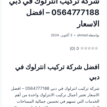
شركة تركيب انترلوك في دبي
0564777188 – افضل
الاسعار
بواسطة
ahmed
3 أكتوبر، 2024
)
0
(
0
افضل شركة تركيب انترلوك في
دبي
شركة تركيب انترلوك في دبي 0564777188 – افضل
الاسعار تعتبر أعمال تركيب الانترلوك واحدة من أهم
الخدمات التي تسهم في تحسين جمالية المساحات