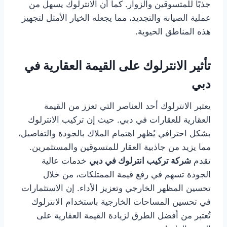
جذبًا للمتسوقين والزوار. كما أن الانترلوك يسهل من
عملية الصيانة والتجديد، مما يجعله الخيار الأمثل لتجهيز
هذه المناطق الحيوية.
تأثير الانترلوك على القيمة العقارية في
دبي
يعتبر الانترلوك أحد العناصر التي تعزز من القيمة
العقارية للعقارات في دبي. حيث إن تركيب الانترلوك
بشكل احترافي يُظهر اهتمام الملاك بالجودة والتفاصيل،
مما يزيد من جاذبية العقار للمتسوقين والمستثمرين.
تقدم
شركة تركيب انترلوك في دبي
خدمات عالية
الجودة تسهم في رفع قيمة الممتلكات، من خلال
تحسين المظهر الخارجي وتعزيز الأداء. إن الاستثمارات
في تحسين المساحات الخارجية باستخدام الانترلوك
تُعتبر من أفضل الطرق لزيادة القيمة العقارية على