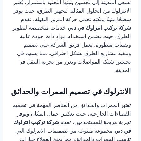
تسعى المدينة إلى تحسين بنيتها التحتية باستمرار. يُعتبر
الانترلوك من الحلول المثالية لتجهيز الطرق، حيث يوفر
سطحًا متينًا يمكنه تحمل حركة المرور الثقيلة. تقدم
شركة تركيب انترلوك في دبي
خدمات متخصصة لتطوير
الطرق، حيث تضمن استخدام مواد ذات جودة عالية
وتقنيات متطورة. يعمل فريق الشركة على تصميم
وتنفيذ مشاريع الطرق بشكل احترافي، مما يسهم في
تحسين شبكة المواصلات ويعزز من تجربة التنقل في
المدينة.
الانترلوك في تصميم الممرات والحدائق
تعتبر الممرات والحدائق من العناصر المهمة في تصميم
الفضاءات الخارجية، حيث تعكس جمال المكان وتوفر
تجربة مريحة للمستخدمين. تقدم
شركة تركيب انترلوك
في دبي
مجموعة متنوعة من تصميمات الانترلوك التي
تناسب الممرات والحدائق، مما يمنح العملاء خيارات