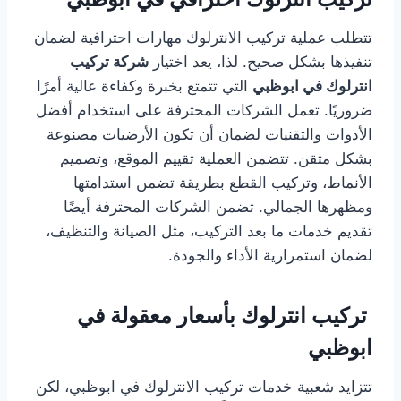
تتطلب عملية تركيب الانترلوك مهارات احترافية لضمان
تنفيذها بشكل صحيح. لذا، يعد اختيار
شركة تركيب
انترلوك في ابوظبي
التي تتمتع بخبرة وكفاءة عالية أمرًا
ضروريًا. تعمل الشركات المحترفة على استخدام أفضل
الأدوات والتقنيات لضمان أن تكون الأرضيات مصنوعة
بشكل متقن. تتضمن العملية تقييم الموقع، وتصميم
الأنماط، وتركيب القطع بطريقة تضمن استدامتها
ومظهرها الجمالي. تضمن الشركات المحترفة أيضًا
تقديم خدمات ما بعد التركيب، مثل الصيانة والتنظيف،
لضمان استمرارية الأداء والجودة.
تركيب انترلوك بأسعار معقولة في
ابوظبي
تتزايد شعبية خدمات تركيب الانترلوك في ابوظبي، لكن