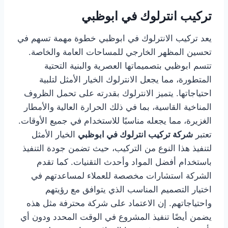
تركيب انترلوك في ابوظبي
يعد تركيب الانترلوك في ابوظبي خطوة مهمة تسهم في
تحسين المظهر الخارجي للمساحات العامة والخاصة.
تتسم ابوظبي بتصميماتها العصرية والبنية التحتية
المتطورة، مما يجعل الانترلوك الخيار الأمثل لتلبية
احتياجاتها. يتميز الانترلوك بقدرته على تحمل الظروف
المناخية القاسية، بما في ذلك الحرارة العالية والأمطار
الغزيرة، مما يجعله مناسبًا للاستخدام في جميع الأوقات.
تعتبر
شركة تركيب انترلوك في ابوظبي
الخيار الأمثل
لتنفيذ هذا النوع من التركيب، حيث تضمن جودة التنفيذ
باستخدام أفضل المواد وأحدث التقنيات. كما تقدم
الشركة استشارات مخصصة للعملاء لمساعدتهم في
اختيار التصميم المناسب الذي يتوافق مع رؤيتهم
واحتياجاتهم. إن الاعتماد على شركة محترفة مثل هذه
يضمن أيضًا تنفيذ المشروع في الوقت المحدد ودون أي