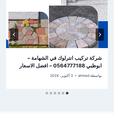
شركة تركيب انترلوك في الشهامة –
ابوظبي 0564777188 – افضل الاسعار
بواسطة
ahmed
3 أكتوبر، 2024