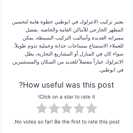
يعتبر تركيب الانترلوك في ابوظبي خطوة هامة لتحسين
المظهر الخارجي للأماكن العامة والخاصة. بفضل
مميزاته العديدة وأساليب التركيب البسيطة، يمكن
للعملاء الاستمتاع بمساحات جذابة وعملية تدوم طويلاً.
سواء كان في المنازل أو المشاريع التجارية، يظل
الانترلوك خياراً مفضلاً للعديد من السكان والمستثمرين
في ابوظبي.
How useful was this post?
Click on a star to rate it!
No votes so far! Be the first to rate this post.