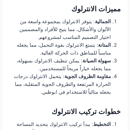
مميزات الانترلوك
الجمالية
: يتوفر الانترلوك بمجموعة واسعة من
الألوان والأشكال، مما يتيح للأفراد والمصممين
اختيار التصميم المناسب لمشروعهم.
المتانة
: يتمتع الانترلوك بقوة التحمل، مما يجعله
مناسباً للمناطق ذات الحركة العالية.
سهولة الصيانة
: يمكن تنظيف الانترلوك بسهولة،
مما يجعله خياراً مريحاً للمستخدمين.
مقاومة الظروف الجوية
: يتحمل الانترلوك درجات
الحرارة المرتفعة والظروف الجوية المتقلبة، مما
يجعله مثالياً للاستخدام في ابوظبي.
خطوات تركيب الانترلوك
التخطيط
: يبدأ تركيب الانترلوك بتحديد المساحة