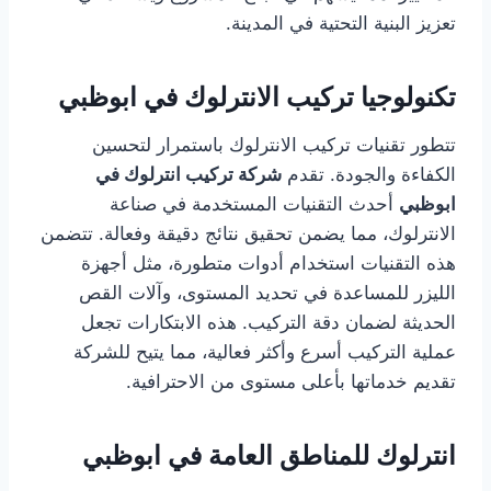
تعزيز البنية التحتية في المدينة.
تكنولوجيا تركيب الانترلوك في ابوظبي
تتطور تقنيات تركيب الانترلوك باستمرار لتحسين
الكفاءة والجودة. تقدم
شركة تركيب انترلوك في
ابوظبي
أحدث التقنيات المستخدمة في صناعة
الانترلوك، مما يضمن تحقيق نتائج دقيقة وفعالة. تتضمن
هذه التقنيات استخدام أدوات متطورة، مثل أجهزة
الليزر للمساعدة في تحديد المستوى، وآلات القص
الحديثة لضمان دقة التركيب. هذه الابتكارات تجعل
عملية التركيب أسرع وأكثر فعالية، مما يتيح للشركة
تقديم خدماتها بأعلى مستوى من الاحترافية.
انترلوك للمناطق العامة في ابوظبي