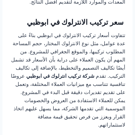
المعدات والموارد اللازمة لتقديم أفضل النتائج.
سعر تركيب الانترلوك في ابوظبي
تتفاوت أسعار تركيب الانترلوك في ابوظبي بناءً على
عدة عوامل، مثل نوع الانترلوك المختار، حجم المساحة
المطلوب تركيبها، والموقع الجغرافي للمشروع. من
المهم أن يكون العملاء على دراية بأن الأسعار قد تشمل
أيضًا تكاليف التصميم والتخطيط، بالإضافة إلى تكاليف
التركيب. تقدم
شركة تركيب انترلوك في ابوظبي
عروضًا
تنافسية تتناسب مع ميزانيات العملاء المختلفة، وتعمل
على تقديم تقديرات دقيقة قبل البدء في المشروع.
يمكن للعملاء الاستفادة من العروض والخصومات
الموسمية التي تقدمها الشركة، مما يسهل عليهم اتخاذ
القرار ويعزز من فرص تحقيق قيمة مضافة
لاستثماراتهم.