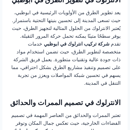
يعد تطوير الطرق من الأولويات الرئيسية في ابوظبي،
حيث تسعى المدينة إلى تحسين بنيتها التحتية باستمرار.
يُعتبر الانترلوك من الحلول المثالية لتجهيز الطرق، حيث
يوفر سطحًا متينًا يمكنه تحمل حركة المرور الثقيلة.
تقدم
شركة تركيب انترلوك في ابوظبي
خدمات
متخصصة لتطوير الطرق، حيث تضمن استخدام مواد
ذات جودة عالية وتقنيات متطورة. يعمل فريق الشركة
على تصميم وتنفيذ مشاريع الطرق بشكل احترافي، مما
يسهم في تحسين شبكة المواصلات ويعزز من تجربة
التنقل في المدينة.
الانترلوك في تصميم الممرات والحدائق
تعتبر الممرات والحدائق من العناصر المهمة في تصميم
الفضاءات الخارجية، حيث تعكس جمال المكان وتوفر