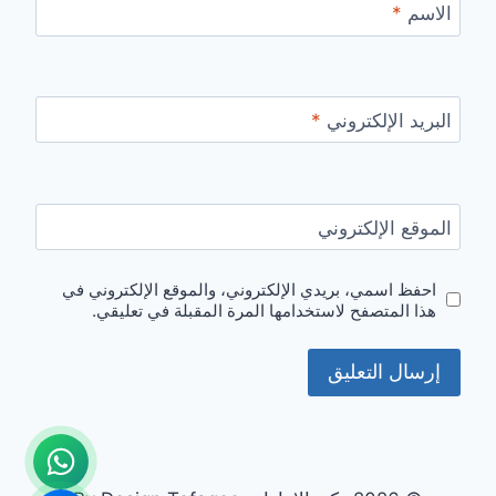
الاسم
*
البريد الإلكتروني
*
الموقع الإلكتروني
احفظ اسمي، بريدي الإلكتروني، والموقع الإلكتروني في
هذا المتصفح لاستخدامها المرة المقبلة في تعليقي.