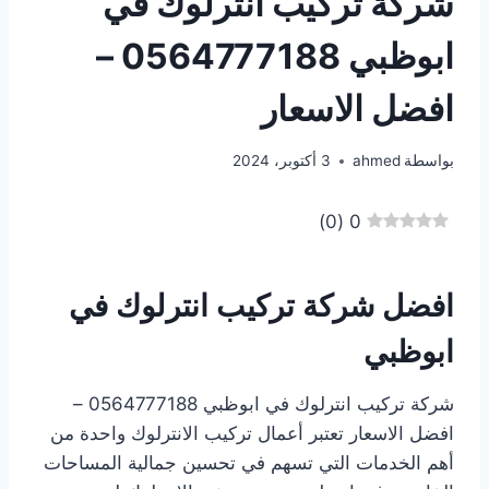
شركة تركيب انترلوك في
ابوظبي 0564777188 –
افضل الاسعار
بواسطة
ahmed
3 أكتوبر، 2024
)
0
(
0
افضل شركة تركيب انترلوك في
ابوظبي
شركة تركيب انترلوك في ابوظبي 0564777188 –
افضل الاسعار تعتبر أعمال تركيب الانترلوك واحدة من
أهم الخدمات التي تسهم في تحسين جمالية المساحات