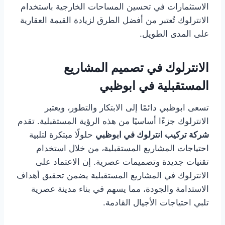
الاستثمارات في تحسين المساحات الخارجية باستخدام
الانترلوك تُعتبر من أفضل الطرق لزيادة القيمة العقارية
على المدى الطويل.
الانترلوك في تصميم المشاريع
المستقبلية في ابوظبي
تسعى ابوظبي دائمًا إلى الابتكار والتطور، ويعتبر
الانترلوك جزءًا أساسيًا من هذه الرؤية المستقبلية. تقدم
شركة تركيب انترلوك في ابوظبي
حلولًا مبتكرة لتلبية
احتياجات المشاريع المستقبلية، من خلال استخدام
تقنيات جديدة وتصميمات عصرية. إن الاعتماد على
الانترلوك في المشاريع المستقبلية يضمن تحقيق أهداف
الاستدامة والجودة، مما يسهم في بناء مدينة عصرية
تلبي احتياجات الأجيال القادمة.