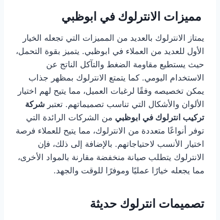
مميزات الانترلوك في ابوظبي
يمتاز الانترلوك بالعديد من المميزات التي تجعله الخيار
الأول للعديد من العملاء في ابوظبي. يتميز بقوة التحمل،
حيث يستطيع مقاومة الضغط والتآكل الناتج عن
الاستخدام اليومي. كما يتمتع الانترلوك بمظهر جذاب
يمكن تخصيصه وفقًا لرغبات العميل، مما يتيح لهم اختيار
الألوان والأشكال التي تناسب تصميماتهم. تعتبر
شركة
تركيب انترلوك في ابوظبي
من الشركات الرائدة التي
توفر أنواعًا متعددة من الانترلوك، مما يتيح للعملاء فرصة
اختيار الأنسب لاحتياجاتهم. بالإضافة إلى ذلك، فإن
الانترلوك يتطلب صيانة منخفضة مقارنة بالمواد الأخرى،
مما يجعله خيارًا عمليًا وموفرًا للوقت والجهد.
تصميمات انترلوك حديثة