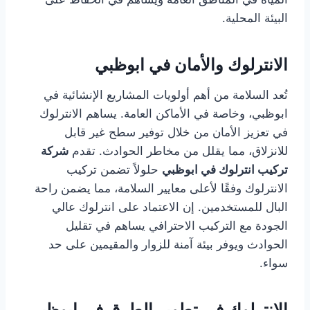
البيئة المحلية.
الانترلوك والأمان في ابوظبي
تُعد السلامة من أهم أولويات المشاريع الإنشائية في
ابوظبي، وخاصة في الأماكن العامة. يساهم الانترلوك
في تعزيز الأمان من خلال توفير سطح غير قابل
للانزلاق، مما يقلل من مخاطر الحوادث. تقدم
شركة
تركيب انترلوك في ابوظبي
حلولاً تضمن تركيب
الانترلوك وفقًا لأعلى معايير السلامة، مما يضمن راحة
البال للمستخدمين. إن الاعتماد على انترلوك عالي
الجودة مع التركيب الاحترافي يساهم في تقليل
الحوادث ويوفر بيئة آمنة للزوار والمقيمين على حد
سواء.
الانترلوك في تطوير الطرق في ابوظبي