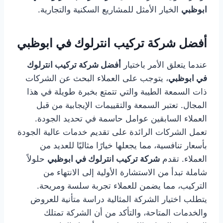
ابوظبي
الخيار الأمثل للمشاريع السكنية والتجارية.
أفضل شركة تركيب انترلوك في ابوظبي
عندما يتعلق الأمر باختيار
أفضل شركة تركيب انترلوك
في ابوظبي
، يتوجب على العملاء البحث عن الشركات
ذات السمعة الطيبة والتي تتمتع بخبرة طويلة في هذا
المجال. تعتبر السمعة والتقييمات الإيجابية من قبل
العملاء السابقين عوامل حاسمة في تحديد الجودة.
تعمل الشركات الرائدة على تقديم خدمات عالية الجودة
بأسعار تنافسية، مما يجعلها خيارًا مثاليًا للعديد من
العملاء. تقدم
شركة تركيب انترلوك في ابوظبي
حلولاً
شاملة تبدأ من الاستشارة الأولية إلى الانتهاء من
التركيب، مما يضمن للعملاء تجربة سلسة ومريحة.
يتطلب اختيار الشركة المثالية دراسة متأنية للعروض
والخدمات المتاحة، والتأكد من أن الشركة تمتلك