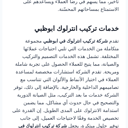
تأخير، مما يسهم في رضا العملاء ويساعدهم على
الاستمتاع بمساحاتهم المحسّنة.
خدمات تركيب انترلوك ابوظبي
تقدم
شركة تركيب انترلوك في ابوظبي
مجموعة
متكاملة من الخدمات التي تلبي احتياجات عملائها
المختلفة. تشمل هذه الخدمات التصميم والتركيب
والصيانة، مما يتيح للعملاء الحصول على تجربة شاملة
ومريحة. تقدم الشركة استشارات مخصصة لمساعدة
العملاء في اختيار الأنماط والألوان التي تتناسب مع
تصاميمهم الداخلية والخارجية. بالإضافة إلى ذلك، توفر
الشركة خدمات ما بعد التركيب، مثل الصيانة الدورية
والتصحيح في حال حدوث أي مشاكل، مما يضمن
استدامة الانترلوك على المدى الطويل. إن القدرة على
تخصيص الخدمة وفقًا لاحتياجات العميل، إلى جانب
توفير حلول مبتكرة، يجعل
شركة تركيب انترلوك في