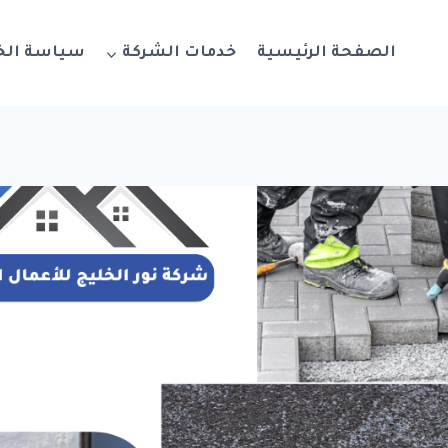
الصفحة الرئيسية
خدمات الشركة
سياسة ال