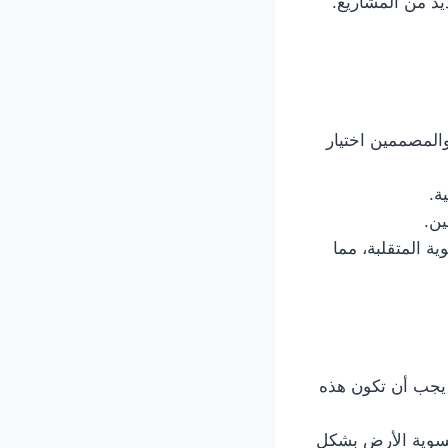
يد من المشاريع.
والمصممين اختيار
ة.
ين.
ة المتقلبة، مما
. يجب أن تكون هذه
تسوية الأرض بشكل