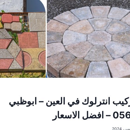
كيب انترلوك في العين – ابوظبي
الاسعار