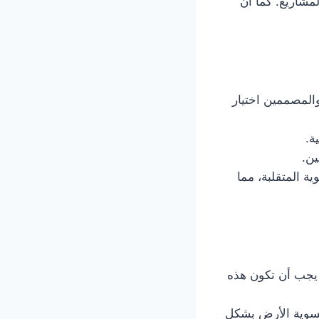
لمشاريع. كما أن
والمصممين اختيار
ة.
ين.
ة المتقلبة، مما
. يجب أن تكون هذه
تسوية الأرض بشكل