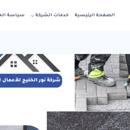
الصفحة الرئيسية
خدمات الشركة
سياسة ال