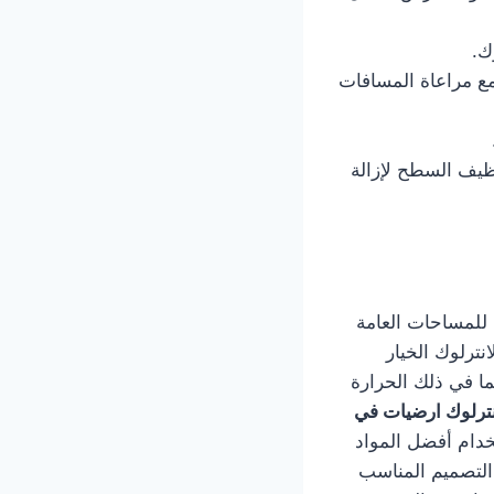
ك.
مع مراعاة المسافات
ظيف السطح لإزالة
للمساحات العامة
نترلوك الخيار
بما في ذلك الحرارة
ترلوك ارضيات في
خدام أفضل المواد
التصميم المناسب