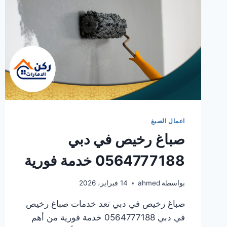
اعمال الصبغ
صباغ رخيص في دبي
0564777188 خدمة فورية
بواسطة
ahmed
14 فبراير، 2026
صباغ رخيص في دبي تعد خدمات صباغ رخيص
في دبي 0564777188 خدمة فورية من أهم