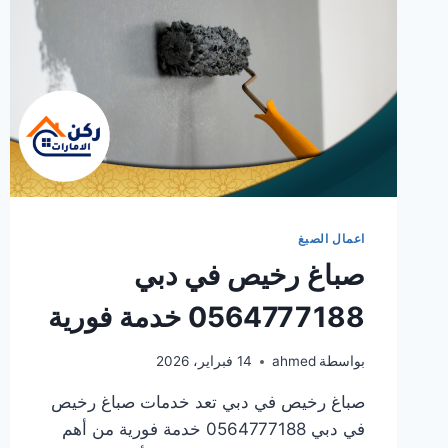
اعمال الصبغ
صباغ رخيص في دبي
0564777188 خدمة فورية
بواسطة
ahmed
14 فبراير، 2026
صباغ رخيص في دبي تعد خدمات صباغ رخيص
في دبي 0564777188 خدمة فورية من أهم