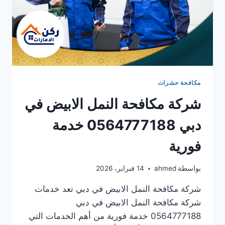
مكافحة حشرات
شركة مكافحة النمل الابيض في
دبي 0564777188 خدمة
فورية
بواسطة
ahmed
14 فبراير، 2026
شركة مكافحة النمل الابيض في دبي تعد خدمات
شركة مكافحة النمل الابيض في دبي
0564777188 خدمة فورية من أهم الخدمات التي