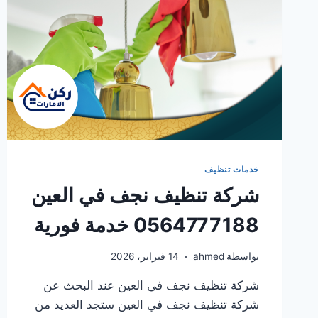
خدمات تنظيف
شركة تنظيف نجف في العين
0564777188 خدمة فورية
بواسطة
ahmed
14 فبراير، 2026
شركة تنظيف نجف في العين عند البحث عن
شركة تنظيف نجف في العين ستجد العديد من