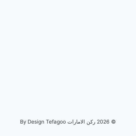
© 2026 ركن الامارات By Design Tefagoo