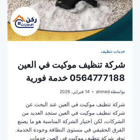
خدمات تنظيف
شركة تنظيف موكيت في العين
0564777188 خدمة فورية
بواسطة
ahmed
14 فبراير، 2026
شركة تنظيف موكيت في العين عند البحث عن
شركة تنظيف موكيت في العين ستجد العديد من
الشركات، لكن اختيار الشركة المناسبة هو ما يصنع
الفرق الحقيقي في مستوى النظافة وجودة الخدمة.
توفر شركة تنظيف موكيت في العين خدمات