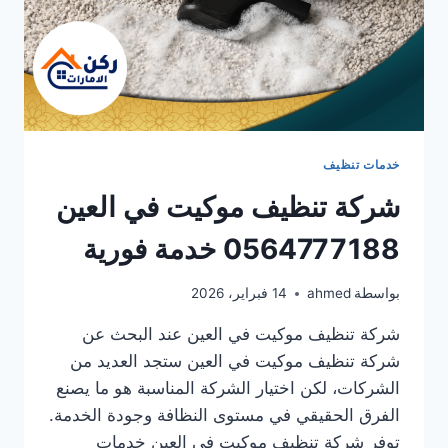
خدمات تنظيف
شركة تنظيف موكيت في العين
0564777188 خدمة فورية
بواسطة
ahmed
14 فبراير، 2026
شركة تنظيف موكيت في العين عند البحث عن
شركة تنظيف موكيت في العين ستجد العديد من
الشركات، لكن اختيار الشركة المناسبة هو ما يصنع
الفرق الحقيقي في مستوى النظافة وجودة الخدمة.
توفر شركة تنظيف موكيت في العين خدمات