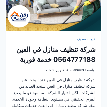
خدمات تنظيف
شركة تنظيف منازل في العين
0564777188 خدمة فورية
بواسطة
ahmed
14 فبراير، 2026
شركة تنظيف منازل في العين عند البحث عن
شركة تنظيف منازل في العين ستجد العديد من
الشركات، لكن اختيار الشركة المناسبة هو ما يصنع
الفرق الحقيقي في مستوى النظافة وجودة الخدمة.
توفر شركة تنظيف منازل في العين خدمات متكاملة