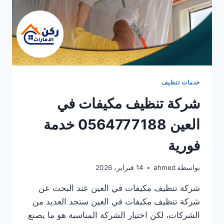
خدمات تنظيف
شركة تنظيف مكيفات في
العين 0564777188 خدمة
فورية
بواسطة
ahmed
14 فبراير، 2026
شركة تنظيف مكيفات في العين عند البحث عن
شركة تنظيف مكيفات في العين ستجد العديد من
الشركات، لكن اختيار الشركة المناسبة هو ما يصنع