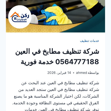
خدمات تنظيف
شركة تنظيف مطابخ في العين
0564777188 خدمة فورية
بواسطة
ahmed
14 فبراير، 2026
شركة تنظيف مطابخ في العين عند البحث عن
شركة تنظيف مطابخ في العين ستجد العديد من
الشركات، لكن اختيار الشركة المناسبة هو ما يصنع
الفرق الحقيقي في مستوى النظافة وجودة الخدمة.
توفر شركة تنظيف مطابخ في العين خدمات