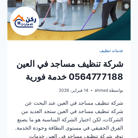
خدمات تنظيف
شركة تنظيف مساجد في العين
0564777188 خدمة فورية
بواسطة
ahmed
14 فبراير، 2026
شركة تنظيف مساجد في العين عند البحث عن
شركة تنظيف مساجد في العين ستجد العديد من
الشركات، لكن اختيار الشركة المناسبة هو ما يصنع
الفرق الحقيقي في مستوى النظافة وجودة الخدمة.
توفر شركة تنظيف مساجد في العين خدمات