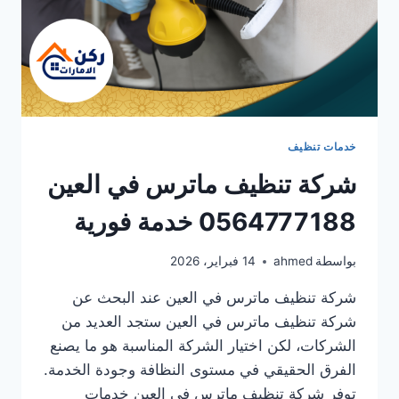
خدمات تنظيف
شركة تنظيف ماترس في العين
0564777188 خدمة فورية
بواسطة
ahmed
14 فبراير، 2026
شركة تنظيف ماترس في العين عند البحث عن
شركة تنظيف ماترس في العين ستجد العديد من
الشركات، لكن اختيار الشركة المناسبة هو ما يصنع
الفرق الحقيقي في مستوى النظافة وجودة الخدمة.
توفر شركة تنظيف ماترس في العين خدمات