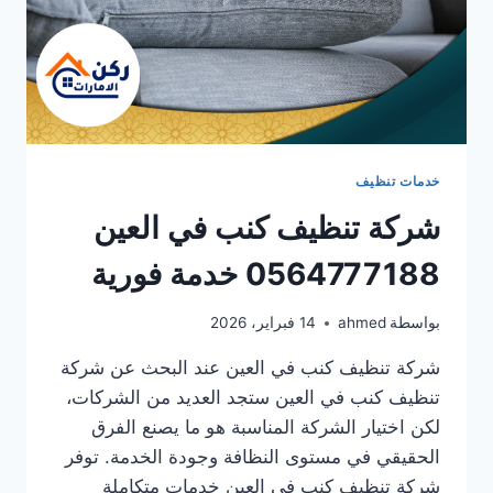
خدمات تنظيف
شركة تنظيف كنب في العين
0564777188 خدمة فورية
بواسطة
ahmed
14 فبراير، 2026
شركة تنظيف كنب في العين عند البحث عن شركة
تنظيف كنب في العين ستجد العديد من الشركات،
لكن اختيار الشركة المناسبة هو ما يصنع الفرق
الحقيقي في مستوى النظافة وجودة الخدمة. توفر
شركة تنظيف كنب في العين خدمات متكاملة