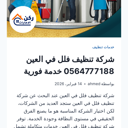
خدمات تنظيف
شركة تنظيف فلل في العين
0564777188 خدمة فورية
بواسطة
ahmed
14 فبراير، 2026
شركة تنظيف فلل في العين عند البحث عن شركة
تنظيف فلل في العين ستجد العديد من الشركات،
لكن اختيار الشركة المناسبة هو ما يصنع الفرق
الحقيقي في مستوى النظافة وجودة الخدمة. توفر
شركة تنظيف فلل في العين خدمات متكاملة تشمل