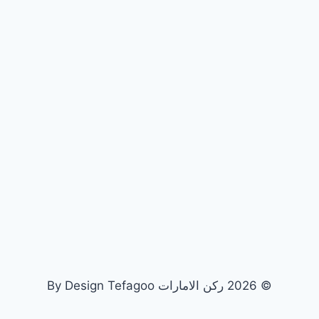
© 2026 ركن الامارات By Design Tefagoo