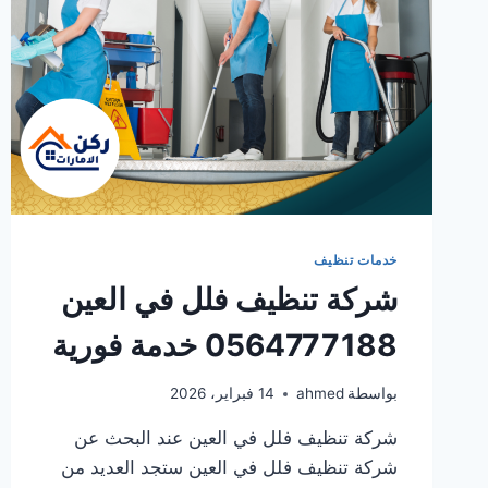
خدمات تنظيف
شركة تنظيف فلل في العين
0564777188 خدمة فورية
بواسطة
ahmed
14 فبراير، 2026
شركة تنظيف فلل في العين عند البحث عن
شركة تنظيف فلل في العين ستجد العديد من