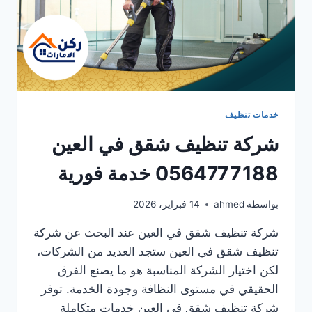
خدمات تنظيف
شركة تنظيف شقق في العين
0564777188 خدمة فورية
بواسطة
ahmed
14 فبراير، 2026
شركة تنظيف شقق في العين عند البحث عن شركة
تنظيف شقق في العين ستجد العديد من الشركات،
لكن اختيار الشركة المناسبة هو ما يصنع الفرق
الحقيقي في مستوى النظافة وجودة الخدمة. توفر
شركة تنظيف شقق في العين خدمات متكاملة