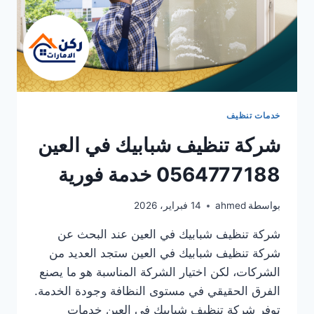
خدمات تنظيف
شركة تنظيف شبابيك في العين
0564777188 خدمة فورية
بواسطة
ahmed
14 فبراير، 2026
شركة تنظيف شبابيك في العين عند البحث عن
شركة تنظيف شبابيك في العين ستجد العديد من
الشركات، لكن اختيار الشركة المناسبة هو ما يصنع
الفرق الحقيقي في مستوى النظافة وجودة الخدمة.
توفر شركة تنظيف شبابيك في العين خدمات