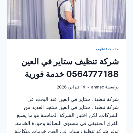
خدمات تنظيف
شركة تنظيف ستاير في العين
0564777188 خدمة فورية
بواسطة
ahmed
14 فبراير، 2026
شركة تنظيف ستاير في العين عند البحث عن
شركة تنظيف ستاير في العين ستجد العديد من
الشركات، لكن اختيار الشركة المناسبة هو ما يصنع
الفرق الحقيقي في مستوى النظافة وجودة الخدمة.
توفر شركة تنظيف ستاير في العين خدمات متكاملة