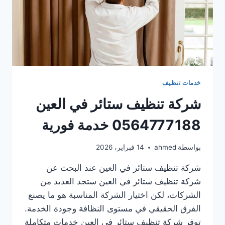
خدمات تنظيف
شركة تنظيف ستائر في العين
0564777188 خدمة فورية
بواسطة
ahmed
14 فبراير، 2026
شركة تنظيف ستائر في العين عند البحث عن
شركة تنظيف ستائر في العين ستجد العديد من
الشركات، لكن اختيار الشركة المناسبة هو ما يصنع
الفرق الحقيقي في مستوى النظافة وجودة الخدمة.
توفر شركة تنظيف ستائر في العين خدمات متكاملة