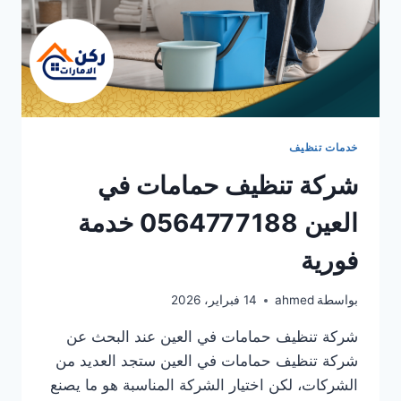
خدمات تنظيف
شركة تنظيف حمامات في
العين 0564777188 خدمة
فورية
بواسطة
ahmed
14 فبراير، 2026
شركة تنظيف حمامات في العين عند البحث عن
شركة تنظيف حمامات في العين ستجد العديد من
الشركات، لكن اختيار الشركة المناسبة هو ما يصنع