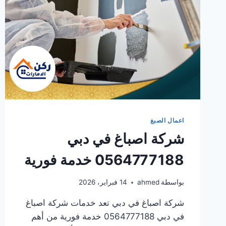
اعمال الصبغ
شركة اصباغ في دبي
0564777188 خدمة فورية
بواسطة
ahmed
14 فبراير، 2026
شركة اصباغ في دبي تعد خدمات شركة اصباغ
في دبي 0564777188 خدمة فورية من أهم