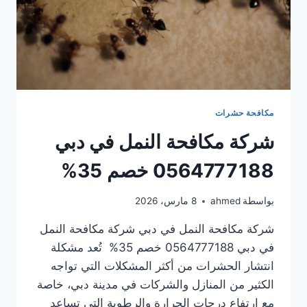
مكافحة حشرات
شركة مكافحة النمل في دبي
0564777188 خصم 35%
بواسطة
ahmed
8 مارس، 2026
شركة مكافحة النمل في دبي شركة مكافحة النمل
في دبي 0564777188 خصم 35% تُعد مشكلة
انتشار الحشرات من أكثر المشكلات التي تواجه
الكثير من المنازل والشركات في مدينة دبي، خاصة
مع ارتفاع درجات الحرارة والرطوبة التي تساعد