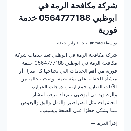
شركة مكافحة الرمة في
ابوظبي 0564777188 خدمة
فورية
بواسطة
ahmed
15 فبراير، 2026
شركة مكافحة الرمة في ابوظبي تعد خدمات شركة
مكافحة الرمة في ابوظبي 0564777188 خدمة
فورية من أهم الخدمات التي يحتاجها كل منزل أو
منشأة للحفاظ على بيئة نظيفة وصحية خالية من
الآفات الضارة. فمع ارتفاع درجات الحرارة
والرطوبة في ابوظبي ، تزداد فرص انتشار
الحشرات مثل الصراصير والنمل والبق والبعوض،
مما يشكل خطرًا على الصحة ويسبب…
شركة
إقرأ المزيد
مكافحة