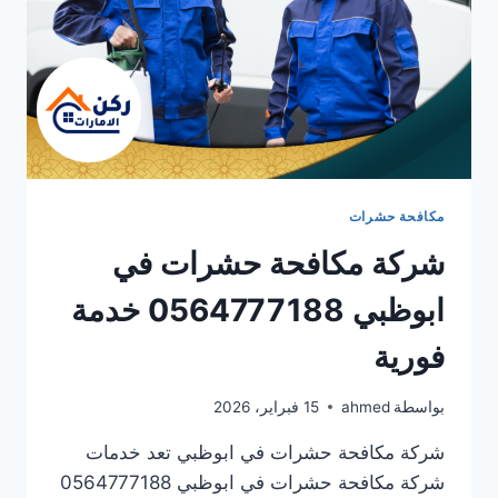
مكافحة حشرات
شركة مكافحة حشرات في
ابوظبي 0564777188 خدمة
فورية
بواسطة
ahmed
15 فبراير، 2026
شركة مكافحة حشرات في ابوظبي تعد خدمات
شركة مكافحة حشرات في ابوظبي 0564777188