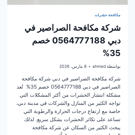
مكافحة حشرات
شركة مكافحة الصراصير في
دبي 0564777188 خصم
35%
بواسطة
ahmed
8 مارس، 2026
شركة مكافحة الصراصير في دبي شركة مكافحة
الصراصير في دبي 0564777188 خصم 35% تُعد
مشكلة انتشار الحشرات من أكثر المشكلات التي
تواجه الكثير من المنازل والشركات في مدينة دبي،
خاصة مع ارتفاع درجات الحرارة والرطوبة التي
تساعد على تكاثر الحشرات بشكل سريع. لذلك
يبحث الكثير من السكان عن شركة مكافحة