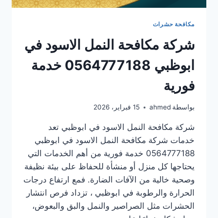
مكافحة حشرات
شركة مكافحة النمل الاسود في
ابوظبي 0564777188 خدمة
فورية
بواسطة
ahmed
15 فبراير، 2026
شركة مكافحة النمل الاسود في ابوظبي تعد
خدمات شركة مكافحة النمل الاسود في ابوظبي
0564777188 خدمة فورية من أهم الخدمات التي
يحتاجها كل منزل أو منشأة للحفاظ على بيئة نظيفة
وصحية خالية من الآفات الضارة. فمع ارتفاع درجات
الحرارة والرطوبة في ابوظبي ، تزداد فرص انتشار
الحشرات مثل الصراصير والنمل والبق والبعوض،